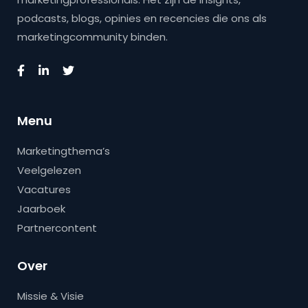
podcasts, blogs, opinies en recencies die ons als
marketingcommunity binden.
Menu
Marketingthema’s
Veelgelezen
Vacatures
Jaarboek
Partnercontent
Over
Missie & Visie