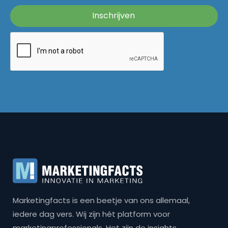
Marketingfacts is een beetje van ons allemaal,
iedere dag vers. Wij zijn hét platform voor
marketingprofessionals. Het zijn de insights,