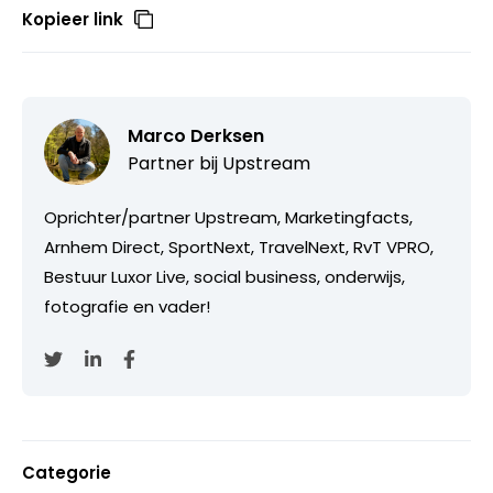
Kopieer link
Marco Derksen
Partner bij
Upstream
Oprichter/partner Upstream, Marketingfacts,
Arnhem Direct, SportNext, TravelNext, RvT VPRO,
Bestuur Luxor Live, social business, onderwijs,
fotografie en vader!
Categorie