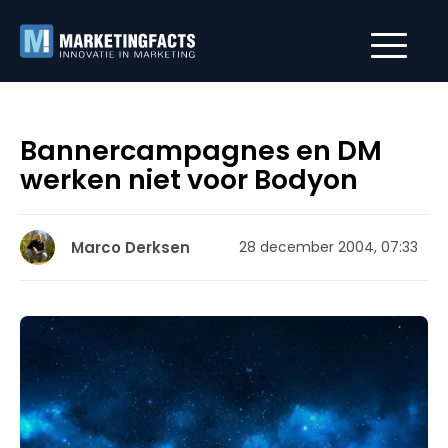
Bannercampagnes en DM
werken niet voor Bodyon
Marco Derksen
28 december 2004, 07:33