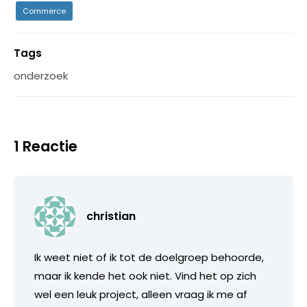
Commerce
Tags
onderzoek
1 Reactie
christian
Ik weet niet of ik tot de doelgroep behoorde,
maar ik kende het ook niet. Vind het op zich
wel een leuk project, alleen vraag ik me af