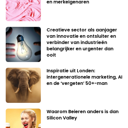
en merkeigenaren
Creatieve sector als aanjager
van innovatie en ontsluiter en
verbinder van industrieën
belangrijker en urgenter dan
ooit
Inspiratie uit Londen:
intergenerationele marketing, AI
en de ‘vergeten’ 50+-man
Waarom Beieren anders is dan
Silicon Valley