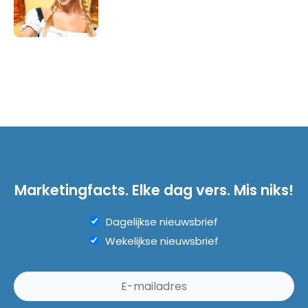
Marketingfacts. Elke dag vers. Mis niks!
Dagelijkse nieuwsbrief
Wekelijkse nieuwsbrief