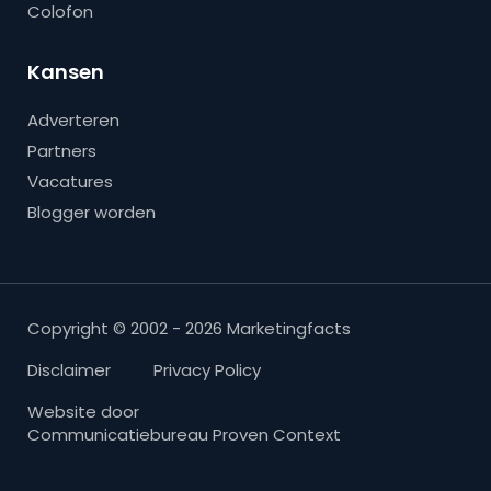
Colofon
Kansen
Adverteren
Partners
Vacatures
Blogger worden
Copyright © 2002 - 2026 Marketingfacts
Disclaimer
Privacy Policy
Website door
Communicatiebureau Proven Context