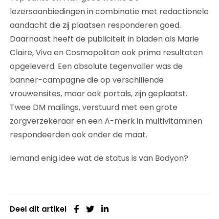
lezersaanbiedingen in combinatie met redactionele
aandacht die zij plaatsen responderen goed.
Daarnaast heeft de publiciteit in bladen als Marie
Claire, Viva en Cosmopolitan ook prima resultaten
opgeleverd. Een absolute tegenvaller was de
banner-campagne die op verschillende
vrouwensites, maar ook portals, zijn geplaatst.
Twee DM mailings, verstuurd met een grote
zorgverzekeraar en een A-merk in multivitaminen
respondeerden ook onder de maat.
Iemand enig idee wat de status is van Bodyon?
Deel dit artikel