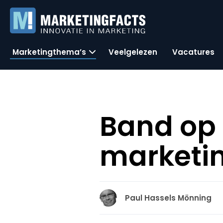
Marketingthema’s
Veelgelezen
Vacatures
Band op
marketin
Paul Hassels Mönning