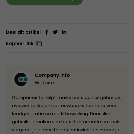
Deel dit artikel
Kopieer link
Company.info
Website
Company.info helpt marketeers aan uitgebreide,
overzichtelijke en betrouwbare informatie voor
leadgeneratie en marktbewerking. Door slim
gebruik te maken van bedrijfsinformatie en tools
vergroot je je markt- en klantinzicht en creëer je