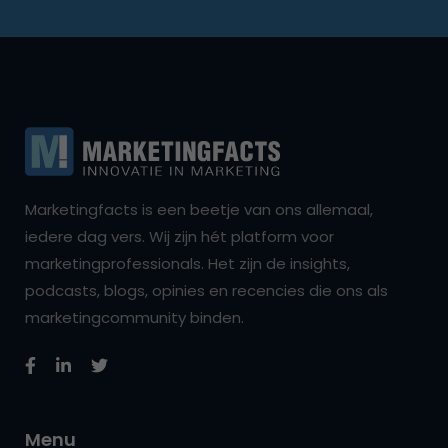
Marketingfacts is een beetje van ons allemaal,
iedere dag vers. Wij zijn hét platform voor
marketingprofessionals. Het zijn de insights,
podcasts, blogs, opinies en recencies die ons als
marketingcommunity binden.
Menu