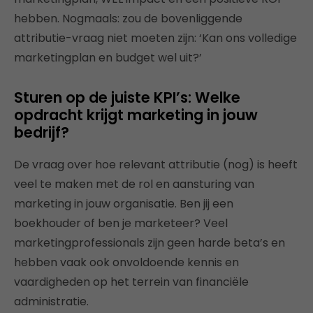
hebben. Nogmaals: zou de bovenliggende
attributie-vraag niet moeten zijn: ‘Kan ons volledige
marketingplan en budget wel uit?’
Sturen op de juiste KPI’s: Welke
opdracht krijgt marketing in jouw
bedrijf?
De vraag over hoe relevant attributie (nog) is heeft
veel te maken met de rol en aansturing van
marketing in jouw organisatie. Ben jij een
boekhouder of ben je marketeer? Veel
marketingprofessionals zijn geen harde beta’s en
hebben vaak ook onvoldoende kennis en
vaardigheden op het terrein van financiële
administratie.