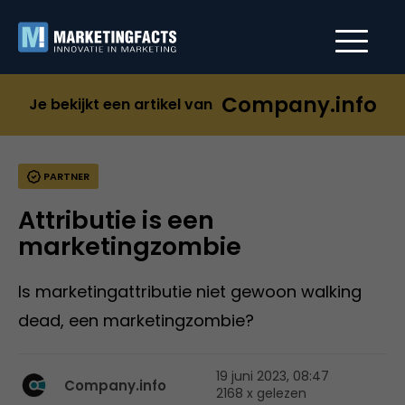
Company.info
Je bekijkt een artikel van
PARTNER
Attributie is een
marketingzombie
Is marketingattributie niet gewoon walking
dead, een marketingzombie?
19 juni 2023, 08:47
Company.info
2168 x gelezen