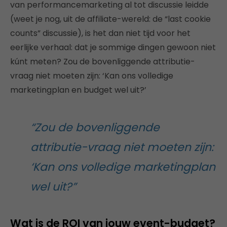
van performancemarketing al tot discussie leidde
(weet je nog, uit de affiliate-wereld: de “last cookie
counts” discussie), is het dan niet tijd voor het
eerlijke verhaal: dat je sommige dingen gewoon niet
kúnt meten? Zou de bovenliggende attributie-
vraag niet moeten zijn: ‘Kan ons volledige
marketingplan en budget wel uit?’
“Zou de bovenliggende
attributie-vraag niet moeten zijn:
‘Kan ons volledige marketingplan
wel uit?”
Wat is de ROI van jouw event-budget?