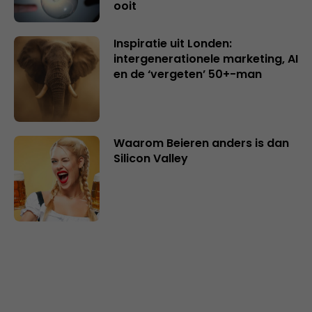
ooit
Inspiratie uit Londen:
intergenerationele marketing, AI
en de ‘vergeten’ 50+-man
Waarom Beieren anders is dan
Silicon Valley