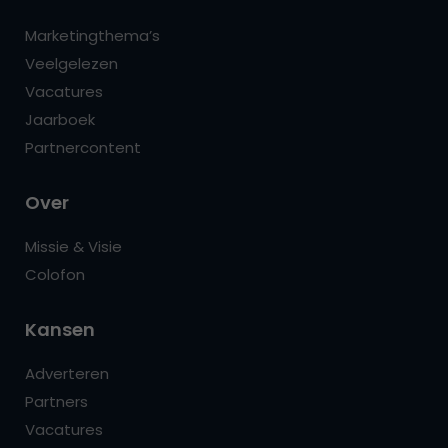
Marketingthema’s
Veelgelezen
Vacatures
Jaarboek
Partnercontent
Over
Missie & Visie
Colofon
Kansen
Adverteren
Partners
Vacatures