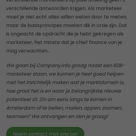
verschillende antwoorden krijgen. Als marketeer
moet je niet echt alles willen weten door te meten,
maar de basisprincipes moeten dik in orde zijn. Dat
is ongeacht de opdracht die je hebt gekregen als
marketeer, het minste dat je chief finance van je
mag verwachten…
We gaan bij Company.info graag naast een B2B-
marketeer staan, we kunnen je heel goed helpen
met het inzichtelijk maken wat je marktdomein is,
hoe groot het is en waar je belangrijkste nieuwe
potentieel zit. Zin om eens langs te komen in
Amsterdam of te bellen, mailen, appen, zoomen,
teamsen? We ontvangen en zien je graag!
Neem contact met ons op!