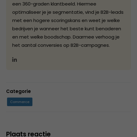
een 360-graden klantbeeld. Hiermee
optimaliseer je je segmentatie, vind je B2B-leads
met een hogere scoringskans en weet je welke
bedrijven je wanneer het beste kunt benaderen
en met welke boodschap. Daarmee verhoog je
het aantal conversies op B2B-campagnes.
Categorie
Commerce
Plaats reactie