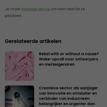
Je moet
ingelogd zijn op
om een reactie te
plaatsen.
Gerelateerde artikelen
Rebel with or without a cause?
Wake-upcall voor ontwerpers
en merkeigenaren
Creatieve sector als aanjager
van innovatie en ontsluiter en
verbinder van industrieën
belangrijker en urgenter dan