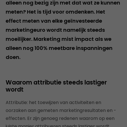
alleen nog bezig zijn met dat wat ze kunnen
meten? Het is tijd voor omdenken. Het
effect meten van elke geïnvesteerde
marketingeuro wordt namelijk steeds
moeilijker. Marketing mist impact als we
alleen nog 100% meetbare inspanningen
doen.
Waarom attributie steeds lastiger
wordt
Attributie: het toewijzen van activiteiten en
oorzaken aan gemeten marketingresultaten en -
effecten. Er zijn genoeg redenen waarom op een
juiste manier attribueren steeds lastiger wordt.