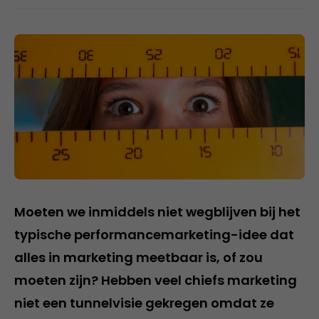
Moeten we inmiddels niet wegblijven bij het
typische performancemarketing-idee dat
alles in marketing meetbaar is, of zou
moeten zijn? Hebben veel chiefs marketing
niet een tunnelvisie gekregen omdat ze