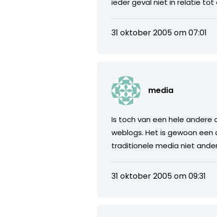
ieder geval niet in relatie tot
31 oktober 2005 om 07:01
media
Is toch van een hele andere o
weblogs. Het is gewoon een c
traditionele media niet ander
31 oktober 2005 om 09:31