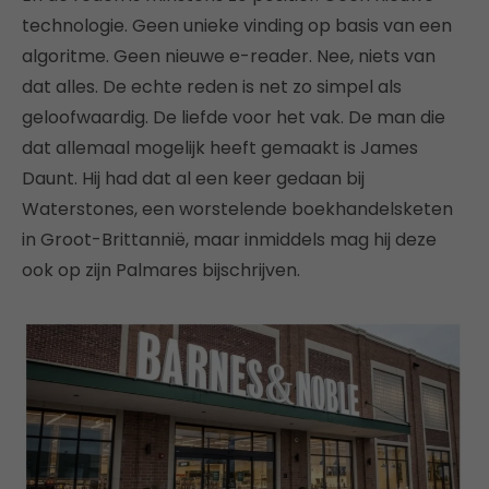
technologie. Geen unieke vinding op basis van een
algoritme. Geen nieuwe e-reader. Nee, niets van
dat alles. De echte reden is net zo simpel als
geloofwaardig. De liefde voor het vak. De man die
dat allemaal mogelijk heeft gemaakt is James
Daunt. Hij had dat al een keer gedaan bij
Waterstones, een worstelende boekhandelsketen
in Groot-Brittannië, maar inmiddels mag hij deze
ook op zijn Palmares bijschrijven.