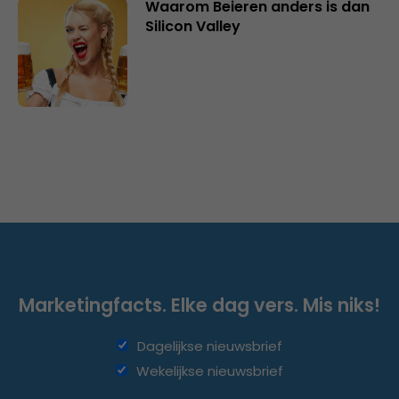
Waarom Beieren anders is dan
Silicon Valley
Marketingfacts. Elke dag vers. Mis niks!
Dagelijkse nieuwsbrief
Wekelijkse nieuwsbrief