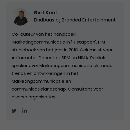
Gert Koot
Eindbaas bij
Branded Entertainment
Co-auteur van het handboek
'Marketingcommunicatie in 14 stappen'. PIM
studieboek van het jaar in 2018. Columnist voor
Adformatie. Docent bij SRM en NIMA. Publiek
spreker over Marketingcommunicatie alsmede
trends en ontwikkelingen in het
Marketingcommunicatie en
communicatielandschap. Consultant voor
diverse organisaties.