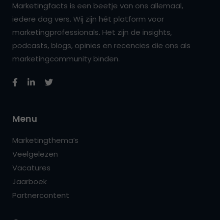
Marketingfacts is een beetje van ons allemaal,
iedere dag vers. Wij zijn hét platform voor
marketingprofessionals. Het zijn de insights,
podcasts, blogs, opinies en recencies die ons als
marketingcommunity binden.
Menu
Marketingthema’s
Veelgelezen
Vacatures
Jaarboek
Partnercontent