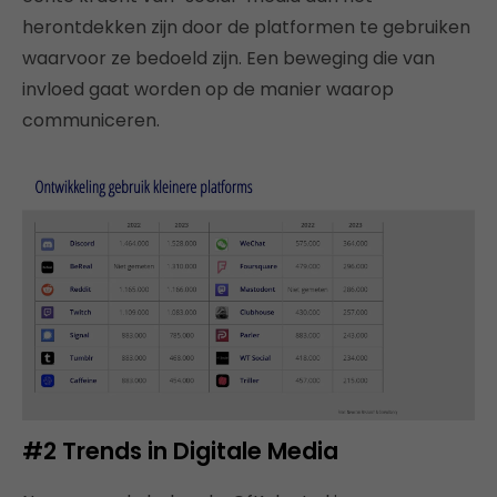
herontdekken zijn door de platformen te gebruiken
waarvoor ze bedoeld zijn. Een beweging die van
invloed gaat worden op de manier waarop
communiceren.
#2 Trends in Digitale Media