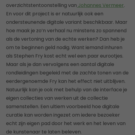
overzichtstentoonstelling van
Johannes Vermeer
.
En voor dit project is er natuurlijk ook een
ondersteunende digitale variant beschikbaar. Maar
hoe maak je zo’n verhaal nu minstens zo spannend
als de vertoning van de echte werken? Dan heb je
om te beginnen geld nodig. Want iemand inhuren
als Stephen Fry kost echt wel een paar eurootjes.
Maar als je dan vervolgens een aantal digitale
rondleidingen begeleid met de zachte tonen van de
eerdergenoemde Fry kan het effect niet uitblijven.
Natuurlijk kan je ook met behulp van de interface je
eigen collecties van werken uit de collectie
samenstellen. Een ultiem voorbeeld hoe digitale
curatie kan worden ingezet om iedere bezoeker
echt zijn eigen pad door het werk en het leven van
de kunstenaar te laten beleven.