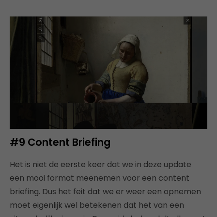
#9 Content Briefing
Het is niet de eerste keer dat we in deze update
een mooi format meenemen voor een content
briefing. Dus het feit dat we er weer een opnemen
moet eigenlijk wel betekenen dat het van een