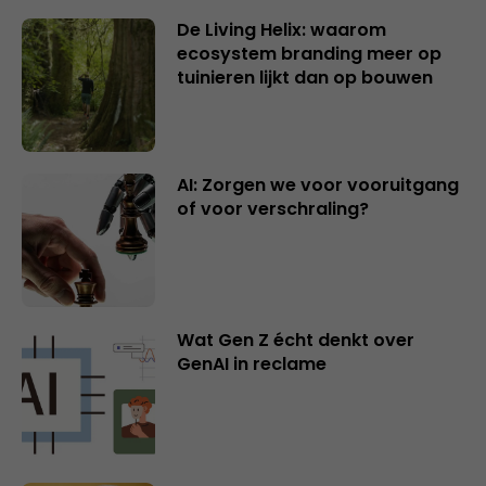
De Living Helix: waarom
ecosystem branding meer op
tuinieren lijkt dan op bouwen
AI: Zorgen we voor vooruitgang
of voor verschraling?
Wat Gen Z écht denkt over
GenAI in reclame