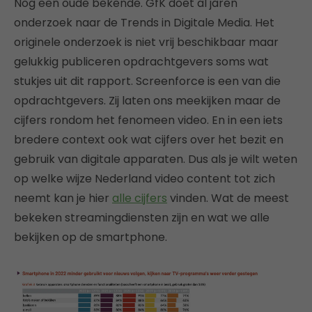
Nog een oude bekende. GfK doet al jaren
onderzoek naar de Trends in Digitale Media. Het
originele onderzoek is niet vrij beschikbaar maar
gelukkig publiceren opdrachtgevers soms wat
stukjes uit dit rapport. Screenforce is een van die
opdrachtgevers. Zij laten ons meekijken maar de
cijfers rondom het fenomeen video. En in een iets
bredere context ook wat cijfers over het bezit en
gebruik van digitale apparaten. Dus als je wilt weten
op welke wijze Nederland video content tot zich
neemt kan je hier
alle cijfers
vinden. Wat de meest
bekeken streamingdiensten zijn en wat we alle
bekijken op de smartphone.