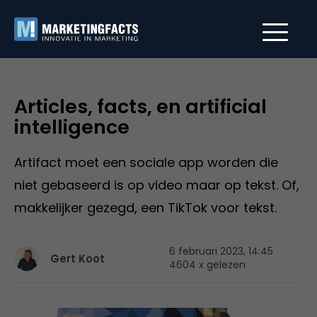
Articles, facts, en artificial
intelligence
Artifact moet een sociale app worden die
niet gebaseerd is op video maar op tekst. Of,
makkelijker gezegd, een TikTok voor tekst.
6 februari 2023, 14:45
Gert Koot
4604 x gelezen