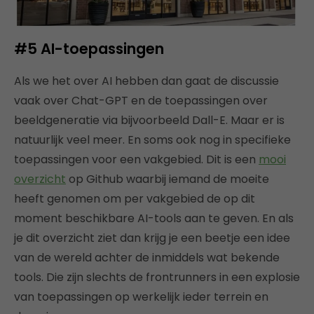
#5 AI-toepassingen
Als we het over AI hebben dan gaat de discussie
vaak over Chat-GPT en de toepassingen over
beeldgeneratie via bijvoorbeeld Dall-E. Maar er is
natuurlijk veel meer. En soms ook nog in specifieke
toepassingen voor een vakgebied. Dit is een
mooi
overzicht
op Github waarbij iemand de moeite
heeft genomen om per vakgebied de op dit
moment beschikbare AI-tools aan te geven. En als
je dit overzicht ziet dan krijg je een beetje een idee
van de wereld achter de inmiddels wat bekende
tools. Die zijn slechts de frontrunners in een explosie
van toepassingen op werkelijk ieder terrein en