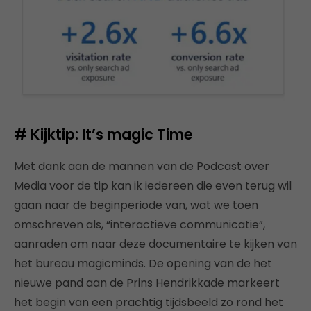
# Kijktip: It’s magic Time
Met dank aan de mannen van de Podcast over
Media voor de tip kan ik iedereen die even terug wil
gaan naar de beginperiode van, wat we toen
omschreven als, “interactieve communicatie”,
aanraden om naar deze documentaire te kijken van
het bureau magicminds. De opening van de het
nieuwe pand aan de Prins Hendrikkade markeert
het begin van een prachtig tijdsbeeld zo rond het