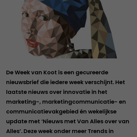
De Week van Koot is een gecureerde
nieuwsbrief die iedere week verschijnt. Het
laatste nieuws over innovatie in het
marketing-, marketingcommunicatie- en
communicatievakgebied én wekelijkse
update met ‘Nieuws met Van Alles over van
Alles’. Deze week onder meer Trends in