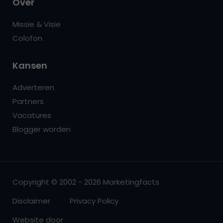
Over
Missie & Visie
Colofon
Kansen
Adverteren
Partners
Vacatures
Blogger worden
Copyright © 2002 - 2026 Marketingfacts
Disclaimer
Privacy Policy
Website door