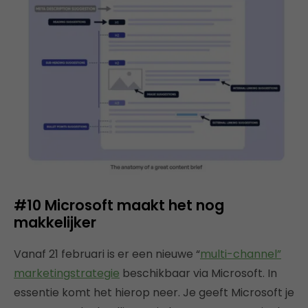
#10 Microsoft maakt het nog
makkelijker
Vanaf 21 februari is er een nieuwe “
multi-channel”
marketingstrategie
beschikbaar via Microsoft. In
essentie komt het hierop neer. Je geeft Microsoft je