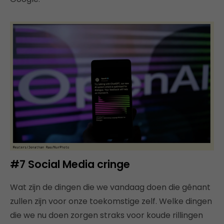
#7 Social Media cringe
Wat zijn de dingen die we vandaag doen die gênant
zullen zijn voor onze toekomstige zelf. Welke dingen
die we nu doen zorgen straks voor koude rillingen