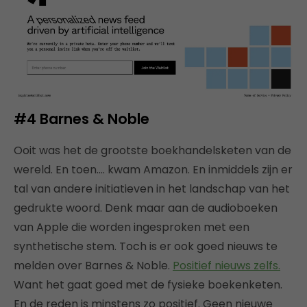
#4 Barnes & Noble
Ooit was het de grootste boekhandelsketen van de
wereld. En toen…. kwam Amazon. En inmiddels zijn er
tal van andere initiatieven in het landschap van het
gedrukte woord. Denk maar aan de audioboeken
van Apple die worden ingesproken met een
synthetische stem. Toch is er ook goed nieuws te
melden over Barnes & Noble.
Positief nieuws zelfs.
Want het gaat goed met de fysieke boekenketen.
En de reden is minstens zo positief. Geen nieuwe