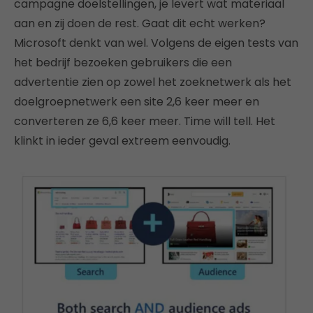
campagne doelstellingen, je levert wat materiaal
aan en zij doen de rest. Gaat dit echt werken?
Microsoft denkt van wel. Volgens de eigen tests van
het bedrijf bezoeken gebruikers die een
advertentie zien op zowel het zoeknetwerk als het
doelgroepnetwerk een site 2,6 keer meer en
converteren ze 6,6 keer meer. Time will tell. Het
klinkt in ieder geval extreem eenvoudig.