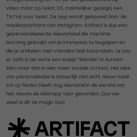
video maar op tekst. Of, makkelijker gezegd, een
TikTok voor tekst. De app wordt gebouwd door de
medeoprichters van Instagram. Artifact is dus een
gepersonaliseerde nieuwsfeed die machine
learning gebruikt om je interesses te begrijpen en
die je artikelen met vrienden laat bespreken. Je zou
er zelfs in de verte een stukje “Blendle” in kunnen
zien maar dan in een meer sociale context. Het idee
van personalisatie is natuurlijk niet echt nieuw maar
tot op heden heeft nog niemand in de wereld van
het nieuws de killerapp voor gevonden. Dus wie
weet is dit de magic tool.