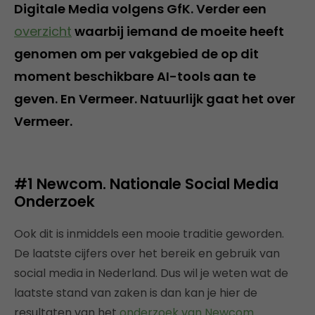
Digitale Media volgens GfK. Verder een
overzicht
waarbij iemand de moeite heeft
genomen om per vakgebied de op dit
moment beschikbare AI-tools aan te
geven. En Vermeer. Natuurlijk gaat het over
Vermeer.
#1 Newcom. Nationale Social Media
Onderzoek
Ook dit is inmiddels een mooie traditie geworden.
De laatste cijfers over het bereik en gebruik van
social media in Nederland. Dus wil je weten wat de
laatste stand van zaken is dan kan je hier de
resultaten van het
onderzoek van Newcom