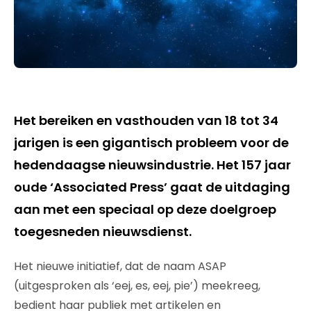
Het bereiken en vasthouden van 18 tot 34
jarigen is een gigantisch probleem voor de
hedendaagse nieuwsindustrie. Het 157 jaar
oude ‘Associated Press’ gaat de uitdaging
aan met een speciaal op deze doelgroep
toegesneden nieuwsdienst.
Het nieuwe initiatief, dat de naam ASAP
(uitgesproken als ‘eej, es, eej, pie’) meekreeg,
bedient haar publiek met artikelen en