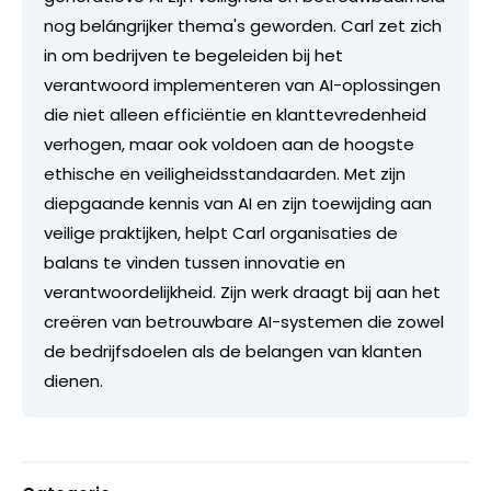
nog belángrijker thema's geworden. Carl zet zich
in om bedrijven te begeleiden bij het
verantwoord implementeren van AI-oplossingen
die niet alleen efficiëntie en klanttevredenheid
verhogen, maar ook voldoen aan de hoogste
ethische en veiligheidsstandaarden. Met zijn
diepgaande kennis van AI en zijn toewijding aan
veilige praktijken, helpt Carl organisaties de
balans te vinden tussen innovatie en
verantwoordelijkheid. Zijn werk draagt bij aan het
creëren van betrouwbare AI-systemen die zowel
de bedrijfsdoelen als de belangen van klanten
dienen.