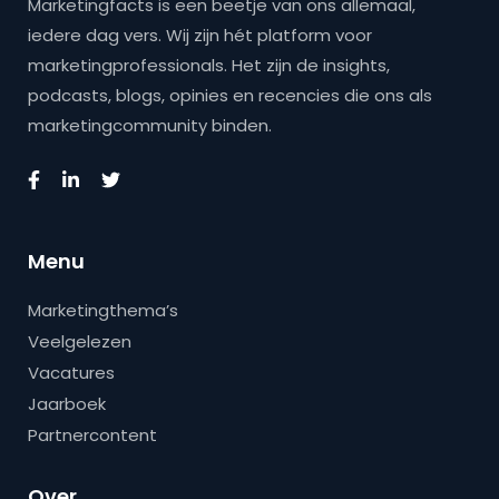
Marketingfacts is een beetje van ons allemaal,
iedere dag vers. Wij zijn hét platform voor
marketingprofessionals. Het zijn de insights,
podcasts, blogs, opinies en recencies die ons als
marketingcommunity binden.
Menu
Marketingthema’s
Veelgelezen
Vacatures
Jaarboek
Partnercontent
Over