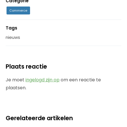
Categorie
Commerce
Tags
nieuws
Plaats reactie
Je moet
ingelogd zijn op
om een reactie te
plaatsen.
Gerelateerde artikelen