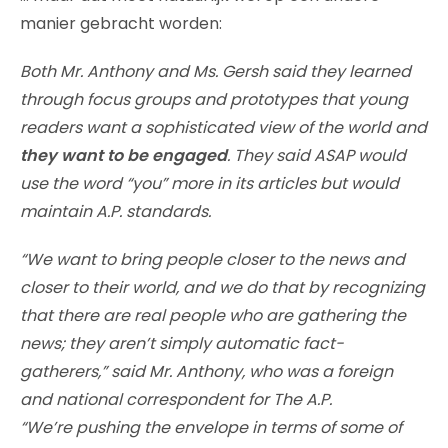
manier gebracht worden:
Both Mr. Anthony and Ms. Gersh said they learned
through focus groups and prototypes that young
readers want a sophisticated view of the world and
they want to be engaged
. They said ASAP would
use the word “you” more in its articles but would
maintain A.P. standards.
“We want to bring people closer to the news and
closer to their world, and we do that by recognizing
that there are real people who are gathering the
news; they aren’t simply automatic fact-
gatherers,” said Mr. Anthony, who was a foreign
and national correspondent for The A.P.
“We’re pushing the envelope in terms of some of