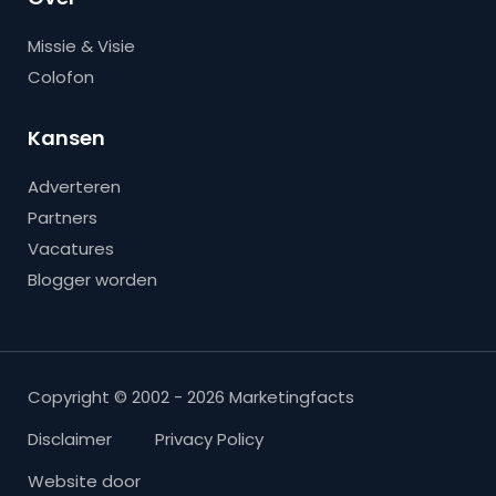
Missie & Visie
Colofon
Kansen
Adverteren
Partners
Vacatures
Blogger worden
Copyright © 2002 - 2026 Marketingfacts
Disclaimer
Privacy Policy
Website door