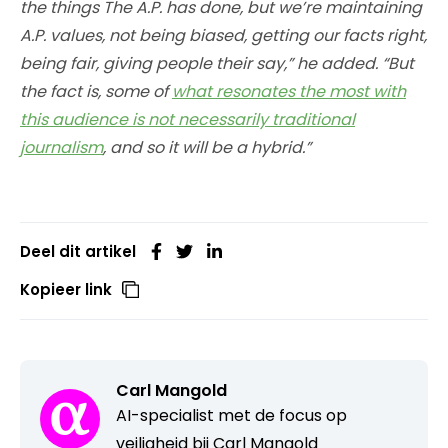
the things The A.P. has done, but we’re maintaining
A.P. values, not being biased, getting our facts right,
being fair, giving people their say,” he added. “But
the fact is, some of
what resonates the most with
this audience is not necessarily traditional
journalism
, and so it will be a hybrid.”
Deel dit artikel
Kopieer link
Carl Mangold
AI-specialist met de focus op
veiligheid bij Carl Mangold