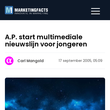
A.P. start multimediale
nieuwslijn voor jongeren
Carl Mangold
17 september 2005, 05:09