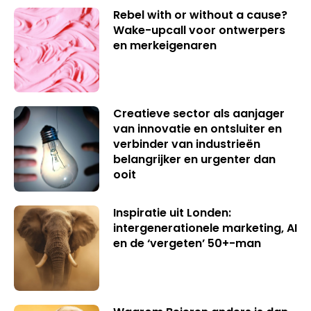
Rebel with or without a cause?
Wake-upcall voor ontwerpers
en merkeigenaren
Creatieve sector als aanjager
van innovatie en ontsluiter en
verbinder van industrieën
belangrijker en urgenter dan
ooit
Inspiratie uit Londen:
intergenerationele marketing, AI
en de ‘vergeten’ 50+-man