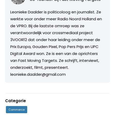
Leonieke Daalder is politicoloog en journalist. Ze
werkte voor onder meer Radio Noord Holland en
de VPRO. Bij de laatste omroep was ze
verantwoordelijk voor crossmediaal project
3VOOR12 dat onder haar leiding onder meer de
Prix Europa, Gouden Pixel, Pop Pers Prijs en UPC
Digital Award won. Ze is een van de oprichters
van Fast Moving Targets. Ze schrijft, interviewt,
onderzoekt, filmt, presenteert.
leonieke.daalder@gmail.com
Categorie
Commerce