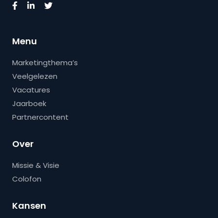
Menu
Marketingthema’s
Veelgelezen
Vacatures
Jaarboek
Partnercontent
Over
Missie & Visie
Colofon
Kansen