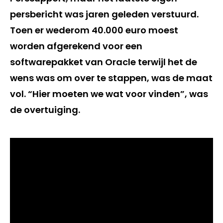
persbericht was jaren geleden verstuurd.
Toen er wederom 40.000 euro moest
worden afgerekend voor een
softwarepakket van Oracle terwijl het de
wens was om over te stappen, was de maat
vol. “Hier moeten we wat voor vinden”, was
de overtuiging.