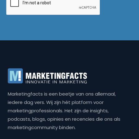
Marketingfacts is een beetje van ons allemaal,
iedere dag vers. Wij zijn hét platform voor
marketingprofessionals. Het zijn de insights,
podcasts, blogs, opinies en recencies die ons als
marketingcommunity binden.