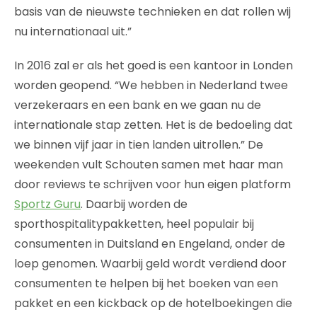
basis van de nieuwste technieken en dat rollen wij
nu internationaal uit.”
In 2016 zal er als het goed is een kantoor in Londen
worden geopend. “We hebben in Nederland twee
verzekeraars en een bank en we gaan nu de
internationale stap zetten. Het is de bedoeling dat
we binnen vijf jaar in tien landen uitrollen.” De
weekenden vult Schouten samen met haar man
door reviews te schrijven voor hun eigen platform
Sportz Guru
. Daarbij worden de
sporthospitalitypakketten, heel populair bij
consumenten in Duitsland en Engeland, onder de
loep genomen. Waarbij geld wordt verdiend door
consumenten te helpen bij het boeken van een
pakket en een kickback op de hotelboekingen die