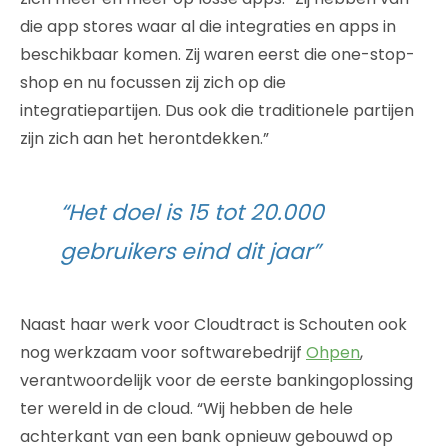
die app stores waar al die integraties en apps in
beschikbaar komen. Zij waren eerst die one-stop-
shop en nu focussen zij zich op die
integratiepartijen. Dus ook die traditionele partijen
zijn zich aan het herontdekken.”
“Het doel is 15 tot 20.000
gebruikers eind dit jaar”
Naast haar werk voor Cloudtract is Schouten ook
nog werkzaam voor softwarebedrijf
Ohpen
,
verantwoordelijk voor de eerste bankingoplossing
ter wereld in de cloud. “Wij hebben de hele
achterkant van een bank opnieuw gebouwd op