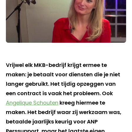
Vrijwel elk MKB-bedrijf krijgt ermee te
maken: je betaalt voor diensten die je niet
langer gebruikt. Het tijdig opzeggen van
een contract is vaak het probleem. Ook
Angelique Schouten
kreeg hiermee te
maken. Het bedrijf waar zij werkzaam was,
betaalde jaarlijks keurig voor ANP
Perssupport, maar het laatste eigen