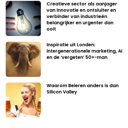
Creatieve sector als aanjager
van innovatie en ontsluiter en
verbinder van industrieën
belangrijker en urgenter dan
ooit
Inspiratie uit Londen:
intergenerationele marketing, AI
en de ‘vergeten’ 50+-man
Waarom Beieren anders is dan
Silicon Valley