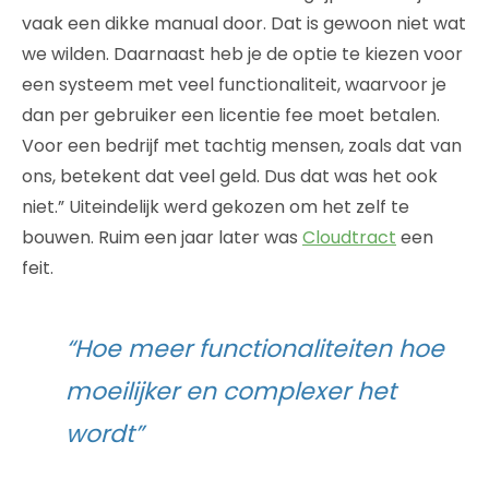
vaak een dikke manual door. Dat is gewoon niet wat
we wilden. Daarnaast heb je de optie te kiezen voor
een systeem met veel functionaliteit, waarvoor je
dan per gebruiker een licentie fee moet betalen.
Voor een bedrijf met tachtig mensen, zoals dat van
ons, betekent dat veel geld. Dus dat was het ook
niet.” Uiteindelijk werd gekozen om het zelf te
bouwen. Ruim een jaar later was
Cloudtract
een
feit.
“Hoe meer functionaliteiten hoe
moeilijker en complexer het
wordt”