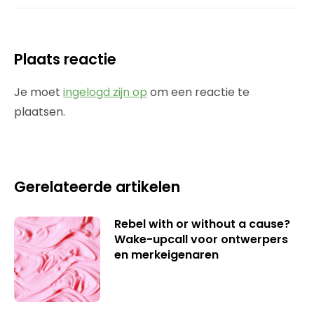
Plaats reactie
Je moet
ingelogd zijn op
om een reactie te
plaatsen.
Gerelateerde artikelen
Rebel with or without a cause?
Wake-upcall voor ontwerpers
en merkeigenaren