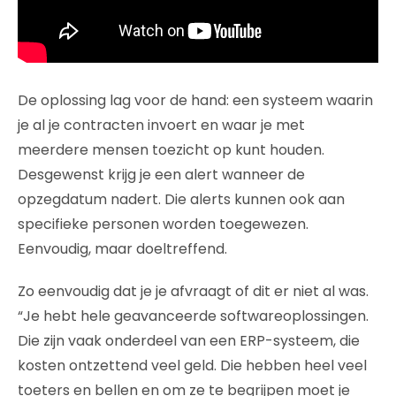
De oplossing lag voor de hand: een systeem waarin
je al je contracten invoert en waar je met
meerdere mensen toezicht op kunt houden.
Desgewenst krijg je een alert wanneer de
opzegdatum nadert. Die alerts kunnen ook aan
specifieke personen worden toegewezen.
Eenvoudig, maar doeltreffend.
Zo eenvoudig dat je je afvraagt of dit er niet al was.
“Je hebt hele geavanceerde softwareoplossingen.
Die zijn vaak onderdeel van een ERP-systeem, die
kosten ontzettend veel geld. Die hebben heel veel
toeters en bellen en om ze te begrijpen moet je