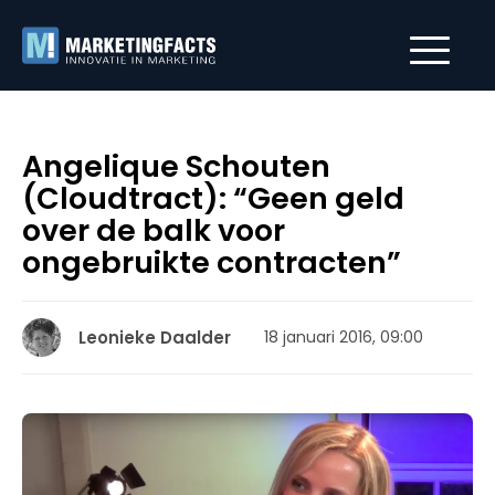
Angelique Schouten
(Cloudtract): “Geen geld
over de balk voor
ongebruikte contracten”
Leonieke Daalder
18 januari 2016, 09:00