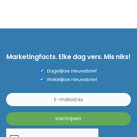
Marketingfacts. Elke dag vers. Mis niks!
Dagelijkse nieuwsbrief
Wekelijkse nieuwsbrief