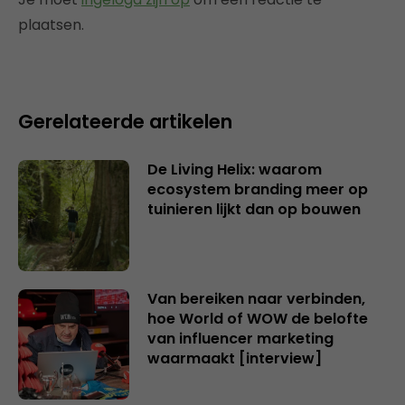
plaatsen.
Gerelateerde artikelen
De Living Helix: waarom
ecosystem branding meer op
tuinieren lijkt dan op bouwen
Van bereiken naar verbinden,
hoe World of WOW de belofte
van influencer marketing
waarmaakt [interview]