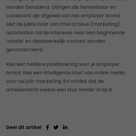
worden benaderd. Uitingen die herkenbaar en
consistent zijn afgeleid van het employer brand.
Met de juiste inzet van interactieve (marketing)
automation zal de interesse naar een beginnende
‘relatie’ en daadwerkelijk contact worden
geconverteerd.
Kies een heldere positionering voor je employer
brand. Kies een intelligente inzet van online media
voor uw job-marketing. En ontdek dat de
arbeidsmarkt ineens een stuk minder krap is.
Deel dit artikel