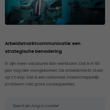
Arbeidsmarktcommunicatie: een
strategische benadering
Er zijn meer vacatures dan werklozen. Dat is in 50
jaar nog niet voorgekomen. De arbeidsmarkt staat
op z’n kop. Dat is een nationaal, maatschappelijk
probleem met grote consequenties.
Tjeerd de Jong is creatief