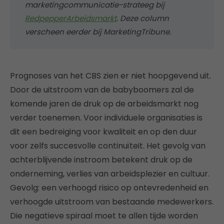
marketingcommunicatie-strateeg bij
RedpepperArbeidsmarkt
. Deze column
verscheen eerder bij MarketingTribune.
Prognoses van het CBS zien er niet hoopgevend uit.
Door de uitstroom van de babyboomers zal de
komende jaren de druk op de arbeidsmarkt nog
verder toenemen. Voor individuele organisaties is
dit een bedreiging voor kwaliteit en op den duur
voor zelfs succesvolle continuïteit. Het gevolg van
achterblijvende instroom betekent druk op de
onderneming, verlies van arbeidsplezier en cultuur.
Gevolg: een verhoogd risico op ontevredenheid en
verhoogde uitstroom van bestaande medewerkers.
Die negatieve spiraal moet te allen tijde worden