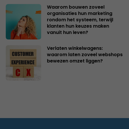
Waarom bouwen zoveel
organisaties hun marketing
rondom het systeem, terwijl
klanten hun keuzes maken
vanuit hun leven?
Verlaten winkelwagens:
waarom laten zoveel webshops
bewezen omzet liggen?