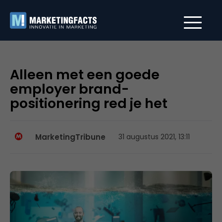
Alleen met een goede
employer brand-
positionering red je het
MarketingTribune
31 augustus 2021, 13:11