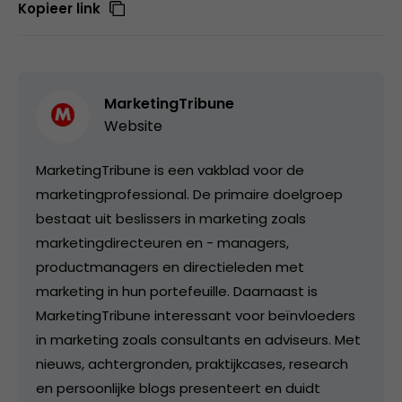
Kopieer link
MarketingTribune
Website
MarketingTribune is een vakblad voor de
marketingprofessional. De primaire doelgroep
bestaat uit beslissers in marketing zoals
marketingdirecteuren en - managers,
productmanagers en directieleden met
marketing in hun portefeuille. Daarnaast is
MarketingTribune interessant voor beïnvloeders
in marketing zoals consultants en adviseurs. Met
nieuws, achtergronden, praktijkcases, research
en persoonlijke blogs presenteert en duidt