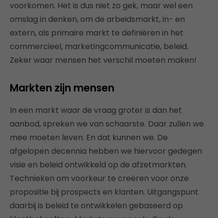
voorkomen. Het is dus niet zo gek, maar wel een
omslag in denken, om de arbeidsmarkt, in- en
extern, als primaire markt te definiëren in het
commercieel, marketingcommunicatie, beleid.
Zeker waar mensen het verschil moeten maken!
Markten zijn mensen
In een markt waar de vraag groter is dan het
aanbod, spreken we van schaarste. Daar zullen we
mee moeten leven. En dat kunnen we. De
afgelopen decennia hebben we hiervoor gedegen
visie en beleid ontwikkeld op de afzetmarkten.
Technieken om voorkeur te creëren voor onze
propositie bij prospects en klanten. Uitgangspunt
daarbij is beleid te ontwikkelen gebaseerd op