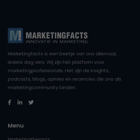
Marketingfacts is een beetje van ons allemaal,
iedere dag vers. Wij zijn hét platform voor
marketingprofessionals. Het zijn de insights,
podcasts, blogs, opinies en recencies die ons als
marketingcommunity binden.
Menu
Marketingthema’s