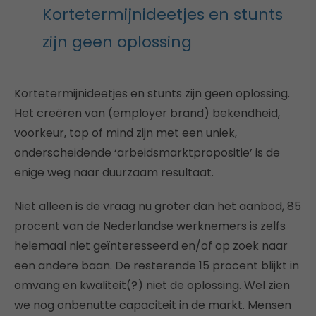
Kortetermijnideetjes en stunts
zijn geen oplossing
Kortetermijnideetjes en stunts zijn geen oplossing.
Het creëren van (employer brand) bekendheid,
voorkeur, top of mind zijn met een uniek,
onderscheidende ‘arbeidsmarktpropositie’ is de
enige weg naar duurzaam resultaat.
Niet alleen is de vraag nu groter dan het aanbod, 85
procent van de Nederlandse werknemers is zelfs
helemaal niet geïnteresseerd en/of op zoek naar
een andere baan. De resterende 15 procent blijkt in
omvang en kwaliteit(?) niet de oplossing. Wel zien
we nog onbenutte capaciteit in de markt. Mensen