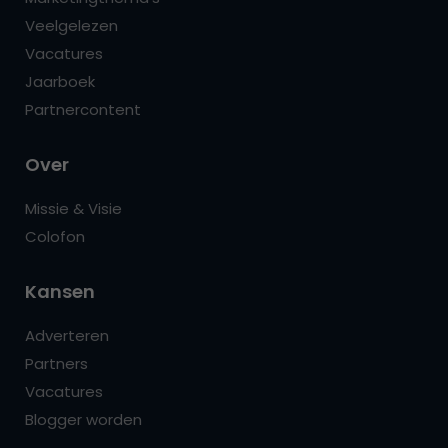
Veelgelezen
Vacatures
Jaarboek
Partnercontent
Over
Missie & Visie
Colofon
Kansen
Adverteren
Partners
Vacatures
Blogger worden