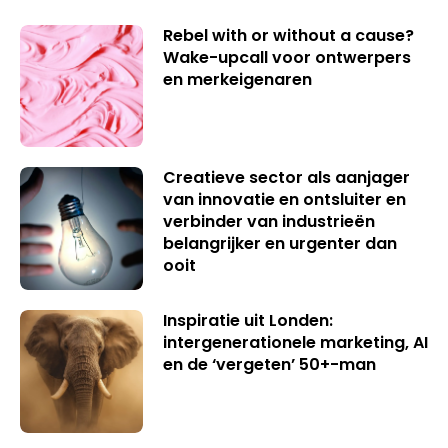
Rebel with or without a cause?
Wake-upcall voor ontwerpers
en merkeigenaren
Creatieve sector als aanjager
van innovatie en ontsluiter en
verbinder van industrieën
belangrijker en urgenter dan
ooit
Inspiratie uit Londen:
intergenerationele marketing, AI
en de ‘vergeten’ 50+-man