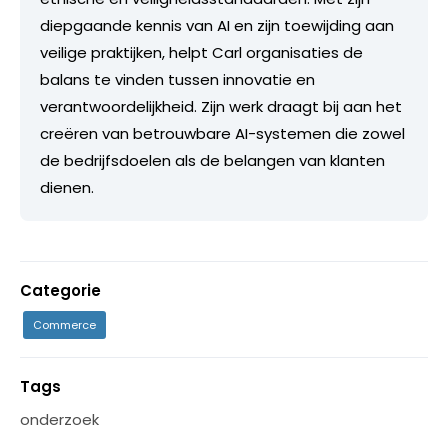
diepgaande kennis van AI en zijn toewijding aan
veilige praktijken, helpt Carl organisaties de
balans te vinden tussen innovatie en
verantwoordelijkheid. Zijn werk draagt bij aan het
creëren van betrouwbare AI-systemen die zowel
de bedrijfsdoelen als de belangen van klanten
dienen.
Categorie
Commerce
Tags
onderzoek