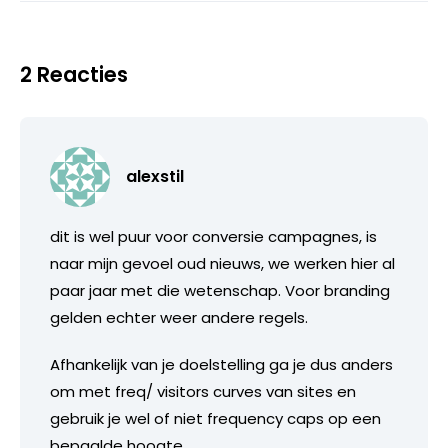
2 Reacties
alexstil
dit is wel puur voor conversie campagnes, is
naar mijn gevoel oud nieuws, we werken hier al
paar jaar met die wetenschap. Voor branding
gelden echter weer andere regels.
Afhankelijk van je doelstelling ga je dus anders
om met freq/ visitors curves van sites en
gebruik je wel of niet frequency caps op een
bepaalde hoogte