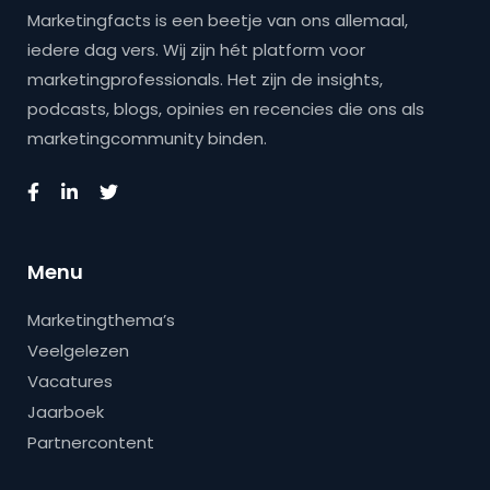
Marketingfacts is een beetje van ons allemaal,
iedere dag vers. Wij zijn hét platform voor
marketingprofessionals. Het zijn de insights,
podcasts, blogs, opinies en recencies die ons als
marketingcommunity binden.
Menu
Marketingthema’s
Veelgelezen
Vacatures
Jaarboek
Partnercontent