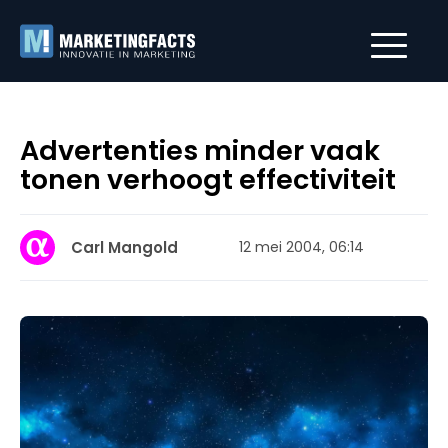
Advertenties minder vaak
tonen verhoogt effectiviteit
Carl Mangold
12 mei 2004, 06:14