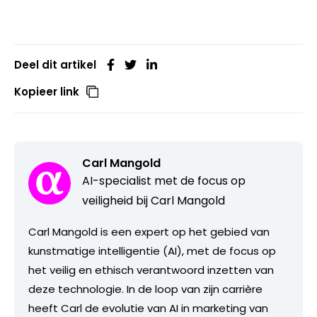
Deel dit artikel
Kopieer link
Carl Mangold
AI-specialist met de focus op
veiligheid bij Carl Mangold
Carl Mangold is een expert op het gebied van
kunstmatige intelligentie (AI), met de focus op
het veilig en ethisch verantwoord inzetten van
deze technologie. In de loop van zijn carrière
heeft Carl de evolutie van AI in marketing van