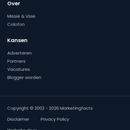
Over
Missie & Visie
Colofon
Kansen
Adverteren
Partners
Vacatures
Blogger worden
Copyright © 2002 - 2026 Marketingfacts
Disclaimer
Privacy Policy