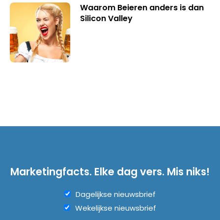
Waarom Beieren anders is dan
Silicon Valley
Marketingfacts. Elke dag vers. Mis niks!
Dagelijkse nieuwsbrief
Wekelijkse nieuwsbrief