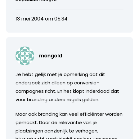
13 mei 2004 om 05:34
mangold
Je hebt gelijk met je opmerking dat dit
onderzoek zich alleen op conversie-
campagnes richt. En het klopt inderdaad dat
voor branding andere regels gelden.
Maar ook branding kan veel efficiënter worden
gemaakt. Door de relevantie van je
plaatsingen aanzienlijk te verhogen,