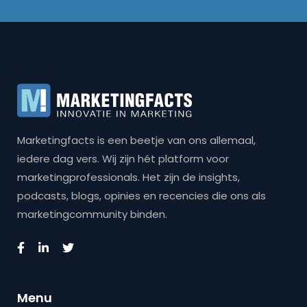
Marketingfacts is een beetje van ons allemaal,
iedere dag vers. Wij zijn hét platform voor
marketingprofessionals. Het zijn de insights,
podcasts, blogs, opinies en recencies die ons als
marketingcommunity binden.
Menu