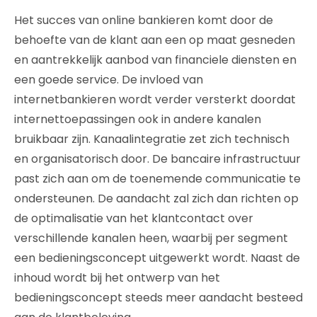
Het succes van online bankieren komt door de
behoefte van de klant aan een op maat gesneden
en aantrekkelijk aanbod van financiele diensten en
een goede service. De invloed van
internetbankieren wordt verder versterkt doordat
internettoepassingen ook in andere kanalen
bruikbaar zijn. Kanaalintegratie zet zich technisch
en organisatorisch door. De bancaire infrastructuur
past zich aan om de toenemende communicatie te
ondersteunen. De aandacht zal zich dan richten op
de optimalisatie van het klantcontact over
verschillende kanalen heen, waarbij per segment
een bedieningsconcept uitgewerkt wordt. Naast de
inhoud wordt bij het ontwerp van het
bedieningsconcept steeds meer aandacht besteed