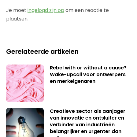
Je moet
ingelogd zijn op
om een reactie te
plaatsen.
Gerelateerde artikelen
Rebel with or without a cause?
Wake-upcall voor ontwerpers
en merkeigenaren
Creatieve sector als aanjager
van innovatie en ontsluiter en
verbinder van industrieën
belangrijker en urgenter dan