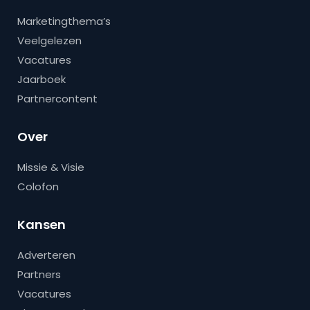
Marketingthema’s
Veelgelezen
Vacatures
Jaarboek
Partnercontent
Over
Missie & Visie
Colofon
Kansen
Adverteren
Partners
Vacatures