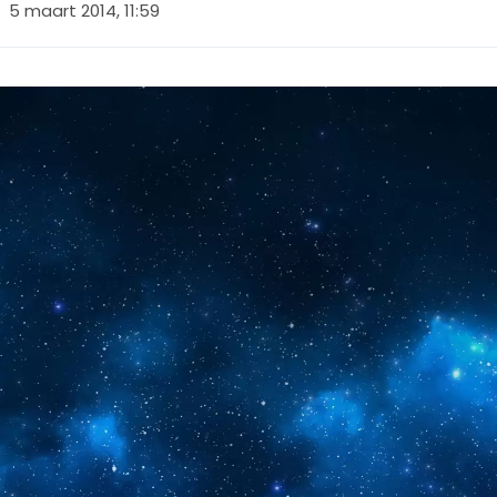
5 maart 2014, 11:59