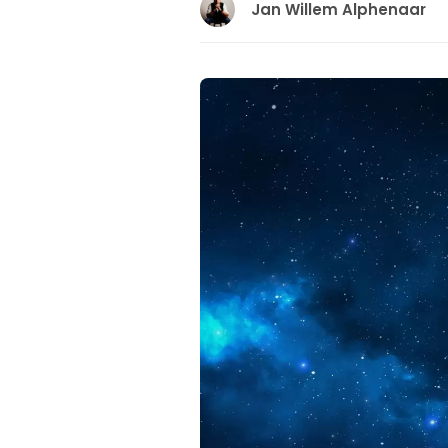
Jan Willem Alphenaar