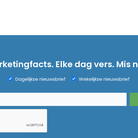
ketingfacts. Elke dag vers. Mis n
Dagelijkse nieuwsbrief
Wekelijkse nieuwsbrief