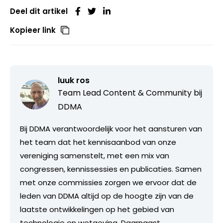
Deel dit artikel
Kopieer link
luuk ros
Team Lead Content & Community bij
DDMA
Bij DDMA verantwoordelijk voor het aansturen van
het team dat het kennisaanbod van onze
vereniging samenstelt, met een mix van
congressen, kennissessies en publicaties. Samen
met onze commissies zorgen we ervoor dat de
leden van DDMA altijd op de hoogte zijn van de
laatste ontwikkelingen op het gebied van
technologie en wetgeving. Daarnaast