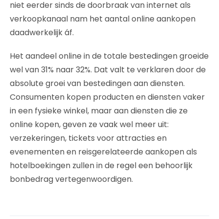
niet eerder sinds de doorbraak van internet als
verkoopkanaal nam het aantal online aankopen
daadwerkelijk áf.
Het aandeel online in de totale bestedingen groeide
wel van 31% naar 32%. Dat valt te verklaren door de
absolute groei van bestedingen aan diensten.
Consumenten kopen producten en diensten vaker
in een fysieke winkel, maar aan diensten die ze
online kopen, geven ze vaak wel meer uit:
verzekeringen, tickets voor attracties en
evenementen en reisgerelateerde aankopen als
hotelboekingen zullen in de regel een behoorlijk
bonbedrag vertegenwoordigen.