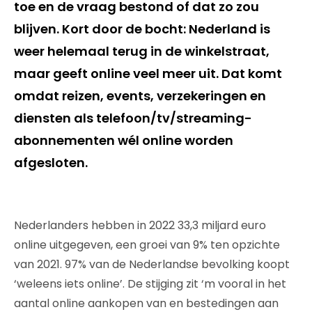
toe en de vraag bestond of dat zo zou
blijven. Kort door de bocht: Nederland is
weer helemaal terug in de winkelstraat,
maar geeft online veel meer uit. Dat komt
omdat reizen, events, verzekeringen en
diensten als telefoon/tv/streaming-
abonnementen wél online worden
afgesloten.
Nederlanders hebben in 2022 33,3 miljard euro
online uitgegeven, een groei van 9% ten opzichte
van 2021. 97% van de Nederlandse bevolking koopt
‘weleens iets online’. De stijging zit ‘m vooral in het
aantal online aankopen van en bestedingen aan