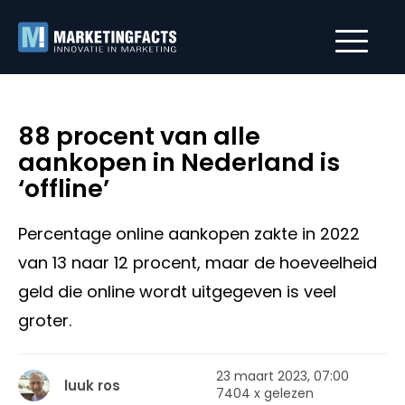
88 procent van alle
aankopen in Nederland is
‘offline’
Percentage online aankopen zakte in 2022
van 13 naar 12 procent, maar de hoeveelheid
geld die online wordt uitgegeven is veel
groter.
23 maart 2023, 07:00
luuk ros
7404 x gelezen