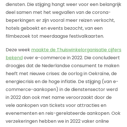
diensten. Die stijging hangt weer voor een belangrijk
deel samen met het wegvallen van de corona-
beperkingen: er zijn vooral meer reizen verkocht,
hotels geboekt en events bezocht, van een
filmbezoek tot meerdaagse festivalkaarten.
Deze week
maakte de Thuiswinkelorganisatie cijfers
bekend
over e-commerce in 2022. Die concludeert
droogjes dat de Nederlandse consument te maken
heeft met nieuwe crises: de oorlog in Oekraïne, de
energiecrisis en de hoge inflatie. De stijging (van e-
commerce-aankopen) in de dienstensector werd
in 2022 dan ook met name veroorzaakt door de
vele aankopen van tickets voor attracties en
evenementen en reis-gerelateerde aankopen. Ook
verzekeringen hebben we in 2022 vaker online