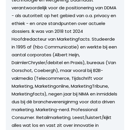
verantwoordelijk voor de positionering van DDMA
- als autoriteit op het gebied van o.a. privacy en
ethiek - en onze standpunten over actuele
dossiers. Ik was van 2018 tot 2024
Hoofdredacteur van Marketingfacts. Studeerde
in 1995 af (hbo Communicatie) en werkte bij een
aantal corporates (Albert Heijn,
DaimlerChrysler/debitel en Praxis), bureaus (Van
Oorschot, Coebergh), maar vooral bij B2B-
vakmedia (Telecommerce, Tijdschrift voor
Marketing, Marketingonline, MarketingTribune,
Marketingfacts), negen jaar bij NIMA en inmiddels
dus bij dé branchevereniginmg voor data driven
marketing. Marketing-nerd. Professional
Consumer. Retailmarketing. Leest/luistert/kijkt
alles wat los en vast zit over innovatie in