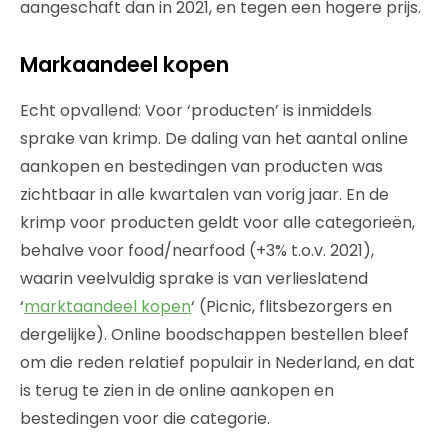
aangeschaft dan in 2021, en tegen een hogere prijs.
Markaandeel kopen
Echt opvallend: Voor ‘producten’ is inmiddels
sprake van krimp. De daling van het aantal online
aankopen en bestedingen van producten was
zichtbaar in alle kwartalen van vorig jaar. En de
krimp voor producten geldt voor alle categorieën,
behalve voor food/nearfood (+3% t.o.v. 2021),
waarin veelvuldig sprake is van verlieslatend
‘
marktaandeel kopen
‘ (Picnic, flitsbezorgers en
dergelijke). Online boodschappen bestellen bleef
om die reden relatief populair in Nederland, en dat
is terug te zien in de online aankopen en
bestedingen voor die categorie.