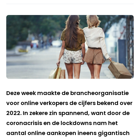
Deze week maakte de brancheorganisatie
voor online verkopers de cijfers bekend over
2022. In zekere zin spannend, want door de
coronacrisis en de lockdowns nam het
aantal online aankopen ineens gigantisch