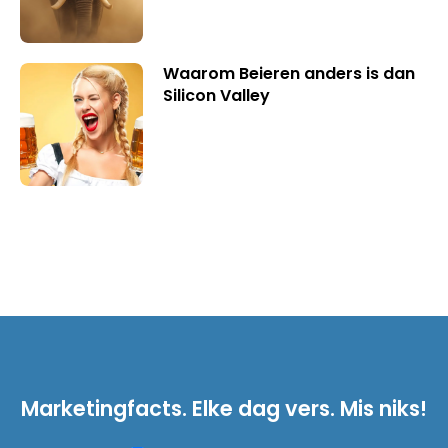
Waarom Beieren anders is dan
Silicon Valley
Marketingfacts. Elke dag vers. Mis niks!