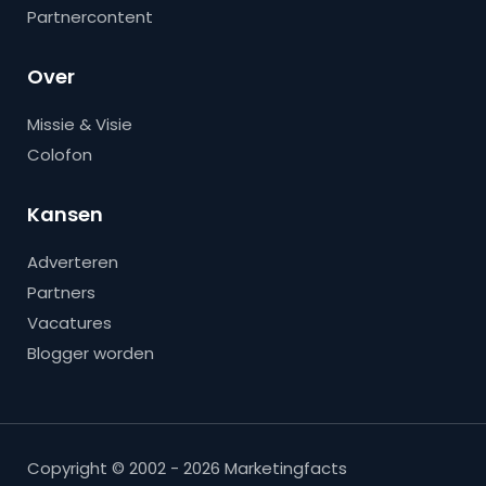
Partnercontent
Over
Missie & Visie
Colofon
Kansen
Adverteren
Partners
Vacatures
Blogger worden
Copyright © 2002 - 2026 Marketingfacts