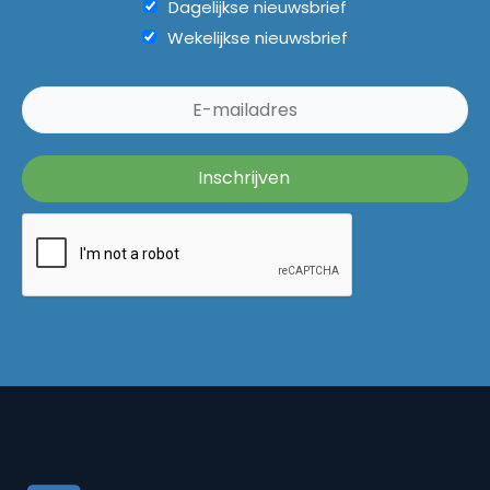
Dagelijkse nieuwsbrief
Wekelijkse nieuwsbrief