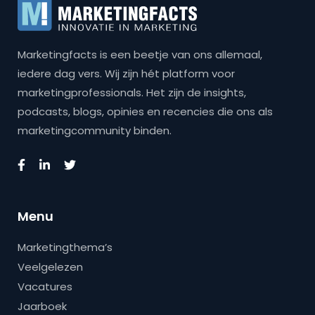
Marketingfacts is een beetje van ons allemaal,
iedere dag vers. Wij zijn hét platform voor
marketingprofessionals. Het zijn de insights,
podcasts, blogs, opinies en recencies die ons als
marketingcommunity binden.
Menu
Marketingthema’s
Veelgelezen
Vacatures
Jaarboek