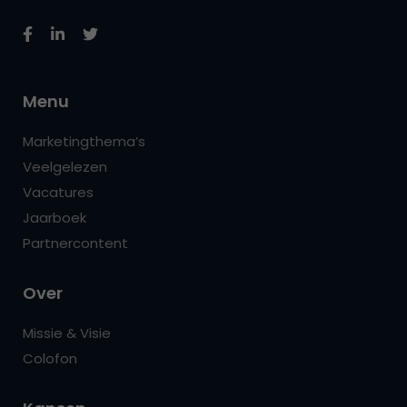
Menu
Marketingthema’s
Veelgelezen
Vacatures
Jaarboek
Partnercontent
Over
Missie & Visie
Colofon