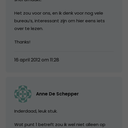
Het zou voor ons, en ik denk voor nog vele
bureau’s, interessant zijn om hier eens iets
over te lezen.
Thanks!
16 april 2012 om 11:28
Anne De Schepper
Inderdaad, leuk stuk.
Wat punt 1 betreft zou ik wel niet alleen op