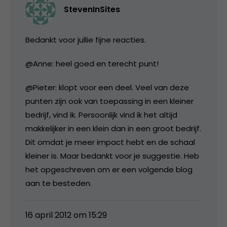
StevenInSites
Bedankt voor jullie fijne reacties.
@Anne: heel goed en terecht punt!
@Pieter: klopt voor een deel. Veel van deze
punten zijn ook van toepassing in een kleiner
bedrijf, vind ik. Persoonlijk vind ik het altijd
makkelijker in een klein dan in een groot bedrijf.
Dit omdat je meer impact hebt en de schaal
kleiner is. Maar bedankt voor je suggestie. Heb
het opgeschreven om er een volgende blog
aan te besteden.
16 april 2012 om 15:29