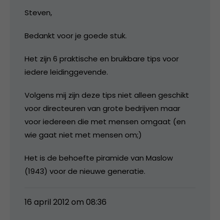
Steven,
Bedankt voor je goede stuk.
Het zijn 6 praktische en bruikbare tips voor
iedere leidinggevende.
Volgens mij zijn deze tips niet alleen geschikt
voor directeuren van grote bedrijven maar
voor iedereen die met mensen omgaat (en
wie gaat niet met mensen om;)
Het is de behoefte piramide van Maslow
(1943) voor de nieuwe generatie.
16 april 2012 om 08:36