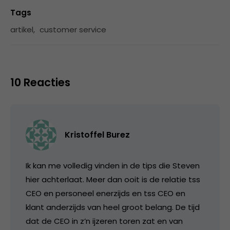
Tags
artikel
,
customer service
10 Reacties
Kristoffel Burez
Ik kan me volledig vinden in de tips die Steven
hier achterlaat. Meer dan ooit is de relatie tss
CEO en personeel enerzijds en tss CEO en
klant anderzijds van heel groot belang. De tijd
dat de CEO in z’n ijzeren toren zat en van