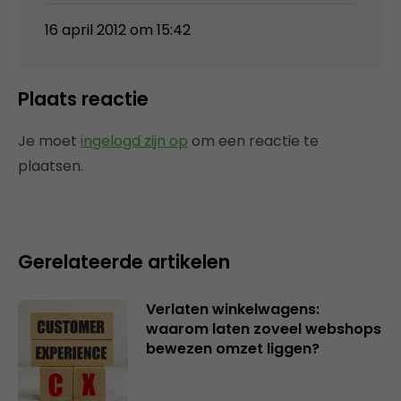
16 april 2012 om 15:42
Plaats reactie
Je moet
ingelogd zijn op
om een reactie te
plaatsen.
Gerelateerde artikelen
Verlaten winkelwagens:
waarom laten zoveel webshops
bewezen omzet liggen?