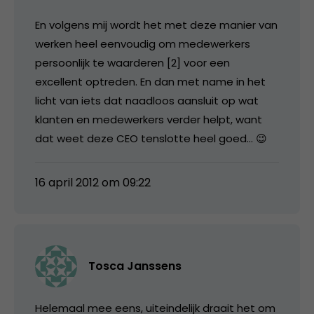
En volgens mij wordt het met deze manier van
werken heel eenvoudig om medewerkers
persoonlijk te waarderen [2] voor een
excellent optreden. En dan met name in het
licht van iets dat naadloos aansluit op wat
klanten en medewerkers verder helpt, want
dat weet deze CEO tenslotte heel goed… 😉
16 april 2012 om 09:22
Tosca Janssens
Helemaal mee eens, uiteindelijk draait het om