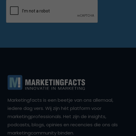
Marketingfacts is een beetje van ons allemaal,
iedere dag vers. Wij zijn hét platform voor
marketingprofessionals. Het zijn de insights,
podcasts, blogs, opinies en recencies die ons als
marketingcommunity binden.