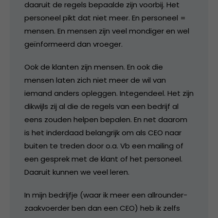
daaruit de regels bepaalde zijn voorbij. Het
personeel pikt dat niet meer. En personeel =
mensen. En mensen zijn veel mondiger en wel
geïnformeerd dan vroeger.
Ook de klanten zijn mensen. En ook die
mensen laten zich niet meer de wil van
iemand anders opleggen. Integendeel. Het zijn
dikwijls zij al die de regels van een bedrijf al
eens zouden helpen bepalen. En net daarom
is het inderdaad belangrijk om als CEO naar
buiten te treden door o.a. Vb een mailing of
een gesprek met de klant of het personeel.
Daaruit kunnen we veel leren.
In mijn bedrijfje (waar ik meer een allrounder-
zaakvoerder ben dan een CEO) heb ik zelfs