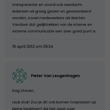
transparantie en vooral ook aandacht.
Iedereen wil graag gezien en gewaardeerd
worden, zowel medewerkers als klanten.
Vandaar dat gelijktrekken van de interne en
externe communicatie een zeer goed punt is.
16 april 2012 om 09:34
Pieter Van Leugenhagen
Dag Steven,
Leuk stuk! Zou je dit ook kunnen toepassen op
kleine bedrijven? Als het gaat over