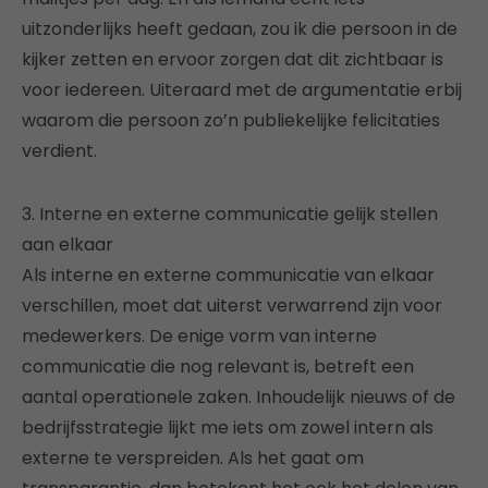
uitzonderlijks heeft gedaan, zou ik die persoon in de
kijker zetten en ervoor zorgen dat dit zichtbaar is
voor iedereen. Uiteraard met de argumentatie erbij
waarom die persoon zo’n publiekelijke felicitaties
verdient.
3. Interne en externe communicatie gelijk stellen
aan elkaar
Als interne en externe communicatie van elkaar
verschillen, moet dat uiterst verwarrend zijn voor
medewerkers. De enige vorm van interne
communicatie die nog relevant is, betreft een
aantal operationele zaken. Inhoudelijk nieuws of de
bedrijfsstrategie lijkt me iets om zowel intern als
externe te verspreiden. Als het gaat om