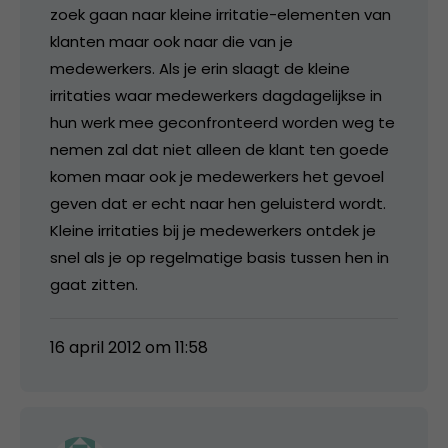
zoek gaan naar kleine irritatie-elementen van
klanten maar ook naar die van je
medewerkers. Als je erin slaagt de kleine
irritaties waar medewerkers dagdagelijkse in
hun werk mee geconfronteerd worden weg te
nemen zal dat niet alleen de klant ten goede
komen maar ook je medewerkers het gevoel
geven dat er echt naar hen geluisterd wordt.
Kleine irritaties bij je medewerkers ontdek je
snel als je op regelmatige basis tussen hen in
gaat zitten.
16 april 2012 om 11:58