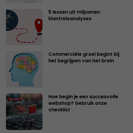
5 lessen uit miljoenen
klantreisanalyses
Commerciële groei begint bij
het begrijpen van het brein
Hoe begin je een succesvolle
webshop? Gebruik onze
checklist