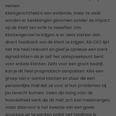
nemen
Klantgerichtheid is een evidentie, maar te vaak
worden er beslissingen genomen zonder de impact
op de klant ten volle te beseffen. Om
klantengevoel te krijgen, is er niets sterker dan
direct feedback van de klant te krijgen. Als CEO lijkt
het me heel relevant en geef je opnieuw een sterk
signaal intern als je zelf het aanspreekpunt bent
voor enkele klanten. Zelfs voor een groot bedrijf,
kan je dit heel pragmatisch aanpakken. Kies een
groep van x-aantal klanten en stuur die een
persoonlijke mail dat ze voor al hun problemen bij
jou terecht kunnen. Velen zijn bang voor de
hoeveelheid werk die dit met zich kan meebrengen,
maar daarvoor is het kwestie van een goeie
structuur uit te werken zodat het haalbaar is.