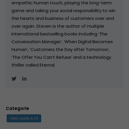
empathic human touch, playing the long-term
game and taking your social responsibility to win
the hearts and business of customers over and
over again. Steven is the author of multiple
international bestselling books including ‘The
Conversation Manager’, ‘When Digital Becomes
Human’, ‘Customers the Day after Tomorrow’,
‘The Offer You Can’t Refuse’ and a technology
thriller called Eternal.
Categorie
CRM, Loyalty & CX