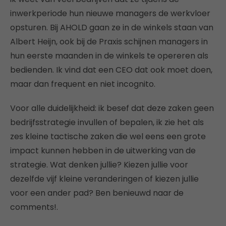
inwerkperiode hun nieuwe managers de werkvloer
opsturen. Bij AHOLD gaan ze in de winkels staan van
Albert Heijn, ook bij de Praxis schijnen managers in
hun eerste maanden in de winkels te opereren als
bedienden. Ik vind dat een CEO dat ook moet doen,
maar dan frequent en niet incognito.
Voor alle duidelijkheid: ik besef dat deze zaken geen
bedrijfsstrategie invullen of bepalen, ik zie het als
zes kleine tactische zaken die wel eens een grote
impact kunnen hebben in de uitwerking van de
strategie. Wat denken jullie? Kiezen jullie voor
dezelfde vijf kleine veranderingen of kiezen jullie
voor een ander pad? Ben benieuwd naar de
comments!.