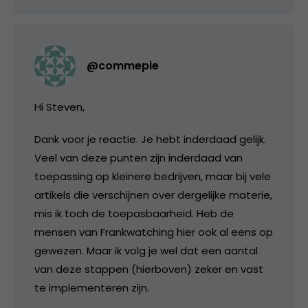
@commepie
Hi Steven,
Dank voor je reactie. Je hebt inderdaad gelijk.
Veel van deze punten zijn inderdaad van
toepassing op kleinere bedrijven, maar bij vele
artikels die verschijnen over dergelijke materie,
mis ik toch de toepasbaarheid. Heb de
mensen van Frankwatching hier ook al eens op
gewezen. Maar ik volg je wel dat een aantal
van deze stappen (hierboven) zeker en vast
te implementeren zijn.