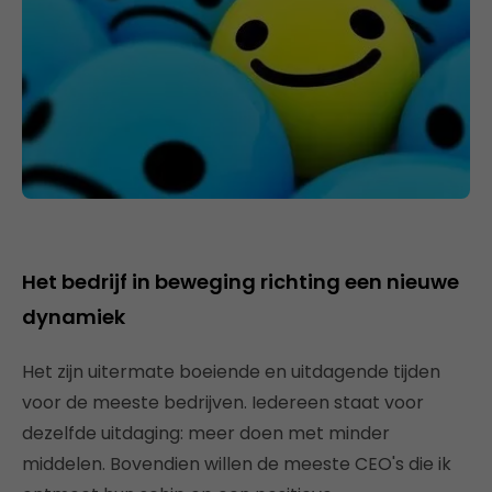
Het bedrijf in beweging richting een nieuwe
dynamiek
Het zijn uitermate boeiende en uitdagende tijden
voor de meeste bedrijven. Iedereen staat voor
dezelfde uitdaging: meer doen met minder
middelen. Bovendien willen de meeste CEO's die ik