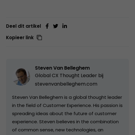
Deel dit artikel
Kopieer link
Steven Van Belleghem
Global CX Thought Leader bij
stevenvanbelleghem.com
Steven Van Belleghem is a global thought leader
in the field of Customer Experience. His passion is
spreading ideas about the future of customer
experience. Steven believes in the combination
of common sense, new technologies, an