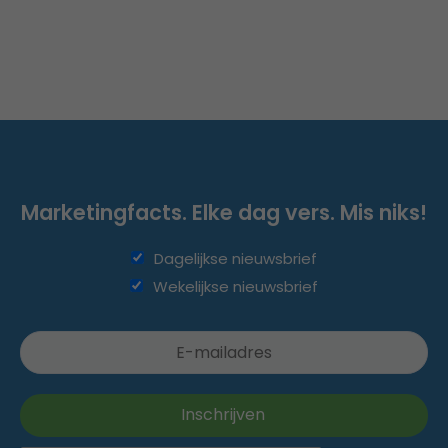
Marketingfacts. Elke dag vers. Mis niks!
Dagelijkse nieuwsbrief
Wekelijkse nieuwsbrief