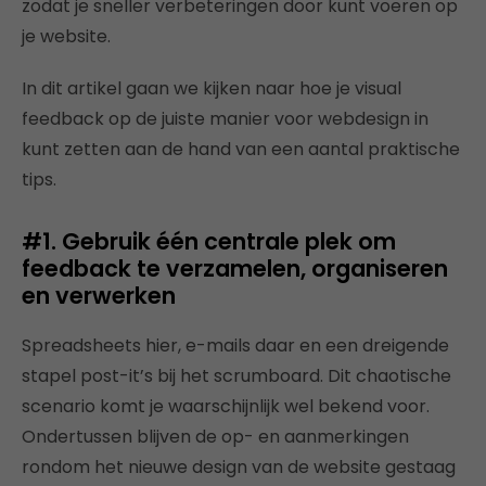
zodat je sneller verbeteringen door kunt voeren op
je website.
In dit artikel gaan we kijken naar hoe je visual
feedback op de juiste manier voor webdesign in
kunt zetten aan de hand van een aantal praktische
tips.
#1. Gebruik één centrale plek om
feedback te verzamelen, organiseren
en verwerken
Spreadsheets hier, e-mails daar en een dreigende
stapel post-it’s bij het scrumboard. Dit chaotische
scenario komt je waarschijnlijk wel bekend voor.
Ondertussen blijven de op- en aanmerkingen
rondom het nieuwe design van de website gestaag