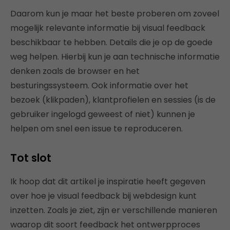
Daarom kun je maar het beste proberen om zoveel
mogelijk relevante informatie bij visual feedback
beschikbaar te hebben. Details die je op de goede
weg helpen. Hierbij kun je aan technische informatie
denken zoals de browser en het
besturingssysteem. Ook informatie over het
bezoek (klikpaden), klantprofielen en sessies (is de
gebruiker ingelogd geweest of niet) kunnen je
helpen om snel een issue te reproduceren.
Tot slot
Ik hoop dat dit artikel je inspiratie heeft gegeven
over hoe je visual feedback bij webdesign kunt
inzetten. Zoals je ziet, zijn er verschillende manieren
waarop dit soort feedback het ontwerpproces