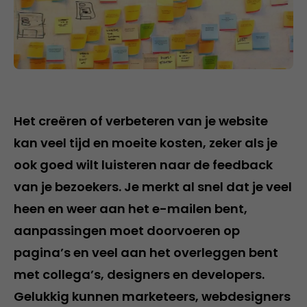
Het creëren of verbeteren van je website
kan veel tijd en moeite kosten, zeker als je
ook goed wilt luisteren naar de feedback
van je bezoekers. Je merkt al snel dat je veel
heen en weer aan het e-mailen bent,
aanpassingen moet doorvoeren op
pagina’s en veel aan het overleggen bent
met collega’s, designers en developers.
Gelukkig kunnen marketeers, webdesigners