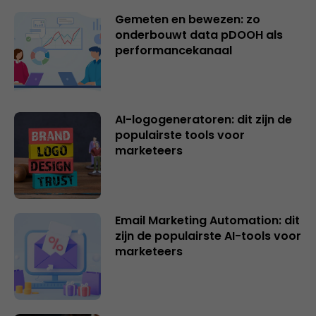
Gemeten en bewezen: zo
onderbouwt data pDOOH als
performancekanaal
AI-logogeneratoren: dit zijn de
populairste tools voor
marketeers
Email Marketing Automation: dit
zijn de populairste AI-tools voor
marketeers