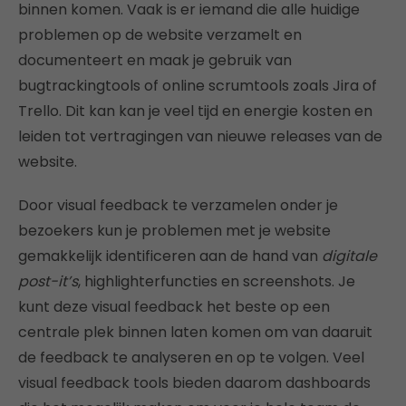
binnen komen. Vaak is er iemand die alle huidige
problemen op de website verzamelt en
documenteert en maak je gebruik van
bugtrackingtools of online scrumtools zoals Jira of
Trello. Dit kan kan je veel tijd en energie kosten en
leiden tot vertragingen van nieuwe releases van de
website.
Door visual feedback te verzamelen onder je
bezoekers kun je problemen met je website
gemakkelijk identificeren aan de hand van
digitale
post-it’s
, highlighterfuncties en screenshots. Je
kunt deze visual feedback het beste op een
centrale plek binnen laten komen om van daaruit
de feedback te analyseren en op te volgen. Veel
visual feedback tools bieden daarom dashboards