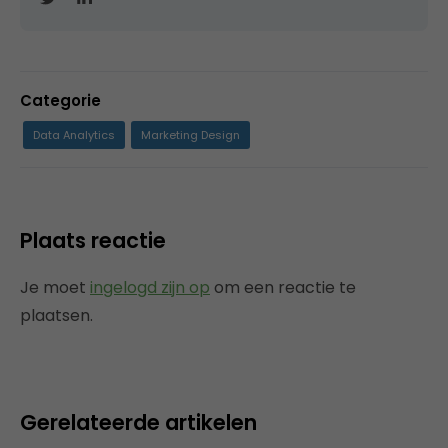
Categorie
Data Analytics
Marketing Design
Plaats reactie
Je moet
ingelogd zijn op
om een reactie te
plaatsen.
Gerelateerde artikelen