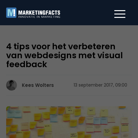
4 tips voor het verbeteren
van webdesigns met visual
feedback
Kees Wolters
13 september 2017, 09:00