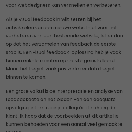
voor webdesigners kan versnellen en verbeteren.
Als je visual feedback in wilt zetten bij het
ontwikkelen van een nieuwe website of voor het
verbeteren van een bestaande website, let er dan
op dat het verzamelen van feedback de eerste
stap is. Een visual feedback-oplossing heb je vaak
binnen enkele minuten op de site geïnstalleerd.
Maar: het begint vaak pas zodra er data begint
binnen te komen.
Een grote valkuil is de interpretatie en analyse van
feedbackdata en het bieden van een adequate
opvolging; intern naar je collega’s of richting de
klant. Ik hoop dat de voorbeelden uit dit artikel je
kunnen behoeden voor een aantal veel gemaakte