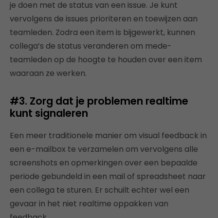
je doen met de status van een issue. Je kunt
vervolgens de issues prioriteren en toewijzen aan
teamleden. Zodra een item is bijgewerkt, kunnen
collega’s de status veranderen om mede-
teamleden op de hoogte te houden over een item
waaraan ze werken.
#3. Zorg dat je problemen realtime
kunt signaleren
Een meer traditionele manier om visual feedback in
een e-mailbox te verzamelen om vervolgens alle
screenshots en opmerkingen over een bepaalde
periode gebundeld in een mail of spreadsheet naar
een collega te sturen. Er schuilt echter wel een
gevaar in het niet realtime oppakken van
feedback.