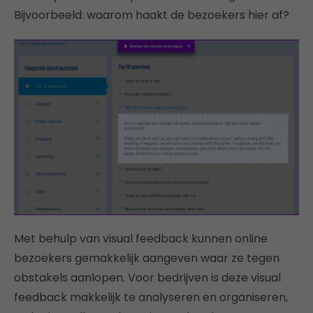
Bijvoorbeeld: waarom haakt de bezoekers hier af?
Met behulp van visual feedback kunnen online
bezoekers gemakkelijk aangeven waar ze tegen
obstakels aanlopen. Voor bedrijven is deze visual
feedback makkelijk te analyseren en organiseren,