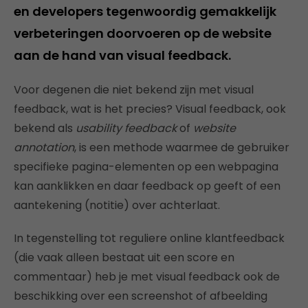
en developers tegenwoordig gemakkelijk
verbeteringen doorvoeren op de website
aan de hand van visual feedback.
Voor degenen die niet bekend zijn met visual
feedback, wat is het precies? Visual feedback, ook
bekend als
usability feedback
of
website
annotation
, is een methode waarmee de gebruiker
specifieke pagina-elementen op een webpagina
kan aanklikken en daar feedback op geeft of een
aantekening (notitie) over achterlaat.
In tegenstelling tot reguliere online klantfeedback
(die vaak alleen bestaat uit een score en
commentaar) heb je met visual feedback ook de
beschikking over een screenshot of afbeelding