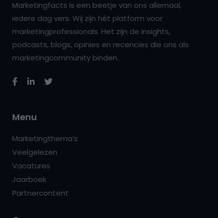
Marketingfacts is een beetje van ons allemaal,
iedere dag vers. Wij zijn hét platform voor
marketingprofessionals. Het zijn de insights,
podcasts, blogs, opinies en recencies die ons als
marketingcommunity binden.
Menu
Marketingthema’s
Veelgelezen
Vacatures
Jaarboek
Partnercontent