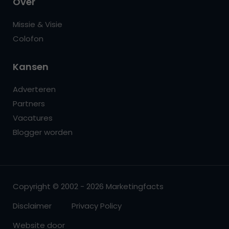
Over
Missie & Visie
Colofon
Kansen
Adverteren
Partners
Vacatures
Blogger worden
Copyright © 2002 - 2026 Marketingfacts
Disclaimer
Privacy Policy
Website door