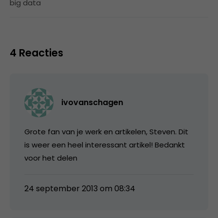
big data
4 Reacties
ivovanschagen
Grote fan van je werk en artikelen, Steven. Dit
is weer een heel interessant artikel! Bedankt
voor het delen
24 september 2013 om 08:34