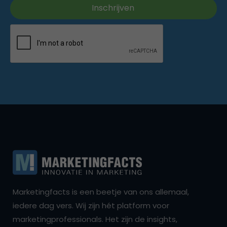
Marketingfacts is een beetje van ons allemaal,
iedere dag vers. Wij zijn hét platform voor
marketingprofessionals. Het zijn de insights,