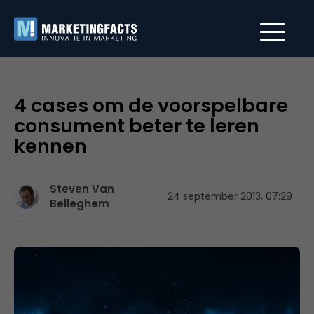
4 cases om de voorspelbare
consument beter te leren
kennen
Steven Van
24 september 2013, 07:29
Belleghem