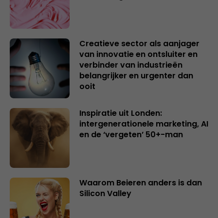
Creatieve sector als aanjager
van innovatie en ontsluiter en
verbinder van industrieën
belangrijker en urgenter dan
ooit
Inspiratie uit Londen:
intergenerationele marketing, AI
en de ‘vergeten’ 50+-man
Waarom Beieren anders is dan
Silicon Valley