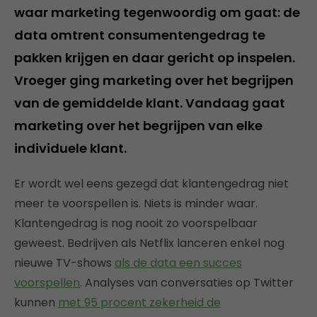
waar marketing tegenwoordig om gaat: de
data omtrent consumentengedrag te
pakken krijgen en daar gericht op inspelen.
Vroeger ging marketing over het begrijpen
van de gemiddelde klant. Vandaag gaat
marketing over het begrijpen van elke
individuele klant.
Er wordt wel eens gezegd dat klantengedrag niet
meer te voorspellen is. Niets is minder waar.
Klantengedrag is nog nooit zo voorspelbaar
geweest. Bedrijven als Netflix lanceren enkel nog
nieuwe TV-shows
als de data een succes
voorspellen
. Analyses van conversaties op Twitter
kunnen
met 95 procent zekerheid de