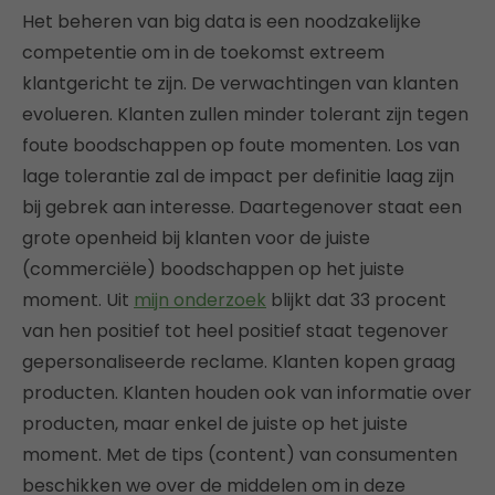
Het beheren van big data is een noodzakelijke
competentie om in de toekomst extreem
klantgericht te zijn. De verwachtingen van klanten
evolueren. Klanten zullen minder tolerant zijn tegen
foute boodschappen op foute momenten. Los van
lage tolerantie zal de impact per definitie laag zijn
bij gebrek aan interesse. Daartegenover staat een
grote openheid bij klanten voor de juiste
(commerciële) boodschappen op het juiste
moment. Uit
mijn onderzoek
blijkt dat 33 procent
van hen positief tot heel positief staat tegenover
gepersonaliseerde reclame. Klanten kopen graag
producten. Klanten houden ook van informatie over
producten, maar enkel de juiste op het juiste
moment. Met de tips (content) van consumenten
beschikken we over de middelen om in deze