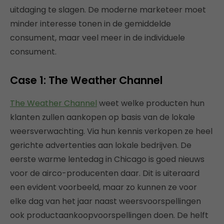
uitdaging te slagen. De moderne marketeer moet
minder interesse tonen in de gemiddelde
consument, maar veel meer in de individuele
consument.
Case 1: The Weather Channel
The Weather Channel
weet welke producten hun
klanten zullen aankopen op basis van de lokale
weersverwachting. Via hun kennis verkopen ze heel
gerichte advertenties aan lokale bedrijven. De
eerste warme lentedag in Chicago is goed nieuws
voor de airco-producenten daar. Dit is uiteraard
een evident voorbeeld, maar zo kunnen ze voor
elke dag van het jaar naast weersvoorspellingen
ook productaankoopvoorspellingen doen. De helft