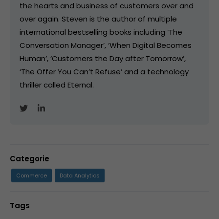
the hearts and business of customers over and
over again. Steven is the author of multiple
international bestselling books including ‘The
Conversation Manager’, ‘When Digital Becomes
Human’, ‘Customers the Day after Tomorrow’,
‘The Offer You Can’t Refuse’ and a technology
thriller called Eternal.
Categorie
Commerce
Data Analytics
Tags