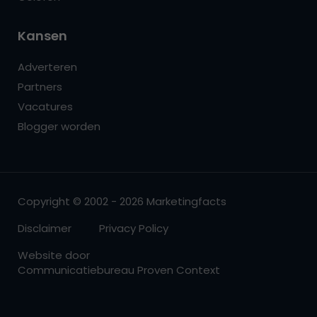
Kansen
Adverteren
Partners
Vacatures
Blogger worden
Copyright © 2002 - 2026 Marketingfacts
Disclaimer
Privacy Policy
Website door
Communicatiebureau Proven Context