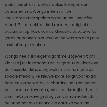
bedrijf verstrekt rechtstreekse leningen aan
consumenten. Wonga is één van de
snelstgroeiende spelers op de Britse financiële
markt. Ze ontdekten dat kredietwaardigheid
evalueren op basis van de klassieke data, zwarte
lijsten bij banken, niet voldoende was om een juiste
inschatting te maken.
Wonga heeft zijn eigen algoritme uitgewerkt om
klanten juist in te schatten. Ze gebruiken daarvoor
de klassieke data, aangevuld met informatie uit
sociale media. Elke nieuwe klant zorgt voor extra
data en verbetert de inschatting. Het toevoegen
van socialmedia-data geeft een duidelijker beeld
over het spendeergedrag van consumenten dan
de onpersoonlijke financiële data. Zo werd de