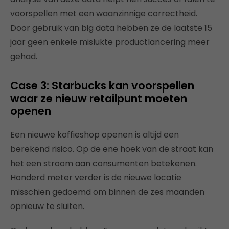
voorspellen met een waanzinnige correctheid.
Door gebruik van big data hebben ze de laatste 15
jaar geen enkele mislukte productlancering meer
gehad.
Case 3: Starbucks kan voorspellen
waar ze nieuw retailpunt moeten
openen
Een nieuwe koffieshop openen is altijd een
berekend risico. Op de ene hoek van de straat kan
het een stroom aan consumenten betekenen.
Honderd meter verder is de nieuwe locatie
misschien gedoemd om binnen de zes maanden
opnieuw te sluiten.