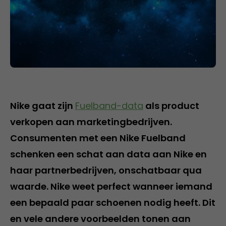
Nike gaat zijn
Fuelband-data
als product
verkopen aan marketingbedrijven.
Consumenten met een Nike Fuelband
schenken een schat aan data aan Nike en
haar partnerbedrijven, onschatbaar qua
waarde. Nike weet perfect wanneer iemand
een bepaald paar schoenen nodig heeft. Dit
en vele andere voorbeelden tonen aan