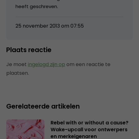
heeft geschreven.
25 november 2013 om 07:55
Plaats reactie
Je moet
ingelogd zijn op
om een reactie te
plaatsen.
Gerelateerde artikelen
Rebel with or without a cause?
Wake-upcall voor ontwerpers
en merkeigenaren