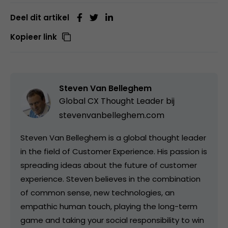
Deel dit artikel
Kopieer link
Steven Van Belleghem
Global CX Thought Leader bij
stevenvanbelleghem.com
Steven Van Belleghem is a global thought leader
in the field of Customer Experience. His passion is
spreading ideas about the future of customer
experience. Steven believes in the combination
of common sense, new technologies, an
empathic human touch, playing the long-term
game and taking your social responsibility to win