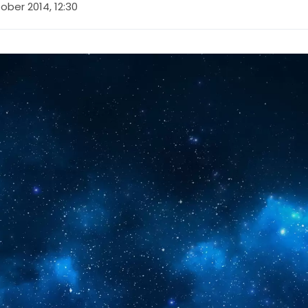
ober 2014, 12:30