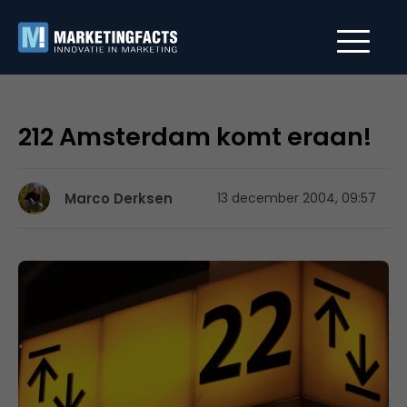
212 Amsterdam komt eraan!
Marco Derksen
13 december 2004, 09:57