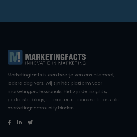
Marketingfacts is een beetje van ons allemaal,
iedere dag vers. Wij zijn hét platform voor
marketingprofessionals. Het zijn de insights,
podcasts, blogs, opinies en recencies die ons als
marketingcommunity binden.