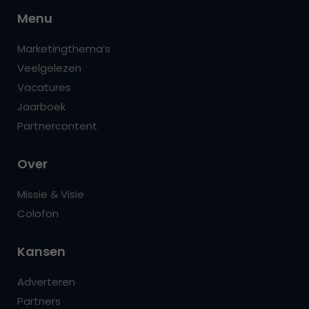
Menu
Marketingthema’s
Veelgelezen
Vacatures
Jaarboek
Partnercontent
Over
Missie & Visie
Colofon
Kansen
Adverteren
Partners