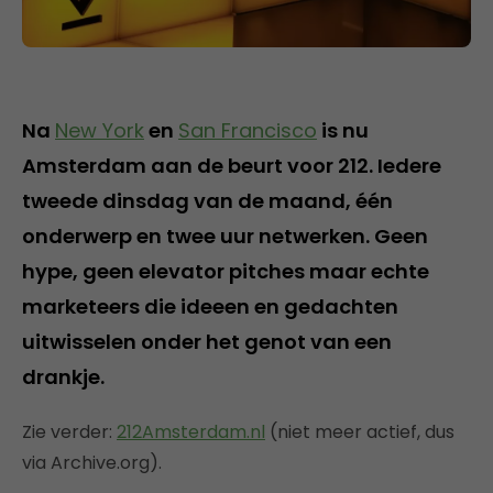
Na
New York
en
San Francisco
is nu
Amsterdam aan de beurt voor 212. Iedere
tweede dinsdag van de maand, één
onderwerp en twee uur netwerken. Geen
hype, geen elevator pitches maar echte
marketeers die ideeen en gedachten
uitwisselen onder het genot van een
drankje.
Zie verder:
212Amsterdam.nl
(niet meer actief, dus
via Archive.org).