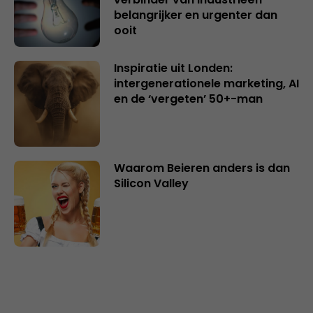
belangrijker en urgenter dan
ooit
Inspiratie uit Londen:
intergenerationele marketing, AI
en de ‘vergeten’ 50+-man
Waarom Beieren anders is dan
Silicon Valley