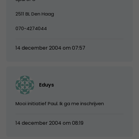
2511 BL Den Haag
070-4274044
14 december 2004 om 07:57
Eduys
Mooi initiatief Paul. Ik ga me inschrijven
14 december 2004 om 08:19