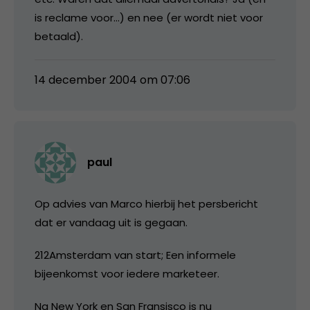
is reclame voor…) en nee (er wordt niet voor
betaald).
14 december 2004 om 07:06
paul
Op advies van Marco hierbij het persbericht
dat er vandaag uit is gegaan.
212Amsterdam van start; Een informele
bijeenkomst voor iedere marketeer.
Na New York en San Fransisco is nu