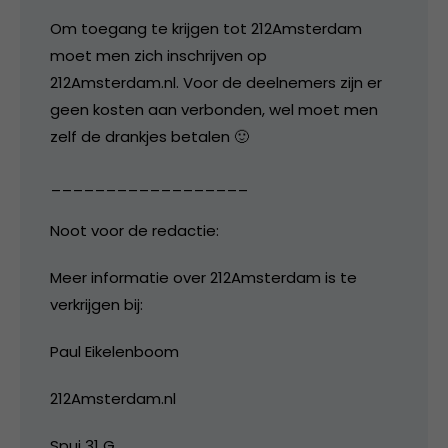
Om toegang te krijgen tot 212Amsterdam
moet men zich inschrijven op
212Amsterdam.nl. Voor de deelnemers zijn er
geen kosten aan verbonden, wel moet men
zelf de drankjes betalen 🙂
__________________
Noot voor de redactie:
Meer informatie over 212Amsterdam is te
verkrijgen bij:
Paul Eikelenboom
212Amsterdam.nl
Spui 31 G