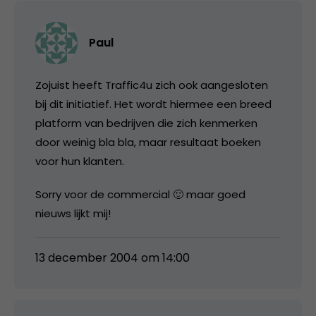
Paul
Zojuist heeft Traffic4u zich ook aangesloten
bij dit initiatief. Het wordt hiermee een breed
platform van bedrijven die zich kenmerken
door weinig bla bla, maar resultaat boeken
voor hun klanten.
Sorry voor de commercial 🙂 maar goed
nieuws lijkt mij!
13 december 2004 om 14:00