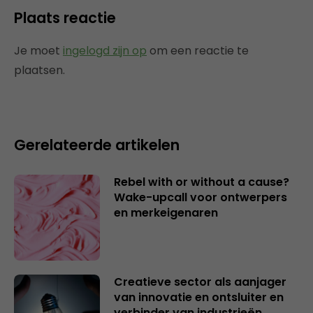
Plaats reactie
Je moet
ingelogd zijn op
om een reactie te
plaatsen.
Gerelateerde artikelen
Rebel with or without a cause?
Wake-upcall voor ontwerpers
en merkeigenaren
Creatieve sector als aanjager
van innovatie en ontsluiter en
verbinder van industrieën