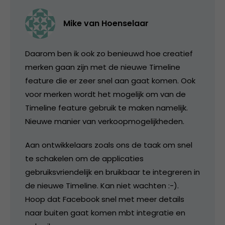
Mike van Hoenselaar
Daarom ben ik ook zo benieuwd hoe creatief
merken gaan zijn met de nieuwe Timeline
feature die er zeer snel aan gaat komen. Ook
voor merken wordt het mogelijk om van de
Timeline feature gebruik te maken namelijk.
Nieuwe manier van verkoopmogelijkheden.
Aan ontwikkelaars zoals ons de taak om snel
te schakelen om de applicaties
gebruiksvriendelijk en bruikbaar te integreren in
de nieuwe Timeline. Kan niet wachten :-).
Hoop dat Facebook snel met meer details
naar buiten gaat komen mbt integratie en