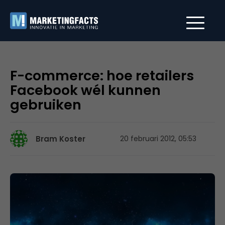
F-commerce: hoe retailers
Facebook wél kunnen
gebruiken
Bram Koster
20 februari 2012, 05:53