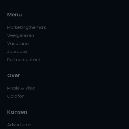
Menu
Marketingthema’s
Veelgelezen
Vacatures
Jaarboek
Partnercontent
Over
Missie & Visie
Colofon
Kansen
Adverteren