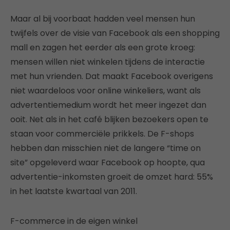
Maar al bij voorbaat hadden veel mensen hun
twijfels over de visie van Facebook als een shopping
mall en zagen het eerder als een grote kroeg:
mensen willen niet winkelen tijdens de interactie
met hun vrienden. Dat maakt Facebook overigens
niet waardeloos voor online winkeliers, want als
advertentiemedium wordt het meer ingezet dan
ooit. Net als in het café blijken bezoekers open te
staan voor commerciële prikkels. De F-shops
hebben dan misschien niet de langere “time on
site” opgeleverd waar Facebook op hoopte, qua
advertentie-inkomsten groeit de omzet hard: 55%
in het laatste kwartaal van 2011.
F-commerce in de eigen winkel