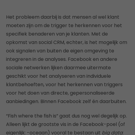
Het probleem daarbij is dat mensen al wel klant
moeten zijn om de trigger te herkennen voor het
specifiek benaderen van je klanten. Met de
opkomst van social CRM, echter, is het mogelijk om
ook signalen van buiten de eigen omgeving te
integreren in de analyses. Facebook en andere
sociale netwerken lijken daarmee uitermate
geschikt voor het analyseren van individuele
klantbehoeften, voor het herkennen van triggers
voor het doen van directe, gepersonaliseerde
aanbiedingen. Binnen Facebook zelf én daarbuiten.
“Fish where the fish is” gaat dus nog wel degelijk op.
Alleen lijkt de grootste vis in de Facebook-poel (of
eigenlijk: -oceaan) vooral te bestaan uit
big data
: