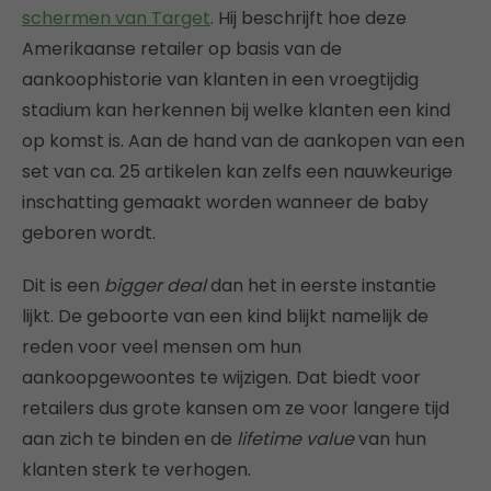
schermen van Target
. Hij beschrijft hoe deze
Amerikaanse retailer op basis van de
aankoophistorie van klanten in een vroegtijdig
stadium kan herkennen bij welke klanten een kind
op komst is. Aan de hand van de aankopen van een
set van ca. 25 artikelen kan zelfs een nauwkeurige
inschatting gemaakt worden wanneer de baby
geboren wordt.
Dit is een
bigger deal
dan het in eerste instantie
lijkt. De geboorte van een kind blijkt namelijk de
reden voor veel mensen om hun
aankoopgewoontes te wijzigen. Dat biedt voor
retailers dus grote kansen om ze voor langere tijd
aan zich te binden en de
lifetime value
van hun
klanten sterk te verhogen.