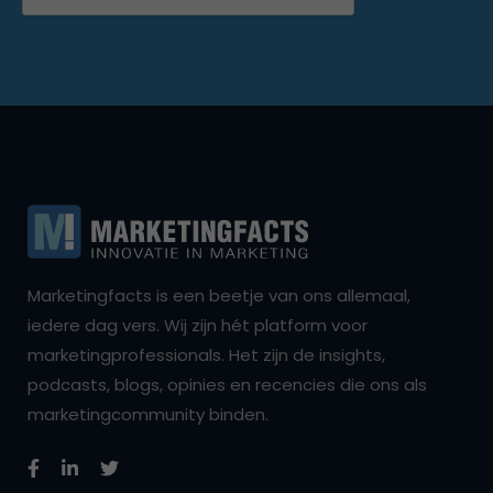
Marketingfacts is een beetje van ons allemaal,
iedere dag vers. Wij zijn hét platform voor
marketingprofessionals. Het zijn de insights,
podcasts, blogs, opinies en recencies die ons als
marketingcommunity binden.