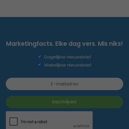
Marketingfacts. Elke dag vers. Mis niks!
Dagelijkse nieuwsbrief
Wekelijkse nieuwsbrief