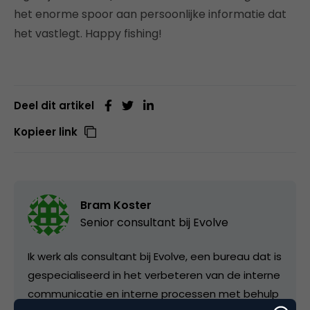
het enorme spoor aan persoonlijke informatie dat
het vastlegt. Happy fishing!
Deel dit artikel
Kopieer link
Bram Koster
Senior consultant bij
Evolve
Ik werk als consultant bij Evolve, een bureau dat is
gespecialiseerd in het verbeteren van de interne
communicatie en interne processen met behulp