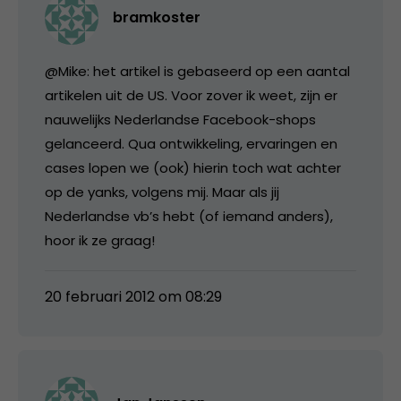
bramkoster
@Mike: het artikel is gebaseerd op een aantal
artikelen uit de US. Voor zover ik weet, zijn er
nauwelijks Nederlandse Facebook-shops
gelanceerd. Qua ontwikkeling, ervaringen en
cases lopen we (ook) hierin toch wat achter
op de yanks, volgens mij. Maar als jij
Nederlandse vb’s hebt (of iemand anders),
hoor ik ze graag!
20 februari 2012 om 08:29