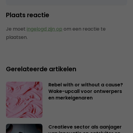
Plaats reactie
Je moet
ingelogd zijn op
om een reactie te
plaatsen.
Gerelateerde artikelen
Rebel with or without a cause?
Wake-upcall voor ontwerpers
en merkeigenaren
Creatieve sector als aanjager