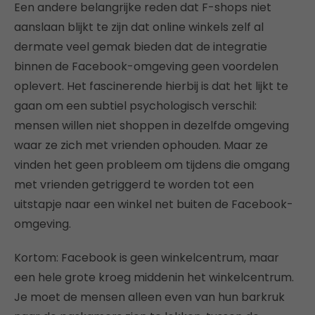
Een andere belangrijke reden dat F-shops niet
aanslaan blijkt te zijn dat online winkels zelf al
dermate veel gemak bieden dat de integratie
binnen de Facebook-omgeving geen voordelen
oplevert. Het fascinerende hierbij is dat het lijkt te
gaan om een subtiel psychologisch verschil:
mensen willen niet shoppen in dezelfde omgeving
waar ze zich met vrienden ophouden. Maar ze
vinden het geen probleem om tijdens die omgang
met vrienden getriggerd te worden tot een
uitstapje naar een winkel net buiten de Facebook-
omgeving.
Kortom: Facebook is geen winkelcentrum, maar
een hele grote kroeg middenin het winkelcentrum.
Je moet de mensen alleen even van hun barkruk