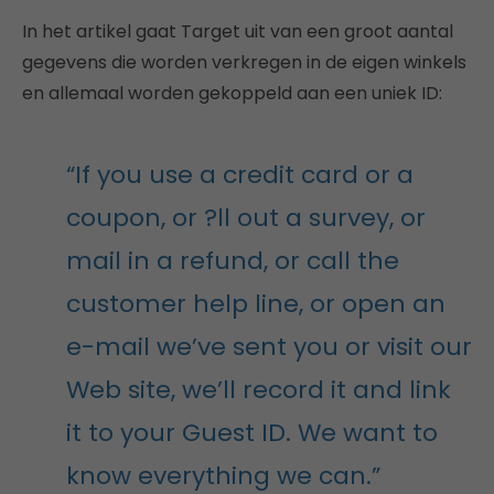
In het artikel gaat Target uit van een groot aantal
gegevens die worden verkregen in de eigen winkels
en allemaal worden gekoppeld aan een uniek ID:
“If you use a credit card or a
coupon, or ?ll out a survey, or
mail in a refund, or call the
customer help line, or open an
e-mail we’ve sent you or visit our
Web site, we’ll record it and link
it to your Guest ID. We want to
know everything we can.”