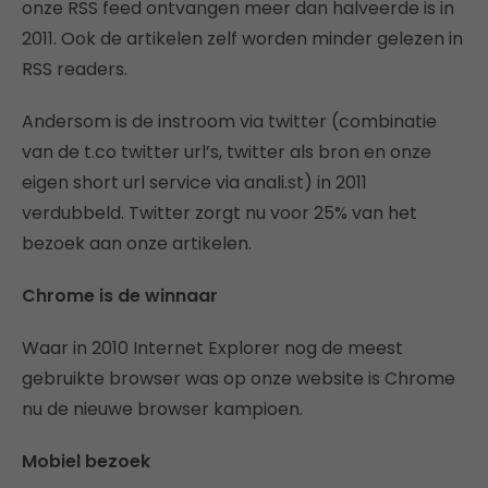
onze RSS feed ontvangen meer dan halveerde is in
2011. Ook de artikelen zelf worden minder gelezen in
RSS readers.
Andersom is de instroom via twitter (combinatie
van de t.co twitter url’s, twitter als bron en onze
eigen short url service via anali.st) in 2011
verdubbeld. Twitter zorgt nu voor 25% van het
bezoek aan onze artikelen.
Chrome is de winnaar
Waar in 2010 Internet Explorer nog de meest
gebruikte browser was op onze website is Chrome
nu de nieuwe browser kampioen.
Mobiel bezoek