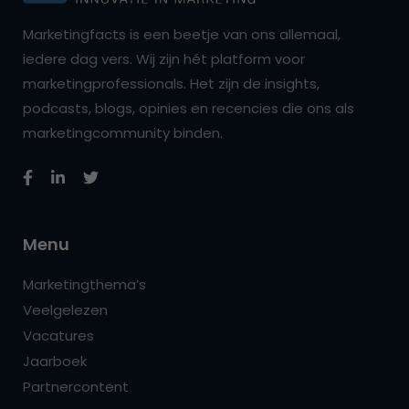
Marketingfacts is een beetje van ons allemaal,
iedere dag vers. Wij zijn hét platform voor
marketingprofessionals. Het zijn de insights,
podcasts, blogs, opinies en recencies die ons als
marketingcommunity binden.
Menu
Marketingthema’s
Veelgelezen
Vacatures
Jaarboek
Partnercontent