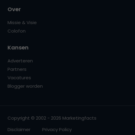
Over
Missie & Visie
Colofon
Kansen
Adverteren
Partners
Vacatures
Blogger worden
Copyright © 2002 - 2026 Marketingfacts
Disclaimer
Privacy Policy