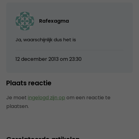
Rafexagma
Ja, waarschijnlijk dus het is
12 december 2013 om 23:30
Plaats reactie
Je moet
ingelogd zijn op
om een reactie te
plaatsen.