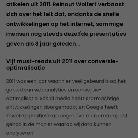
atikelen uit 2011. Reinout Wolfert verbaast
zich over het feit dat, ondanks de snelle
ontwikkelingen op het internet, sommige
mensen nog steeds dezelfde presentaties
geven als 3 jaar geleden…
Vijf must-reads uit 2011 over conversie-
optimalisatie
2011 was een jaar waarin er veel gebeurd is op het
gebied van webanalytics en conversie-
optimalisatie. Social media heeft stormachtige
ontwikkelingen doorgemaakt en Google heeft
zowel op positieve als negatieve manieren impact
gehad in de manier waarop wij data kunnen
analyseren.