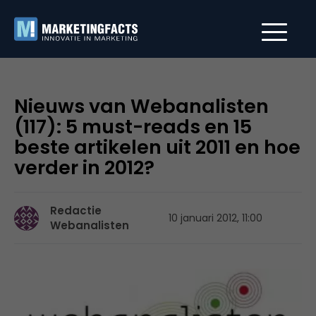
Nieuws van Webanalisten
(117): 5 must-reads en 15
beste artikelen uit 2011 en hoe
verder in 2012?
Redactie
10 januari 2012, 11:00
Webanalisten