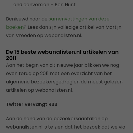
and conversion – Ben Hunt
Benieuwd naar de
samenvattingen van deze
boeken
? Lees dan zijn volledige artikel van Martijn
van Vreeden op webanalisten.nl.
De 15 beste webanalisten.nl artikelen van
2011
Aan het begin van dit nieuwe jaar blikken we nog
even terug op 2011 met een overzicht van het
algemene bezoekersgedrag en de meest gelezen
artikelen op webanalisten.nl.
Twitter vervangt RSS
Aan de hand van de bezoekersaantallen op
webanalisten.nl is te zien dat het bezoek dat we via