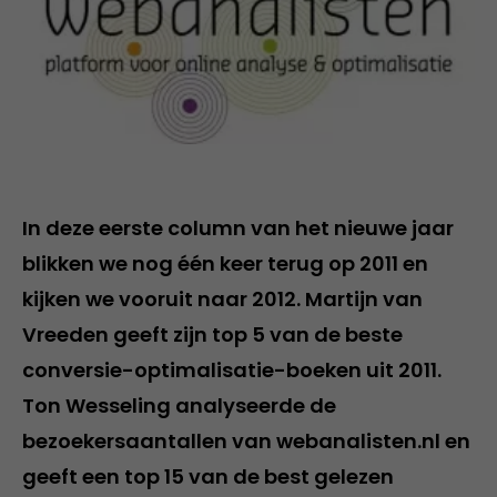
In deze eerste column van het nieuwe jaar
blikken we nog één keer terug op 2011 en
kijken we vooruit naar 2012. Martijn van
Vreeden geeft zijn top 5 van de beste
conversie-optimalisatie-boeken uit 2011.
Ton Wesseling analyseerde de
bezoekersaantallen van webanalisten.nl en
geeft een top 15 van de best gelezen