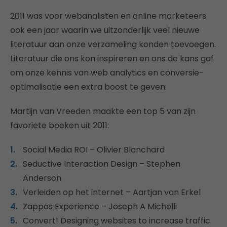
2011 was voor webanalisten en online marketeers
ook een jaar waarin we uitzonderlijk veel nieuwe
literatuur aan onze verzameling konden toevoegen.
Literatuur die ons kon inspireren en ons de kans gaf
om onze kennis van web analytics en conversie-
optimalisatie een extra boost te geven.
Martijn van Vreeden maakte een top 5 van zijn
favoriete boeken uit 2011:
Social Media ROI – Olivier Blanchard
Seductive Interaction Design – Stephen
Anderson
Verleiden op het internet – Aartjan van Erkel
Zappos Experience – Joseph A Michelli
Convert! Designing websites to increase traffic