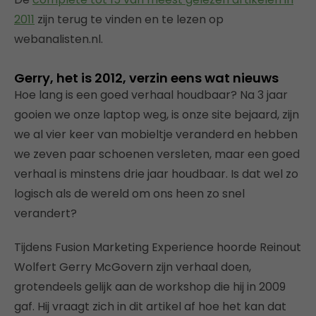
2011
zijn terug te vinden en te lezen op
webanalisten.nl.
Gerry, het is 2012, verzin eens wat nieuws
Hoe lang is een goed verhaal houdbaar? Na 3 jaar
gooien we onze laptop weg, is onze site bejaard, zijn
we al vier keer van mobieltje veranderd en hebben
we zeven paar schoenen versleten, maar een goed
verhaal is minstens drie jaar houdbaar. Is dat wel zo
logisch als de wereld om ons heen zo snel
verandert?
Tijdens Fusion Marketing Experience hoorde Reinout
Wolfert Gerry McGovern zijn verhaal doen,
grotendeels gelijk aan de workshop die hij in 2009
gaf. Hij vraagt zich in dit artikel af hoe het kan dat