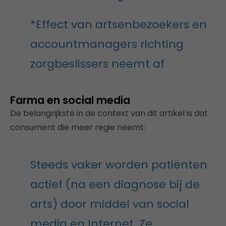
*Effect van artsenbezoekers en
accountmanagers richting
zorgbeslissers neemt af
Farma en social media
De belangrijkste in de context van dit artikel is dat
consument die meer regie neemt:
Steeds vaker worden patiënten
actief (na een diagnose bij de
arts) door middel van social
media en Internet. Ze