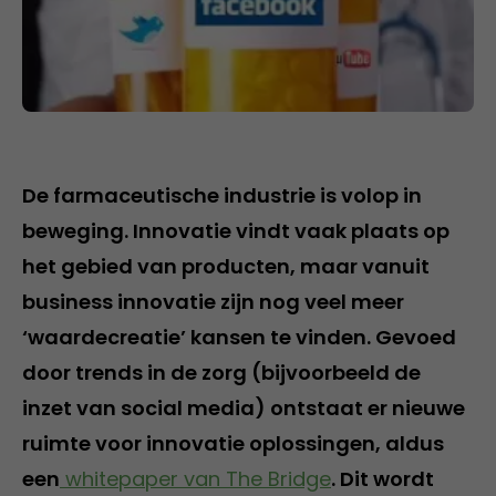
De farmaceutische industrie is volop in
beweging. Innovatie vindt vaak plaats op
het gebied van producten, maar vanuit
business innovatie zijn nog veel meer
‘waardecreatie’ kansen te vinden. Gevoed
door trends in de zorg (bijvoorbeeld de
inzet van social media) ontstaat er nieuwe
ruimte voor innovatie oplossingen, aldus
een
whitepaper van The Bridge
. Dit wordt