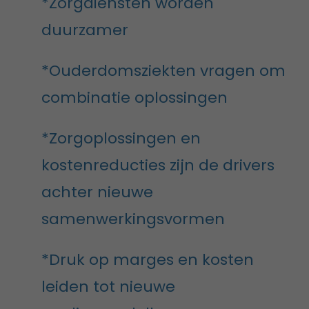
*Zorgdiensten worden
duurzamer
*Ouderdomsziekten vragen om
combinatie oplossingen
*Zorgoplossingen en
kostenreducties zijn de drivers
achter nieuwe
samenwerkingsvormen
*Druk op marges en kosten
leiden tot nieuwe