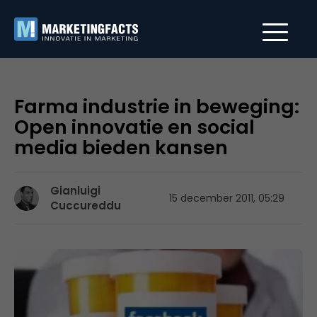
Farma industrie in beweging:
Open innovatie en social
media bieden kansen
Gianluigi
15 december 2011, 05:29
Cuccureddu