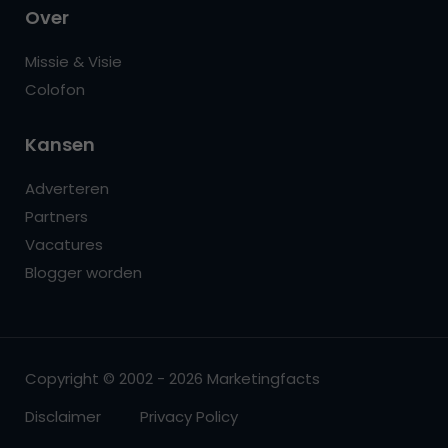
Over
Missie & Visie
Colofon
Kansen
Adverteren
Partners
Vacatures
Blogger worden
Copyright © 2002 - 2026 Marketingfacts
Disclaimer
Privacy Policy