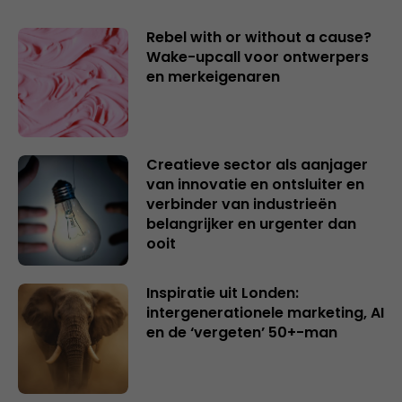
Rebel with or without a cause?
Wake-upcall voor ontwerpers
en merkeigenaren
Creatieve sector als aanjager
van innovatie en ontsluiter en
verbinder van industrieën
belangrijker en urgenter dan
ooit
Inspiratie uit Londen:
intergenerationele marketing, AI
en de ‘vergeten’ 50+-man