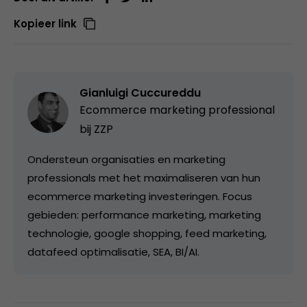
Kopieer link
Gianluigi Cuccureddu
Ecommerce marketing professional
bij ZZP
Ondersteun organisaties en marketing
professionals met het maximaliseren van hun
ecommerce marketing investeringen. Focus
gebieden: performance marketing, marketing
technologie, google shopping, feed marketing,
datafeed optimalisatie, SEA, BI/AI.