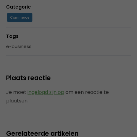
Categorie
Commerce
Tags
e-business
Plaats reactie
Je moet
ingelogd zijn op
om een reactie te
plaatsen.
Gerelateerde artikelen