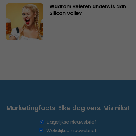
Waarom Beieren anders is dan
Silicon Valley
Marketingfacts. Elke dag vers. Mis niks!
Dagelijkse nieuwsbrief
Wekelijkse nieuwsbrief