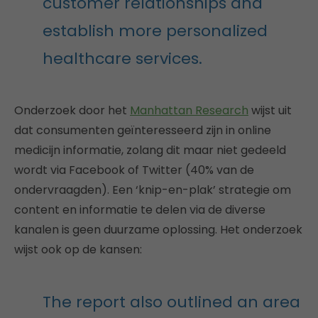
customer relationships and
establish more personalized
healthcare services.
Onderzoek door het
Manhattan Research
wijst uit
dat consumenten geïnteresseerd zijn in online
medicijn informatie, zolang dit maar niet gedeeld
wordt via Facebook of Twitter (40% van de
ondervraagden). Een ‘knip-en-plak’ strategie om
content en informatie te delen via de diverse
kanalen is geen duurzame oplossing. Het onderzoek
wijst ook op de kansen:
The report also outlined an area