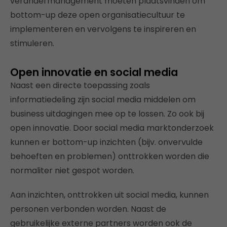
verandermanagement moeten plaatsvinden om
bottom-up deze open organisatiecultuur te
implementeren en vervolgens te inspireren en
stimuleren.
Open innovatie en social media
Naast een directe toepassing zoals
informatiedeling zijn social media middelen om
business uitdagingen mee op te lossen. Zo ook bij
open innovatie. Door social media marktonderzoek
kunnen er bottom-up inzichten (bijv. onvervulde
behoeften en problemen) onttrokken worden die
normaliter niet gespot worden.
Aan inzichten, onttrokken uit social media, kunnen
personen verbonden worden. Naast de
gebruikelijke externe partners worden ook de