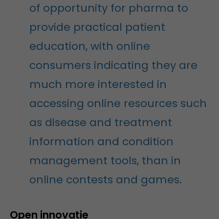
of opportunity for pharma to
provide practical patient
education, with online
consumers indicating they are
much more interested in
accessing online resources such
as disease and treatment
information and condition
management tools, than in
online contests and games.
Open innovatie