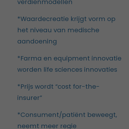
verdienmodellen
*Waardecreatie krijgt vorm op
het niveau van medische
aandoening
*Farma en equipment innovatie
worden life sciences innovaties
*Prijs wordt “cost for-the-
insurer”
*Consument/patiënt beweegt,
neemt meer regie