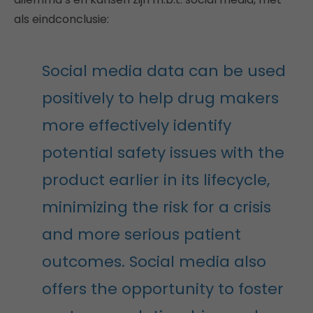
als eindconclusie:
Social media data can be used
positively to help drug makers
more effectively identify
potential safety issues with the
product earlier in its lifecycle,
minimizing the risk for a crisis
and more serious patient
outcomes. Social media also
offers the opportunity to foster