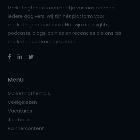
Marketingfacts is een beetje van ons allemaal,
iedere dag vers. Wij zijn hét platform voor
marketingprofessionals. Het zijn de insights,
podcasts, blogs, opinies en recencies die ons als
marketingcommunity binden.
Menu
Marketingthema’s
Veelgelezen
Vacatures
Jaarboek
Partnercontent