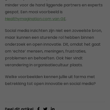
minder voor de hand liggende partners en experts
gespot. Een mooi voorbeeld is
Healthymagination.com van GE
.
Social media inzichten zijn niet een zoveelste bron,
maar kunnen een sturende rol hebben binnen
onderzoek en open innovatie. Dit, omdat het gaat
om ‘echte’ mensen, meningen, frustraties,
problemen en behoeften. Ook hier vindt
verandering in organisatiecultuur plaats.
Welke voorbeelden kennen jullie uit farma met
betrekking tot open innovatie en social media?
Deel dit artikel