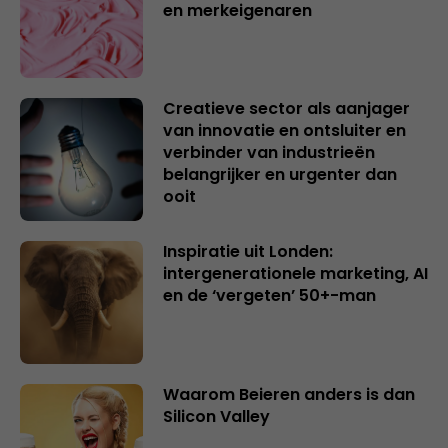
en merkeigenaren
Creatieve sector als aanjager
van innovatie en ontsluiter en
verbinder van industrieën
belangrijker en urgenter dan
ooit
Inspiratie uit Londen:
intergenerationele marketing, AI
en de ‘vergeten’ 50+-man
Waarom Beieren anders is dan
Silicon Valley