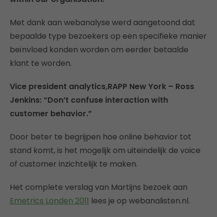
Met dank aan webanalyse werd aangetoond dat
bepaalde type bezoekers op een specifieke manier
beïnvloed konden worden om eerder betaalde
klant te worden.
Vice president analytics,RAPP New York – Ross
Jenkins: “Don’t confuse interaction with
customer behavior.”
Door beter te begrijpen hoe online behavior tot
stand komt, is het mogelijk om uiteindelijk de voice
of customer inzichtelijk te maken.
Het complete verslag van Martijns bezoek aan
Emetrics Londen 2011
lees je op webanalisten.nl.