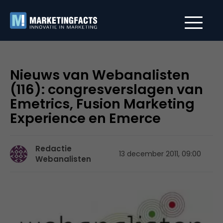
Nieuws van Webanalisten
(116): congresverslagen van
Emetrics, Fusion Marketing
Experience en Emerce
Redactie
13 december 2011, 09:00
Webanalisten