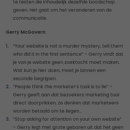
te testen die inhoudelijk dezelfde boodschap
geven. Het gaat om het veranderen van de
communicatie.
Gerry McGovern
:
“Your website is not a murder mystery, tell them
who did it in the first sentence” – Gerry vindt dat
je van je website geen zoektocht moet maken.
Wat kun je hier doen, moet je binnen een
seconde begrijpen.
“People think the marketer’s task is to lie” –
Gerry geeft aan dat bezoekers marketing taal
direct doorprikken, ze denken dat marketeers
worden betaald om te liegen…
“Stop asking for attention on your own website”
– Gerry legt met grote gebaren uit dat het geen