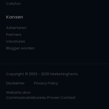
Colofon
Kansen
Adverteren
Partners
Vacatures
Blogger worden
Copyright © 2002 - 2026 Marketingfacts
Disclaimer
Privacy Policy
Website door
Communicatiebureau Proven Context