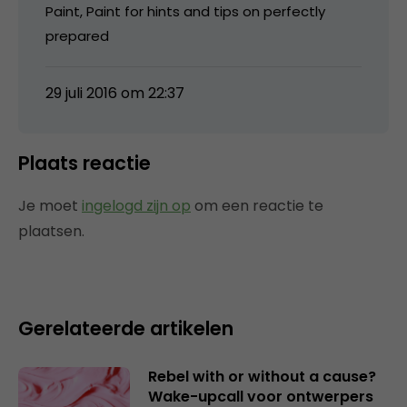
Paint, Paint for hints and tips on perfectly
prepared
29 juli 2016 om 22:37
Plaats reactie
Je moet
ingelogd zijn op
om een reactie te
plaatsen.
Gerelateerde artikelen
Rebel with or without a cause?
Wake-upcall voor ontwerpers