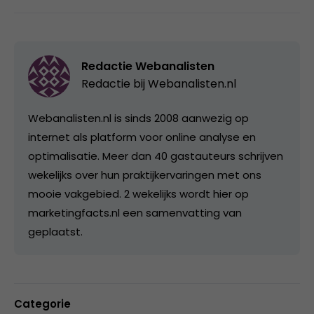
Redactie Webanalisten
Redactie bij
Webanalisten.nl
Webanalisten.nl is sinds 2008 aanwezig op
internet als platform voor online analyse en
optimalisatie. Meer dan 40 gastauteurs schrijven
wekelijks over hun praktijkervaringen met ons
mooie vakgebied. 2 wekelijks wordt hier op
marketingfacts.nl een samenvatting van
geplaatst.
Categorie