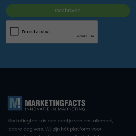
Marketingfacts is een beetje van ons allemaal,
iedere dag vers. Wij zijn hét platform voor