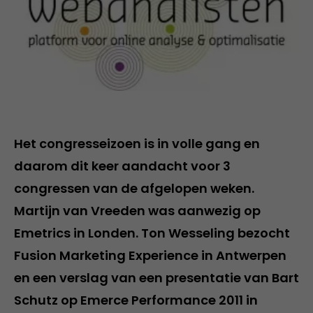
Het congresseizoen is in volle gang en
daarom dit keer aandacht voor 3
congressen van de afgelopen weken.
Martijn van Vreeden was aanwezig op
Emetrics in Londen. Ton Wesseling bezocht
Fusion Marketing Experience in Antwerpen
en een verslag van een presentatie van Bart
Schutz op Emerce Performance 2011 in