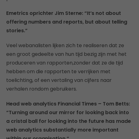
Emetrics oprichter Jim Sterne: “It’s not about
offering numbers and reports, but about telling
stories.”
Veel webanalisten lijken zich te realiseren dat ze
een groot gedeelte van hun tijd bezig zijn met het
produceren van rapporten,zonder dat ze de tijd
hebben om die rapporten te verrijken met
toelichting, of een vertaling van cijfers naar
verhalen rondom gebruikers.
Head web analytics Financial Times – Tom Betts:
“Turning around our mirror for looking back into
a cristal ball for looking into the future has made
web analytics substantially more important
within our organisation.”