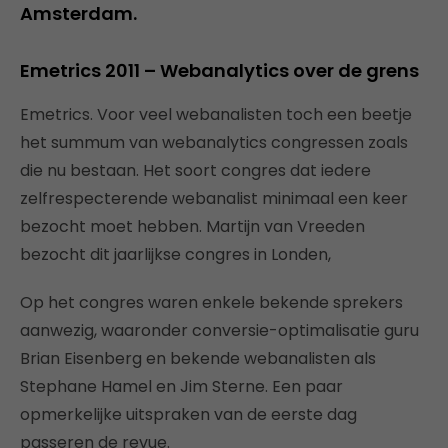
Amsterdam.
Emetrics 2011 – Webanalytics over de grens
Emetrics. Voor veel webanalisten toch een beetje
het summum van webanalytics congressen zoals
die nu bestaan. Het soort congres dat iedere
zelfrespecterende webanalist minimaal een keer
bezocht moet hebben. Martijn van Vreeden
bezocht dit jaarlijkse congres in Londen,
Op het congres waren enkele bekende sprekers
aanwezig, waaronder conversie-optimalisatie guru
Brian Eisenberg en bekende webanalisten als
Stephane Hamel en Jim Sterne. Een paar
opmerkelijke uitspraken van de eerste dag
passeren de revue.