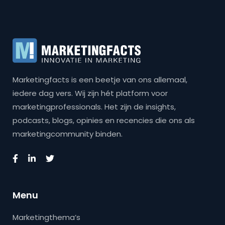
Marketingfacts is een beetje van ons allemaal,
iedere dag vers. Wij zijn hét platform voor
marketingprofessionals. Het zijn de insights,
podcasts, blogs, opinies en recencies die ons als
marketingcommunity binden.
Menu
Marketingthema’s