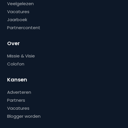
Veelgelezen
Vacatures
Jaarboek
Partnercontent
Over
Missie & Visie
Colofon
Kansen
Adverteren
Partners
Vacatures
Blogger worden