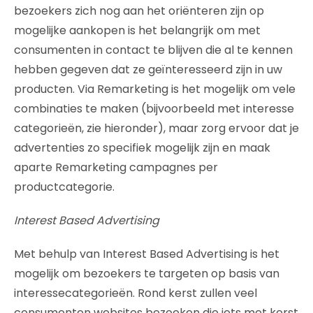
bezoekers zich nog aan het oriënteren zijn op
mogelijke aankopen is het belangrijk om met
consumenten in contact te blijven die al te kennen
hebben gegeven dat ze geïnteresseerd zijn in uw
producten. Via Remarketing is het mogelijk om vele
combinaties te maken (bijvoorbeeld met interesse
categorieën, zie hieronder), maar zorg ervoor dat je
advertenties zo specifiek mogelijk zijn en maak
aparte Remarketing campagnes per
productcategorie.
Interest Based Advertising
Met behulp van Interest Based Advertising is het
mogelijk om bezoekers te targeten op basis van
interessecategorieën. Rond kerst zullen veel
consumenten websites bezoeken die iets met kerst