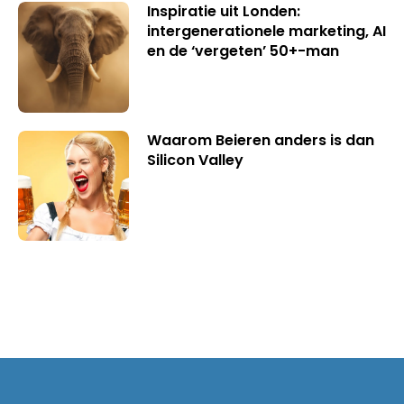
Inspiratie uit Londen:
intergenerationele marketing, AI
en de ‘vergeten’ 50+-man
Waarom Beieren anders is dan
Silicon Valley