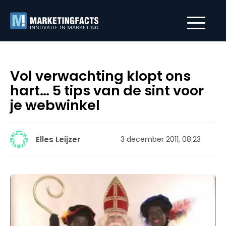
Vol verwachting klopt ons
hart… 5 tips van de sint voor
je webwinkel
Elles Leijzer
3 december 2011, 08:23