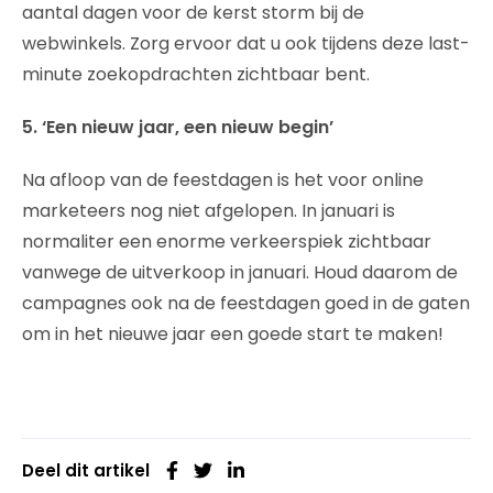
aantal dagen voor de kerst storm bij de
webwinkels. Zorg ervoor dat u ook tijdens deze last-
minute zoekopdrachten zichtbaar bent.
5. ‘Een nieuw jaar, een nieuw begin’
Na afloop van de feestdagen is het voor online
marketeers nog niet afgelopen. In januari is
normaliter een enorme verkeerspiek zichtbaar
vanwege de uitverkoop in januari. Houd daarom de
campagnes ook na de feestdagen goed in de gaten
om in het nieuwe jaar een goede start te maken!
Deel dit artikel