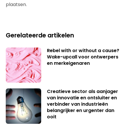
plaatsen.
Gerelateerde artikelen
Rebel with or without a cause?
Wake-upcall voor ontwerpers
en merkeigenaren
Creatieve sector als aanjager
van innovatie en ontsluiter en
verbinder van industrieën
belangrijker en urgenter dan
ooit