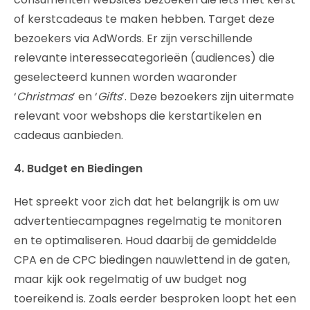
of kerstcadeaus te maken hebben. Target deze
bezoekers via AdWords. Er zijn verschillende
relevante interessecategorieën (audiences) die
geselecteerd kunnen worden waaronder
‘
Christmas
’ en ‘
Gifts
’. Deze bezoekers zijn uitermate
relevant voor webshops die kerstartikelen en
cadeaus aanbieden.
4. Budget en Biedingen
Het spreekt voor zich dat het belangrijk is om uw
advertentiecampagnes regelmatig te monitoren
en te optimaliseren. Houd daarbij de gemiddelde
CPA en de CPC biedingen nauwlettend in de gaten,
maar kijk ook regelmatig of uw budget nog
toereikend is. Zoals eerder besproken loopt het een