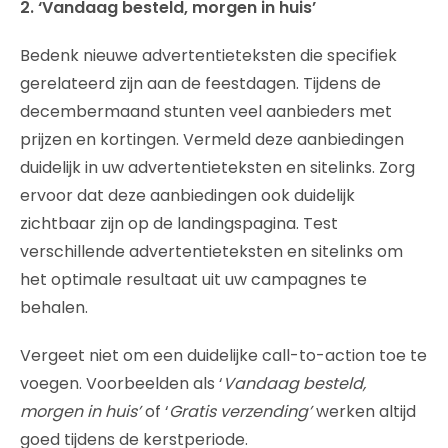
2. ‘Vandaag besteld, morgen in huis’
Bedenk nieuwe advertentieteksten die specifiek
gerelateerd zijn aan de feestdagen. Tijdens de
decembermaand stunten veel aanbieders met
prijzen en kortingen. Vermeld deze aanbiedingen
duidelijk in uw advertentieteksten en sitelinks. Zorg
ervoor dat deze aanbiedingen ook duidelijk
zichtbaar zijn op de landingspagina. Test
verschillende advertentieteksten en sitelinks om
het optimale resultaat uit uw campagnes te
behalen.
Vergeet niet om een duidelijke call-to-action toe te
voegen. Voorbeelden als ‘
Vandaag besteld,
morgen in huis’
of ‘
Gratis verzending’
werken altijd
goed tijdens de kerstperiode.