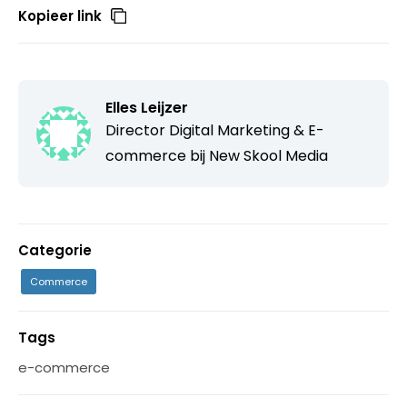
Kopieer link
Elles Leijzer
Director Digital Marketing & E-
commerce bij New Skool Media
Categorie
Commerce
Tags
e-commerce