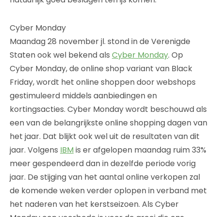
Cyber Monday
Maandag 28 november jl. stond in de Verenigde
Staten ook wel bekend als
Cyber Monday
. Op
Cyber Monday, de online shop variant van Black
Friday, wordt het online shoppen door webshops
gestimuleerd middels aanbiedingen en
kortingsacties. Cyber Monday wordt beschouwd als
een van de belangrijkste online shopping dagen van
het jaar. Dat blijkt ook wel uit de resultaten van dit
jaar. Volgens
IBM
is er afgelopen maandag ruim 33%
meer gespendeerd dan in dezelfde periode vorig
jaar. De stijging van het aantal online verkopen zal
de komende weken verder oplopen in verband met
het naderen van het kerstseizoen. Als Cyber