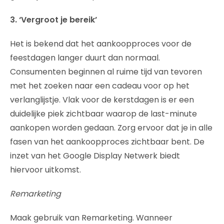
3. ‘Vergroot je bereik’
Het is bekend dat het aankoopproces voor de
feestdagen langer duurt dan normaal.
Consumenten beginnen al ruime tijd van tevoren
met het zoeken naar een cadeau voor op het
verlanglijstje. Vlak voor de kerstdagen is er een
duidelijke piek zichtbaar waarop de last-minute
aankopen worden gedaan. Zorg ervoor dat je in alle
fasen van het aankoopproces zichtbaar bent. De
inzet van het Google Display Netwerk biedt
hiervoor uitkomst.
Remarketing
Maak gebruik van Remarketing. Wanneer