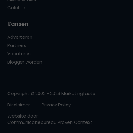
Colofon
Kansen
Adverteren
Partners
Vacatures
Blogger worden
Copyright © 2002 - 2026 Marketingfacts
Disclaimer
Privacy Policy
Website door
Communicatiebureau Proven Context