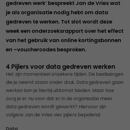
gedreven werk’ bespreekt Jan de Vries wat
je als organisatie nodig hebt om data
gedreven te werken. Tot slot wordt deze
week een onderzoeksrapport over het effect
van het gebruik van online kortingsbonnen
en –vouchercodes besproken.
4 Pijlers voor data gedreven werken
Het zijn momenteel onzekere tijden. De beslissingen
die je neemt staan onder druk. Data gedreven gaan
werken kan je hierbij uitkomst bieden. Maar hoe
zorg je er nu voor dat er in de organisatie meer
data gedreven wordt gewerkt? Hiervoor zijn
volgens Jan de Vries vier pijlers bepalend.
Data