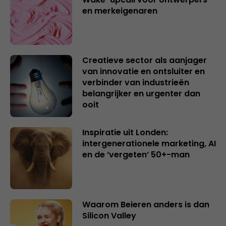
en merkeigenaren
Creatieve sector als aanjager
van innovatie en ontsluiter en
verbinder van industrieën
belangrijker en urgenter dan
ooit
Inspiratie uit Londen:
intergenerationele marketing, AI
en de ‘vergeten’ 50+-man
Waarom Beieren anders is dan
Silicon Valley