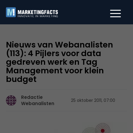
Nieuws van Webanalisten
(113): 4 Pijlers voor data
gedreven werk en Tag
Management voor klein
budget
Redactie
25 oktober 2011, 07:00
Webanalisten