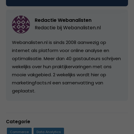
Redactie Webanalisten
Redactie bij
Webanalisten.nl
Webanalisten.nl is sinds 2008 aanwezig op
internet als platform voor online analyse en
optimalisatie. Meer dan 40 gastauteurs schrijven
wekelijks over hun praktijkervaringen met ons
mooie vakgebied. 2 wekelijks wordt hier op
marketingfacts.nl een samenvatting van
geplaatst.
Categorie
Commerce
Data Analytics