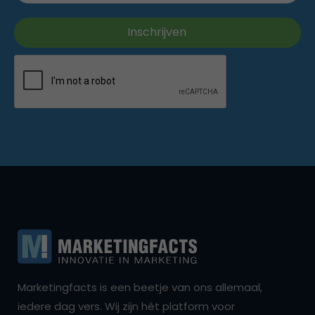
Marketingfacts is een beetje van ons allemaal,
iedere dag vers. Wij zijn hét platform voor