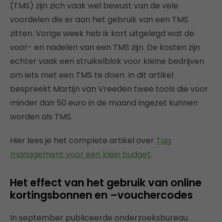
(TMS) zijn zich vaak wel bewust van de vele
voordelen die er aan het gebruik van een TMS
zitten. Vorige week heb ik kort uitgelegd wat de
voor- en nadelen van een TMS zijn. De kosten zijn
echter vaak een struikelblok voor kleine bedrijven
om iets met een TMS te doen. In dit artikel
bespreekt Martijn van Vreeden twee tools die voor
minder dan 50 euro in de maand ingezet kunnen
worden als TMS.
Hier lees je het complete artikel over
Tag
management voor een klein budget
.
Het effect van het gebruik van online
kortingsbonnen en –vouchercodes
In september publiceerde onderzoeksbureau