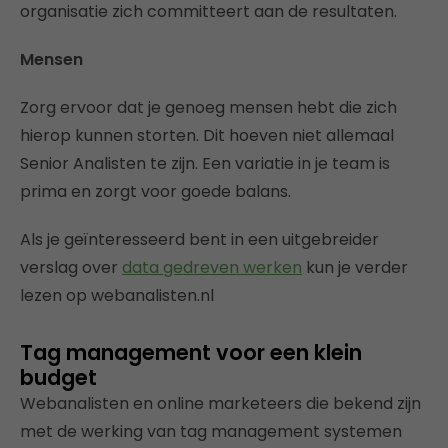
organisatie zich committeert aan de resultaten.
Mensen
Zorg ervoor dat je genoeg mensen hebt die zich
hierop kunnen storten. Dit hoeven niet allemaal
Senior Analisten te zijn. Een variatie in je team is
prima en zorgt voor goede balans.
Als je geïnteresseerd bent in een uitgebreider
verslag over
data gedreven werken
kun je verder
lezen op webanalisten.nl
Tag management voor een klein
budget
Webanalisten en online marketeers die bekend zijn
met de werking van tag management systemen