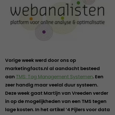
Vorige week werd door ons op
marketingfacts.nl al aandacht besteed
aan
TMS: Tag Management Systemen
. Een
zeer handig maar veelal duur systeem.
Deze week gaat Martijn van Vreeden verder
in op de mogelijkheden van een TMS tegen
lage kosten. In het artikel ‘4 Pijlers voor data