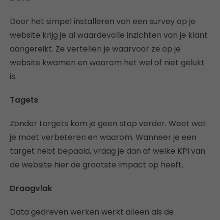
Door het simpel installeren van een survey op je
website krijg je al waardevolle inzichten van je klant
aangereikt. Ze vertellen je waarvoor ze op je
website kwamen en waarom het wel of niet gelukt
is.
Tagets
Zonder targets kom je geen stap verder. Weet wat
je moet verbeteren en waarom. Wanneer je een
target hebt bepaald, vraag je dan af welke KPI van
de website hier de grootste impact op heeft.
Draagvlak
Data gedreven werken werkt alleen als de