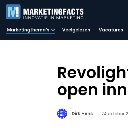
Marketingthema’s
Veelgelezen
Vacatures
Revoligh
open inn
24 oktober 2
Dirk Hens