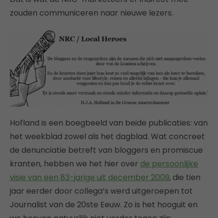
zouden communiceren naar nieuwe lezers.
Hofland is een boegbeeld van beide publicaties: van
het weekblad zowel als het dagblad. Wat concreet
de denunciatie betreft van bloggers en promiscue
kranten, hebben we het hier over
de persoonlijke
visie van een 83-jarige uit december 2009
, die tien
jaar eerder door collega’s werd uitgeroepen tot
Journalist van de 20ste Eeuw. Zo is het hooguit en