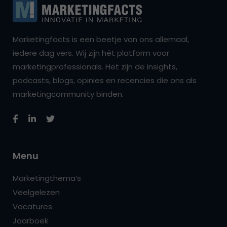
Marketingfacts is een beetje van ons allemaal,
iedere dag vers. Wij zijn hét platform voor
marketingprofessionals. Het zijn de insights,
podcasts, blogs, opinies en recencies die ons als
marketingcommunity binden.
Menu
Marketingthema’s
Veelgelezen
Vacatures
Jaarboek