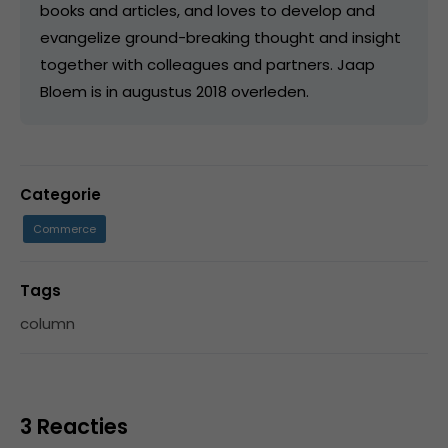
books and articles, and loves to develop and
evangelize ground-breaking thought and insight
together with colleagues and partners. Jaap
Bloem is in augustus 2018 overleden.
Categorie
Commerce
Tags
column
3 Reacties