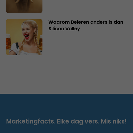
Waarom Beieren anders is dan
Silicon Valley
Marketingfacts. Elke dag vers. Mis niks!