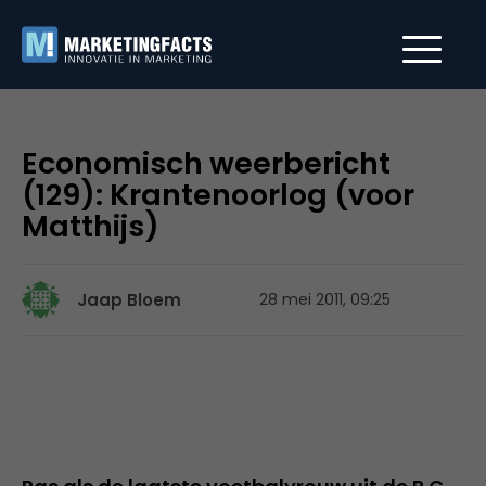
Economisch weerbericht
(129): Krantenoorlog (voor
Matthijs)
Jaap Bloem
28 mei 2011, 09:25