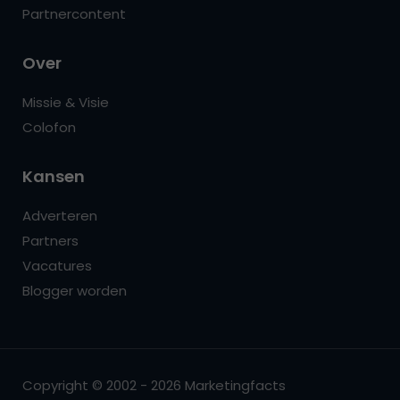
Partnercontent
Over
Missie & Visie
Colofon
Kansen
Adverteren
Partners
Vacatures
Blogger worden
Copyright © 2002 - 2026 Marketingfacts