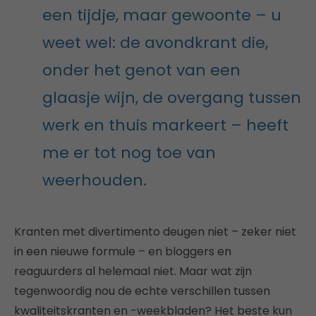
een tijdje, maar gewoonte – u
weet wel: de avondkrant die,
onder het genot van een
glaasje wijn, de overgang tussen
werk en thuis markeert – heeft
me er tot nog toe van
weerhouden.
Kranten met divertimento deugen niet – zeker niet
in een nieuwe formule – en bloggers en
reaguurders al helemaal niet. Maar wat zijn
tegenwoordig nou de echte verschillen tussen
kwaliteitskranten en -weekbladen? Het beste kun