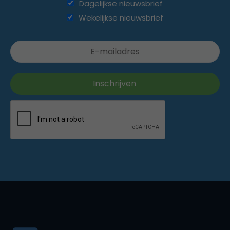
Dagelijkse nieuwsbrief
Wekelijkse nieuwsbrief