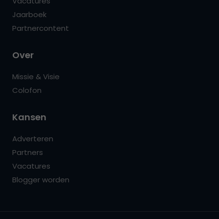
Vacatures
Jaarboek
Partnercontent
Over
Missie & Visie
Colofon
Kansen
Adverteren
Partners
Vacatures
Blogger worden