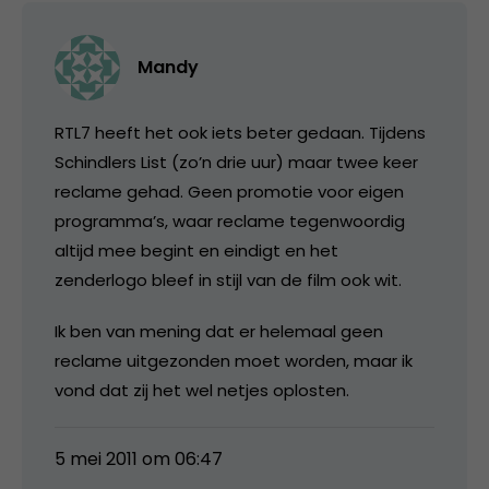
Mandy
RTL7 heeft het ook iets beter gedaan. Tijdens
Schindlers List (zo’n drie uur) maar twee keer
reclame gehad. Geen promotie voor eigen
programma’s, waar reclame tegenwoordig
altijd mee begint en eindigt en het
zenderlogo bleef in stijl van de film ook wit.
Ik ben van mening dat er helemaal geen
reclame uitgezonden moet worden, maar ik
vond dat zij het wel netjes oplosten.
5 mei 2011 om 06:47