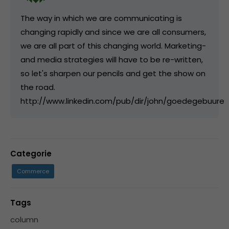
The way in which we are communicating is
changing rapidly and since we are all consumers,
we are all part of this changing world. Marketing-
and media strategies will have to be re-written,
so let's sharpen our pencils and get the show on
the road.
http://www.linkedin.com/pub/dir/john/goedegebuure
Categorie
Commerce
Tags
column