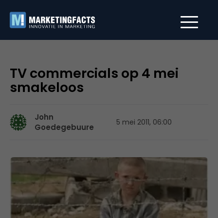
TV commercials op 4 mei
smakeloos
John
5 mei 2011, 06:00
Goedegebuure