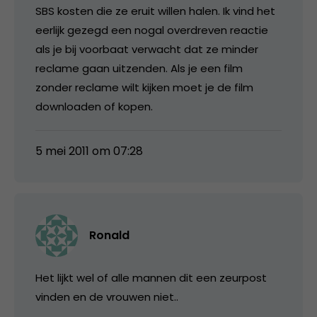
SBS kosten die ze eruit willen halen. Ik vind het
eerlijk gezegd een nogal overdreven reactie
als je bij voorbaat verwacht dat ze minder
reclame gaan uitzenden. Als je een film
zonder reclame wilt kijken moet je de film
downloaden of kopen.
5 mei 2011 om 07:28
Ronald
Het lijkt wel of alle mannen dit een zeurpost
vinden en de vrouwen niet..