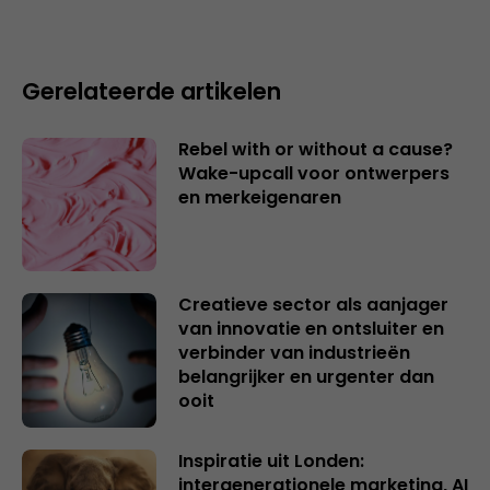
Gerelateerde artikelen
Rebel with or without a cause?
Wake-upcall voor ontwerpers
en merkeigenaren
Creatieve sector als aanjager
van innovatie en ontsluiter en
verbinder van industrieën
belangrijker en urgenter dan
ooit
Inspiratie uit Londen:
intergenerationele marketing, AI