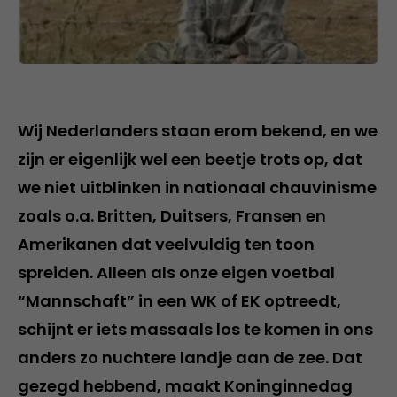
Wij Nederlanders staan erom bekend, en we
zijn er eigenlijk wel een beetje trots op, dat
we niet uitblinken in nationaal chauvinisme
zoals o.a. Britten, Duitsers, Fransen en
Amerikanen dat veelvuldig ten toon
spreiden. Alleen als onze eigen voetbal
“Mannschaft” in een WK of EK optreedt,
schijnt er iets massaals los te komen in ons
anders zo nuchtere landje aan de zee. Dat
gezegd hebbend, maakt Koninginnedag