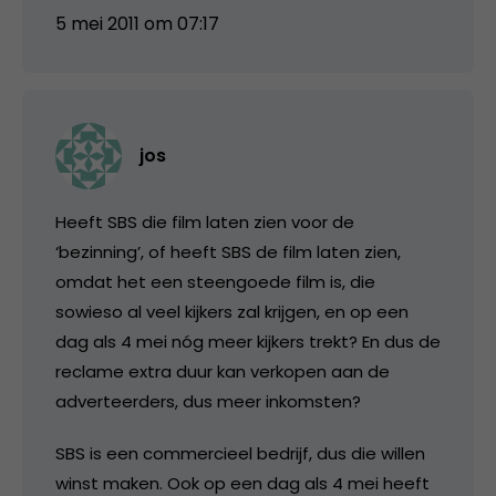
5 mei 2011 om 07:17
jos
Heeft SBS die film laten zien voor de
‘bezinning’, of heeft SBS de film laten zien,
omdat het een steengoede film is, die
sowieso al veel kijkers zal krijgen, en op een
dag als 4 mei nóg meer kijkers trekt? En dus de
reclame extra duur kan verkopen aan de
adverteerders, dus meer inkomsten?
SBS is een commercieel bedrijf, dus die willen
winst maken. Ook op een dag als 4 mei heeft