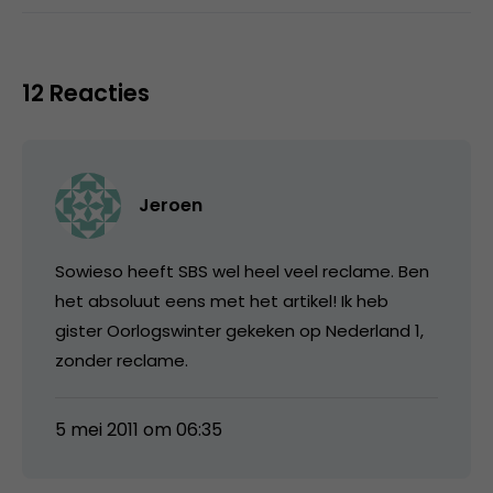
12 Reacties
Jeroen
Sowieso heeft SBS wel heel veel reclame. Ben
het absoluut eens met het artikel! Ik heb
gister Oorlogswinter gekeken op Nederland 1,
zonder reclame.
5 mei 2011 om 06:35