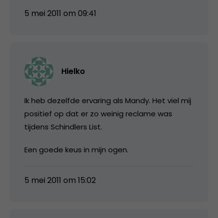
5 mei 2011 om 09:41
Hielko
Ik heb dezelfde ervaring als Mandy. Het viel mij
positief op dat er zo weinig reclame was
tijdens Schindlers List.
Een goede keus in mijn ogen.
5 mei 2011 om 15:02