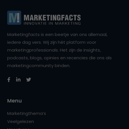
Marketingfacts is een beetje van ons allemaal,
iedere dag vers. Wij zijn hét platform voor
marketingprofessionals. Het zijn de insights,
podcasts, blogs, opinies en recencies die ons als
marketingcommunity binden.
Menu
Marketingthema’s
Veelgelezen