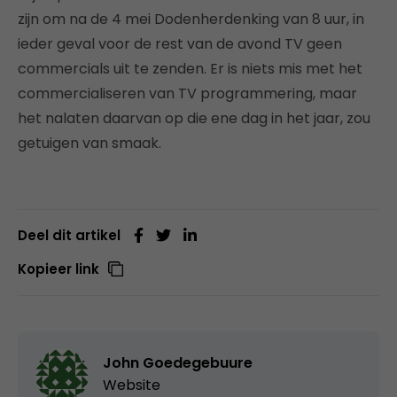
zijn om na de 4 mei Dodenherdenking van 8 uur, in
ieder geval voor de rest van de avond TV geen
commercials uit te zenden. Er is niets mis met het
commercialiseren van TV programmering, maar
het nalaten daarvan op die ene dag in het jaar, zou
getuigen van smaak.
Deel dit artikel
Kopieer link
John Goedegebuure
Website