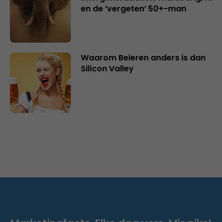
en de ‘vergeten’ 50+-man
Waarom Beieren anders is dan
Silicon Valley