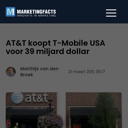
AT&T koopt T-Mobile USA
voor 39 miljard dollar
Matthijs van den
21 maart 2011, 05:17
Broek