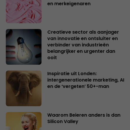
en merkeigenaren
Creatieve sector als aanjager
van innovatie en ontsluiter en
verbinder van industrieën
belangrijker en urgenter dan
ooit
Inspiratie uit Londen:
intergenerationele marketing, AI
en de ‘vergeten’ 50+-man
Waarom Beieren anders is dan
Silicon Valley