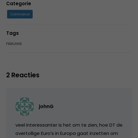
Categorie
Commerce
Tags
nieuws
2 Reacties
johnG
veel interessanter is het om te zien, hoe DT de
overtollige Euro’s in Europa gaat inzetten om