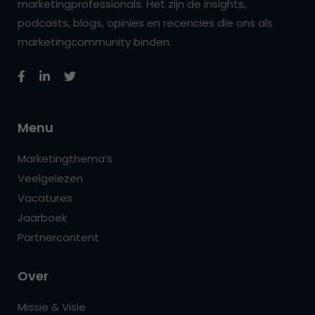
marketingprofessionals. Het zijn de insights,
podcasts, blogs, opinies en recencies die ons als
marketingcommunity binden.
Menu
Marketingthema’s
Veelgelezen
Vacatures
Jaarboek
Partnercontent
Over
Missie & Visie