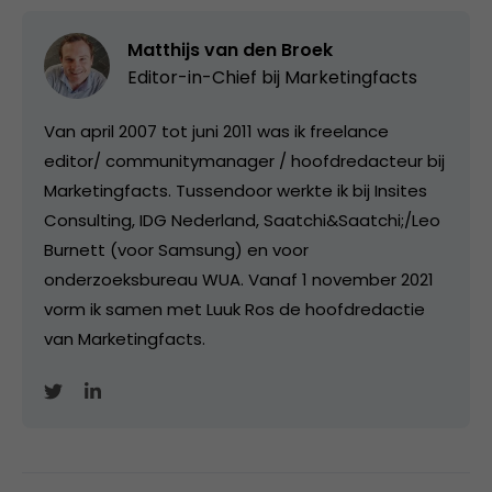
Matthijs van den Broek
Editor-in-Chief bij
Marketingfacts
Van april 2007 tot juni 2011 was ik freelance
editor/ communitymanager / hoofdredacteur bij
Marketingfacts. Tussendoor werkte ik bij Insites
Consulting, IDG Nederland, Saatchi&Saatchi;/Leo
Burnett (voor Samsung) en voor
onderzoeksbureau WUA. Vanaf 1 november 2021
vorm ik samen met Luuk Ros de hoofdredactie
van Marketingfacts.