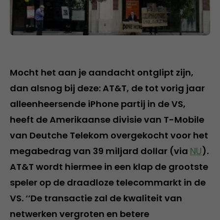
Mocht het aan je aandacht ontglipt zijn,
dan alsnog bij deze: AT&T, de tot vorig jaar
alleenheersende iPhone partij in de VS,
heeft de Amerikaanse divisie van T-Mobile
van Deutche Telekom overgekocht voor het
megabedrag van 39 miljard dollar (via
NU
).
AT&T wordt hiermee in een klap de grootste
speler op de draadloze telecommarkt in de
VS. ‘‘De transactie zal de kwaliteit van
netwerken vergroten en betere