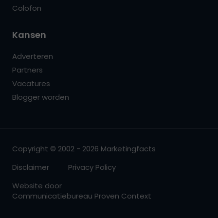
Colofon
Kansen
Adverteren
Partners
Vacatures
Blogger worden
Copyright © 2002 - 2026 Marketingfacts
Disclaimer
Privacy Policy
Website door
Communicatiebureau Proven Context