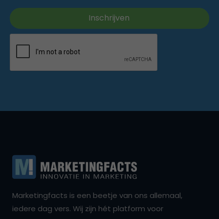
Marketingfacts is een beetje van ons allemaal,
iedere dag vers. Wij zijn hét platform voor