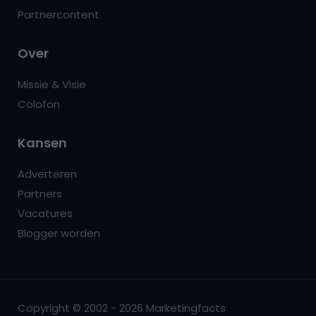
Partnercontent
Over
Missie & Visie
Colofon
Kansen
Adverteren
Partners
Vacatures
Blogger worden
Copyright © 2002 - 2026 Marketingfacts