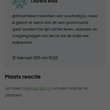
Laurens Boex
@timanrebel misschien wat voorbarig ja, maar
ik geloof er wel in dat dit een grootmacht
gaat worden! De tijd zal het leren.. wanneer ze
toegang krijgen tot de US zal de strijd wel
losbarsten.
21 februari 2011 om 15:23
Plaats reactie
Je moet
ingelogd zijn op
om een reactie te
plaatsen.