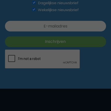
Dagelijkse nieuwsbrief
Wekelijkse nieuwsbrief