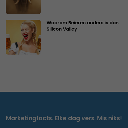
Waarom Beieren anders is dan
Silicon Valley
Marketingfacts. Elke dag vers. Mis niks!