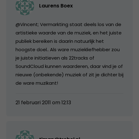
Laurens Boex
@Vincent; Vermarkting staat deels los van de
artistieke waarde van de muziek, en het juiste
publiek bereiken is daarin natuurlijk het
hoogste doel.. Als ware muziekliefhebber zou
je juiste initiatieven als 22tracks of
SoundCloud kunnen waarderen, daar vind je of
nieuwe (onbekende) muziek of zit je dichter bij
de ware muzikant!
21 februari 2011 om 12:13