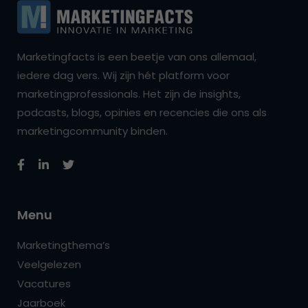
Marketingfacts is een beetje van ons allemaal,
iedere dag vers. Wij zijn hét platform voor
marketingprofessionals. Het zijn de insights,
podcasts, blogs, opinies en recencies die ons als
marketingcommunity binden.
Menu
Marketingthema’s
Veelgelezen
Vacatures
Jaarboek