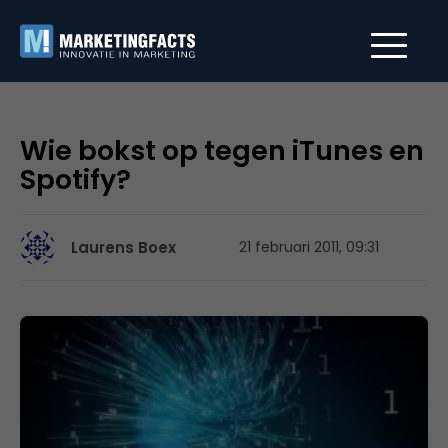
Wie bokst op tegen iTunes en
Spotify?
Laurens Boex
21 februari 2011, 09:31