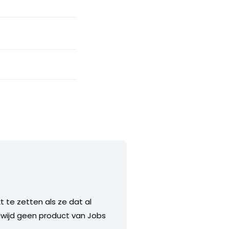
 te zetten als ze dat al
ldwijd geen product van Jobs