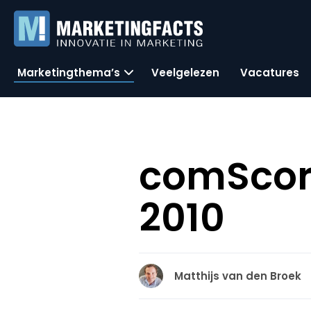
Marketingthema’s
Veelgelezen
Vacatures
comScore
2010
Matthijs van den Broek