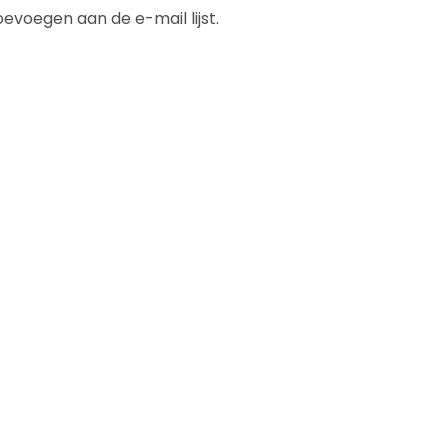
evoegen aan de e-mail lijst.