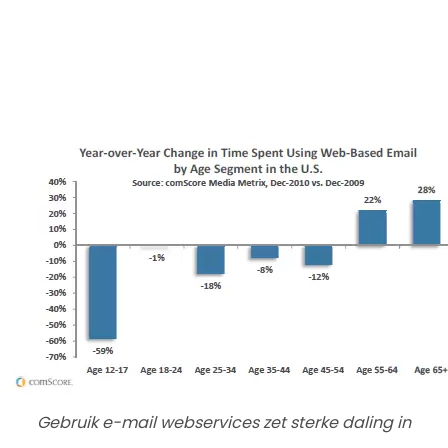
Gebruik e-mail webservices zet sterke daling in