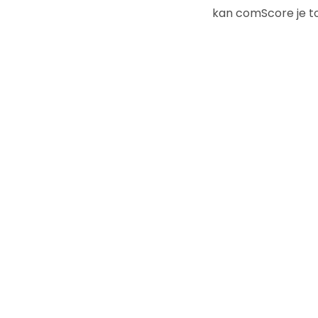
kan comScore je to