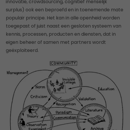
innovatie, crowdsourcing, cognitief menselijk
surplus) ook een beproefd en in toenemende mate
populair principe. Het kan in alle openheid worden
toegepast of juist naast een gesloten systeem van
kennis, processen, producten en diensten, dat in
eigen beheer of samen met partners wordt
geëxploiteerd.