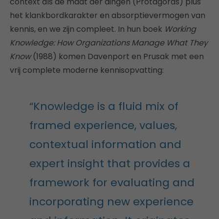
context als de maat der dingen (Protagoras) plus
het klankbordkarakter en absorptievermogen van
kennis, en we zijn compleet. In hun boek
Working
Knowledge: How Organizations Manage What They
Know
(1988) komen Davenport en Prusak met een
vrij complete moderne kennisopvatting:
“Knowledge is a fluid mix of
framed experience, values,
contextual information and
expert insight that provides a
framework for evaluating and
incorporating new experience