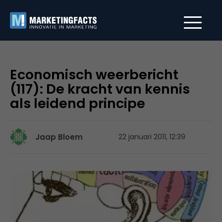
Economisch weerbericht
(117): De kracht van kennis
als leidend principe
Jaap Bloem
22 januari 2011, 12:39