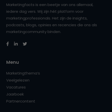
Marketingfacts is een beetje van ons allemaal,
iedere dag vers. Wij zijn hét platform voor
marketingprofessionals. Het zijn de insights,
podcasts, blogs, opinies en recencies die ons als
marketingcommunity binden.
Menu
Marketingthema’s
Veelgelezen
Vacatures
Jaarboek
Partnercontent