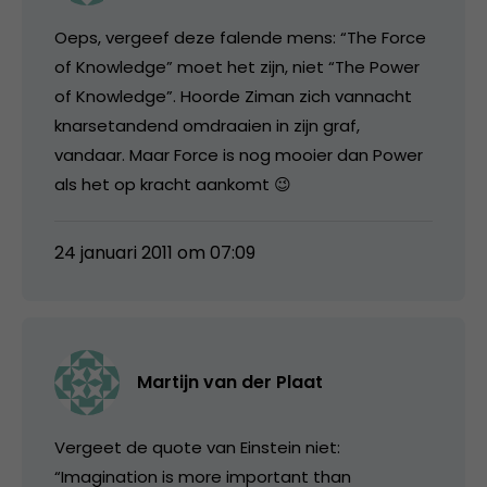
Oeps, vergeef deze falende mens: “The Force
of Knowledge” moet het zijn, niet “The Power
of Knowledge”. Hoorde Ziman zich vannacht
knarsetandend omdraaien in zijn graf,
vandaar. Maar Force is nog mooier dan Power
als het op kracht aankomt 😉
24 januari 2011 om 07:09
Martijn van der Plaat
Vergeet de quote van Einstein niet:
“Imagination is more important than