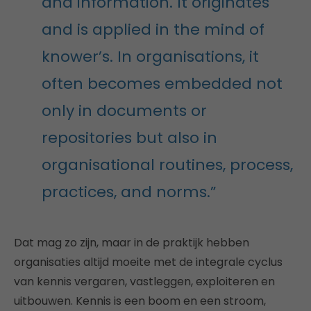
and information. It originates
and is applied in the mind of
knower’s. In organisations, it
often becomes embedded not
only in documents or
repositories but also in
organisational routines, process,
practices, and norms.”
Dat mag zo zijn, maar in de praktijk hebben
organisaties altijd moeite met de integrale cyclus
van kennis vergaren, vastleggen, exploiteren en
uitbouwen. Kennis is een boom en een stroom,