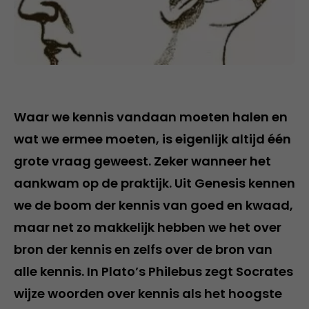
Waar we kennis vandaan moeten halen en
wat we ermee moeten, is eigenlijk altijd één
grote vraag geweest. Zeker wanneer het
aankwam op de praktijk. Uit Genesis kennen
we de boom der kennis van goed en kwaad,
maar net zo makkelijk hebben we het over
bron der kennis en zelfs over de bron van
alle kennis. In Plato’s Philebus zegt Socrates
wijze woorden over kennis als het hoogste