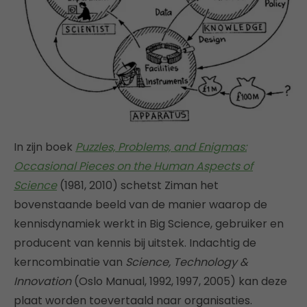
In zijn boek
Puzzles, Problems, and Enigmas:
Occasional Pieces on the Human Aspects of
Science
(1981, 2010) schetst Ziman het
bovenstaande beeld van de manier waarop de
kennisdynamiek werkt in Big Science, gebruiker en
producent van kennis bij uitstek. Indachtig de
kerncombinatie van
Science, Technology &
Innovation
(Oslo Manual, 1992, 1997, 2005) kan deze
plaat worden toevertaald naar organisaties.