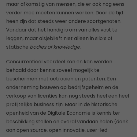
maar afkomstig van mensen, die er ook nog eens
verder mee moeten kunnen werken. Door de tijd
heen zijn dat steeds weer andere soortgenoten.
Vandaar dat het handig is om van alles vast te
leggen, maar alsjeblieft niet alleen in silo’s of
statische
bodies of knowledge
.
Concurrentieel voordeel kon en kan worden
behaald door kennis zoveel mogelijk te
beschermen met octrooien en patenten. Een
onderneming bouwen op bedrijfsgeheim en de
verkoop van licenties kan nog steeds heel een heel
profijtelijke business zijn. Maar in de historische
openheid van de Digitale Economie is kennis ter
beschikking stellen en overal vandaan halen (denk
aan open source, open innovatie, user-led