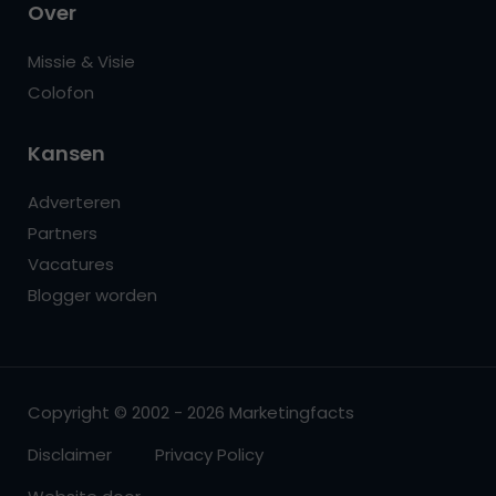
Over
Missie & Visie
Colofon
Kansen
Adverteren
Partners
Vacatures
Blogger worden
Copyright © 2002 - 2026 Marketingfacts
Disclaimer
Privacy Policy