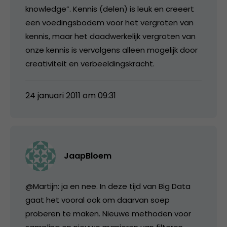
knowledge”. Kennis (delen) is leuk en creeert
een voedingsbodem voor het vergroten van
kennis, maar het daadwerkelijk vergroten van
onze kennis is vervolgens alleen mogelijk door
creativiteit en verbeeldingskracht.
24 januari 2011 om 09:31
JaapBloem
@Martijn: ja en nee. In deze tijd van Big Data
gaat het vooral ook om daarvan soep
proberen te maken. Nieuwe methoden voor