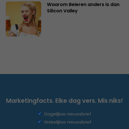
Waarom Beieren anders is dan
Silicon Valley
Marketingfacts. Elke dag vers. Mis niks!
Dagelijkse nieuwsbrief
Wekelijkse nieuwsbrief