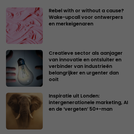
Rebel with or without a cause?
Wake-upcall voor ontwerpers
en merkeigenaren
Creatieve sector als aanjager
van innovatie en ontsluiter en
verbinder van industrieën
belangrijker en urgenter dan
ooit
Inspiratie uit Londen:
intergenerationele marketing, AI
en de ‘vergeten’ 50+-man