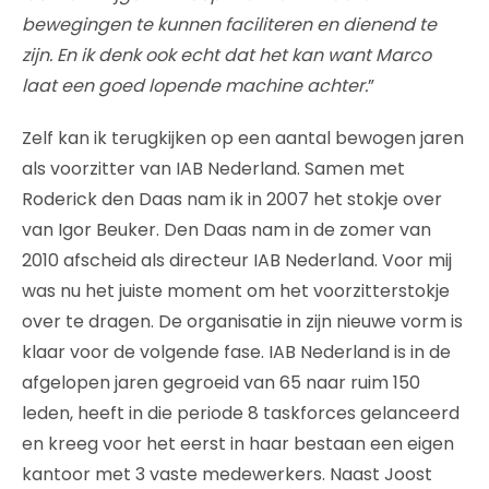
bewegingen te kunnen faciliteren en dienend te
zijn. En ik denk ook echt dat het kan want Marco
laat een goed lopende machine achter.
”
Zelf kan ik terugkijken op een aantal bewogen jaren
als voorzitter van IAB Nederland. Samen met
Roderick den Daas nam ik in 2007 het stokje over
van Igor Beuker. Den Daas nam in de zomer van
2010 afscheid als directeur IAB Nederland. Voor mij
was nu het juiste moment om het voorzitterstokje
over te dragen. De organisatie in zijn nieuwe vorm is
klaar voor de volgende fase. IAB Nederland is in de
afgelopen jaren gegroeid van 65 naar ruim 150
leden, heeft in die periode 8 taskforces gelanceerd
en kreeg voor het eerst in haar bestaan een eigen
kantoor met 3 vaste medewerkers. Naast Joost