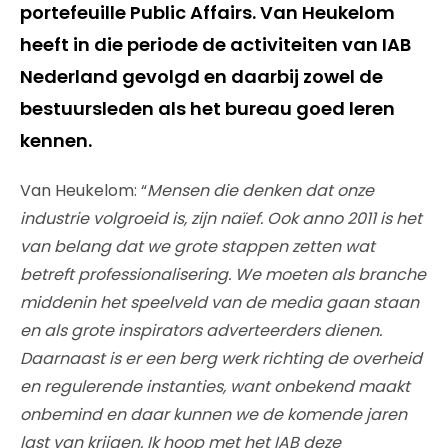
portefeuille Public Affairs. Van Heukelom
heeft in die periode de activiteiten van IAB
Nederland gevolgd en daarbij zowel de
bestuursleden als het bureau goed leren
kennen.
Van Heukelom: “
Mensen die denken dat onze
industrie volgroeid is, zijn naïef. Ook anno 2011 is het
van belang dat we grote stappen zetten wat
betreft professionalisering. We moeten als branche
middenin het speelveld van de media gaan staan
en als grote inspirators adverteerders dienen.
Daarnaast is er een berg werk richting de overheid
en regulerende instanties, want onbekend maakt
onbemind en daar kunnen we de komende jaren
last van krijgen. Ik hoop met het IAB deze