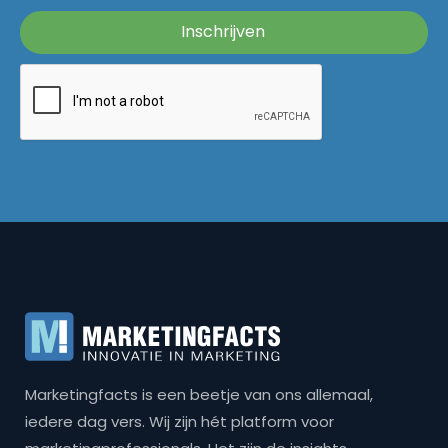
Marketingfacts is een beetje van ons allemaal,
iedere dag vers. Wij zijn hét platform voor