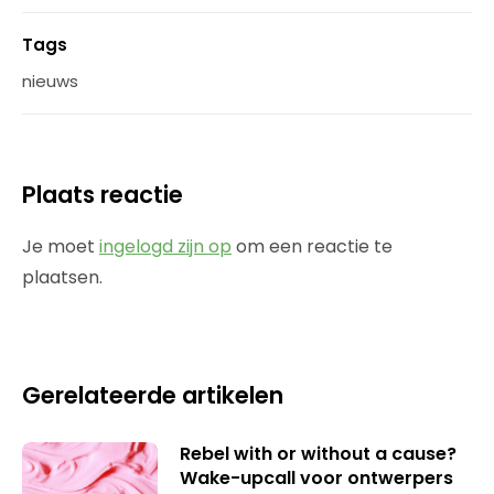
Tags
nieuws
Plaats reactie
Je moet
ingelogd zijn op
om een reactie te
plaatsen.
Gerelateerde artikelen
Rebel with or without a cause?
Wake-upcall voor ontwerpers