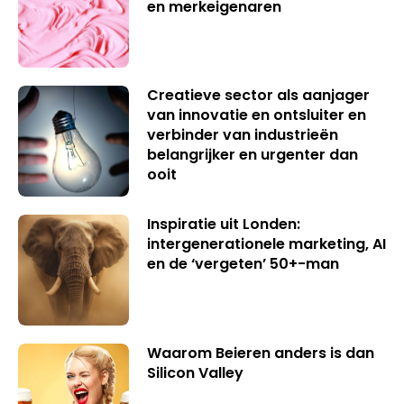
en merkeigenaren
Creatieve sector als aanjager
van innovatie en ontsluiter en
verbinder van industrieën
belangrijker en urgenter dan
ooit
Inspiratie uit Londen:
intergenerationele marketing, AI
en de ‘vergeten’ 50+-man
Waarom Beieren anders is dan
Silicon Valley