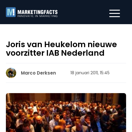
Joris van Heukelom nieuwe
voorzitter IAB Nederland
Marco Derksen
18 januari 2011, 15:45