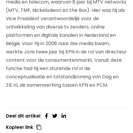
media en telecom, waarvan 8 jaar bij MTV networks
(MTV, TMF, Nickelodeon en the Box). Hier was hij als
Vice President verantwoordelijk voor de
ontwikkeling van diverse tv zenders, online
platformen en digitale kanalen in Nederland en
België. Voor hij in 2008 naar ilse media kwam,
werkte Joris twee jaar bij KPN in de rol van directeur
content voor de consumentenmarkt. Vanuit deze
functie had hij een sturende rol in de
conceptualisatie en totstandkoming van Dag en
ZIE.nl, de samenwerking tussen KPN en PCM.
Deel dit artikel
Kopieer link