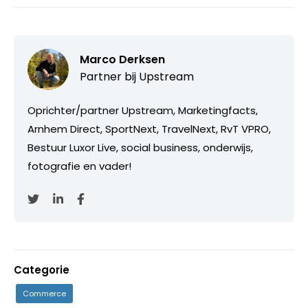
Marco Derksen
Partner bij
Upstream
Oprichter/partner Upstream, Marketingfacts,
Arnhem Direct, SportNext, TravelNext, RvT VPRO,
Bestuur Luxor Live, social business, onderwijs,
fotografie en vader!
Categorie
Commerce