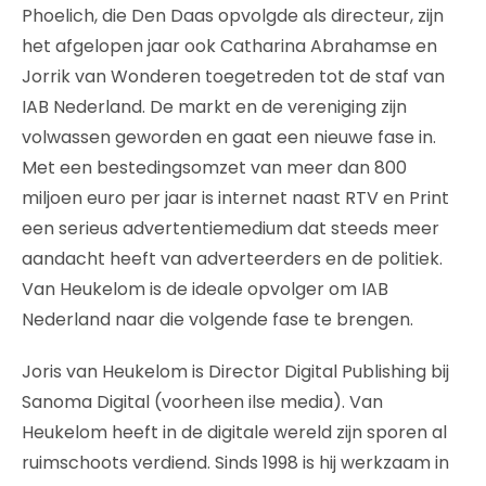
Phoelich, die Den Daas opvolgde als directeur, zijn
het afgelopen jaar ook Catharina Abrahamse en
Jorrik van Wonderen toegetreden tot de staf van
IAB Nederland. De markt en de vereniging zijn
volwassen geworden en gaat een nieuwe fase in.
Met een bestedingsomzet van meer dan 800
miljoen euro per jaar is internet naast RTV en Print
een serieus advertentiemedium dat steeds meer
aandacht heeft van adverteerders en de politiek.
Van Heukelom is de ideale opvolger om IAB
Nederland naar die volgende fase te brengen.
Joris van Heukelom is Director Digital Publishing bij
Sanoma Digital (voorheen ilse media). Van
Heukelom heeft in de digitale wereld zijn sporen al
ruimschoots verdiend. Sinds 1998 is hij werkzaam in