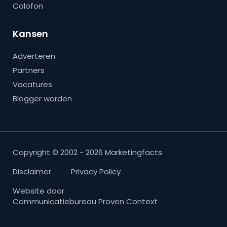
Colofon
Kansen
Adverteren
Partners
Vacatures
Blogger worden
Copyright © 2002 - 2026 Marketingfacts
Disclaimer
Privacy Policy
Website door
Communicatiebureau Proven Context