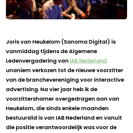
Joris van Heukelom (Sanoma Digital) is
vanmiddag tijdens de Algemene
Ledenvergadering van
IAB Nederland
unaniem verkozen tot de nieuwe voorzitter
van de branchevereniging voor interactive
advertising. Na vier jaar heb ik de
voorzittershamer overgedragen aan van
Heukelom, die sinds enkele maanden
bestuurslid is van IAB Nederland en vanuit
die positie verantwoordelijk was voor de