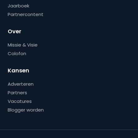
Jaarboek
Partnercontent
Over
Missie & Visie
Colofon
Kansen
Adverteren
Partners
Vacatures
Blogger worden