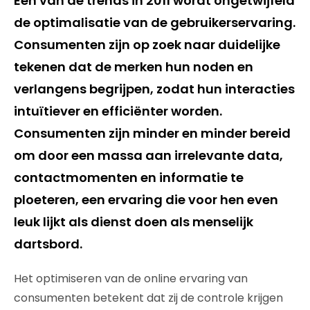
Eén van de trends in 2011 wordt ongetwijfeld
de optimalisatie van de gebruikerservaring.
Consumenten zijn op zoek naar duidelijke
tekenen dat de merken hun noden en
verlangens begrijpen, zodat hun interacties
intuïtiever en efficiënter worden.
Consumenten zijn minder en minder bereid
om door een massa aan irrelevante data,
contactmomenten en informatie te
ploeteren, een ervaring die voor hen even
leuk lijkt als dienst doen als menselijk
dartsbord.
Het optimiseren van de online ervaring van
consumenten betekent dat zij de controle krijgen