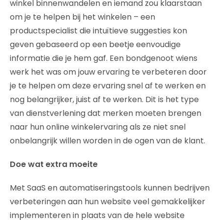
winkel binnenwandelen en iemand zou klaarstaan
om je te helpen bij het winkelen – een
productspecialist die intuïtieve suggesties kon
geven gebaseerd op een beetje eenvoudige
informatie die je hem gaf. Een bondgenoot wiens
werk het was om jouw ervaring te verbeteren door
je te helpen om deze ervaring snel af te werken en
nog belangrijker, juist af te werken. Dit is het type
van dienstverlening dat merken moeten brengen
naar hun online winkelervaring als ze niet snel
onbelangrijk willen worden in de ogen van de klant.
Doe wat extra moeite
Met SaaS en automatiseringstools kunnen bedrijven
verbeteringen aan hun website veel gemakkelijker
implementeren in plaats van de hele website