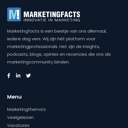
Marketingfacts is een beetje van ons allemaal,
iedere dag vers. Wij zijn hét platform voor
marketingprofessionals. Het zijn de insights,
podcasts, blogs, opinies en recencies die ons als
marketingcommunity binden.
Menu
Marketingthema’s
Veelgelezen
Vacatures