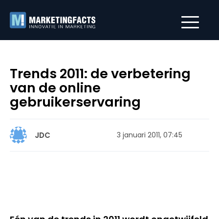
Trends 2011: de verbetering
van de online
gebruikerservaring
JDC
3 januari 2011, 07:45