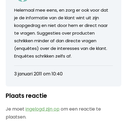
Helemaal mee eens, en zorg er ook voor dat
je de informatie van de klant wint uit zijn
koopgedrag en niet door hem er direct naar
te vragen. Suggesties over producten
schrikken minder af dan directe vragen
(enquêtes) over de interesses van de klant.
Enquêtes schrikken zelfs af.
3 januari 2011 om 10:40
Plaats reactie
Je moet
ingelogd zijn op
om een reactie te
plaatsen.