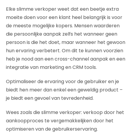
Elke slimme verkoper weet dat een beetje extra
moeite doen voor een klant heel belangrijk is voor
de meeste mogelijke kopers. Mensen waarderen
die persoonlijke aanpak zelfs het wanneer geen
persoon is die het doet, maar wanneer het gewoon
hun ervaring verbetert. Om dit te kunnen voorzien
heb je nood aan een cross-channel aanpak en een
integratie van marketing en CRM tools.
Optimaliseer de ervaring voor de gebruiker en je
biedt hen meer dan enkel een geweldig product –
je biedt een gevoel van tevredenheid.
Wees zoals die slimme verkoper: verkoop door het
aankoopproces te vergemakkelijken door het
optimiseren van de gebruikerservaring.