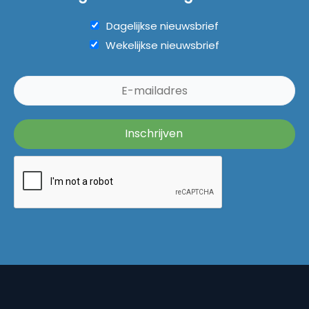
Dagelijkse nieuwsbrief
Wekelijkse nieuwsbrief