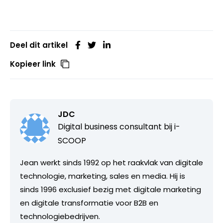
Deel dit artikel
Kopieer link
JDC
Digital business consultant bij
i-
SCOOP
Jean werkt sinds 1992 op het raakvlak van digitale
technologie, marketing, sales en media. Hij is
sinds 1996 exclusief bezig met digitale marketing
en digitale transformatie voor B2B en
technologiebedrijven.