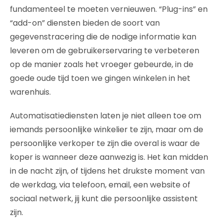
fundamenteel te moeten vernieuwen. “Plug-ins” en
“add-on” diensten bieden de soort van
gegevenstracering die de nodige informatie kan
leveren om de gebruikerservaring te verbeteren
op de manier zoals het vroeger gebeurde, in de
goede oude tijd toen we gingen winkelen in het
warenhuis.
Automatisatiediensten laten je niet alleen toe om
iemands persoonlijke winkelier te zijn, maar om de
persoonlijke verkoper te zijn die overal is waar de
koper is wanneer deze aanwezig is. Het kan midden
in de nacht zijn, of tijdens het drukste moment van
de werkdag, via telefoon, email, een website of
sociaal netwerk, jij kunt die persoonlijke assistent
zijn.