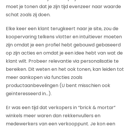
moet je tonen dat je zijn tijd evenzeer naar waarde
schat zoals zij doen.
Elke keer een klant terugkeert naar je site, zou de
koopervaring telkens vlotter en intuïtiever moeten
zijn omdat je een profiel hebt gebouwd gebaseerd
op zijn acties en omdat je een idee hebt van wat de
klant wilt. Probeer relevantie via personalisatie te
bereiken. Dit weten en het ook tonen, kan leiden tot
meer aankopen via functies zoals
productaanbevelingen (U bent misschien ook
geïnteresseerd in…).
Er was een tijd dat verkopers in “brick & mortar”
winkels meer waren dan rekkenvullers en
medewerkers van een verkooppunt. Je kon een