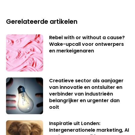
Gerelateerde artikelen
Rebel with or without a cause?
Wake-upcall voor ontwerpers
en merkeigenaren
Creatieve sector als aanjager
van innovatie en ontsluiter en
verbinder van industrieën
belangrijker en urgenter dan
ooit
Inspiratie uit Londen:
intergenerationele marketing, AI