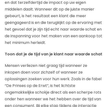
en dat terzelfdertijd de impact op uw eigen
middelen daalt. Wanneer dit op de juiste manier
gebeurt, is het resultaat een klant die meer
geëngageerd is en die terugkijkt op de ervaring met
het gevoel dat je zijn tijd echt naar waarde schat en
de inspanning voor het maken van een aankoop tot
het minimum herleidt.
Toon dat je de tijd van je klant naar waarde schat
Mensen verliezen niet graag tijd wanneer ze
inkopen doen voor zichzelf of wanneer ze
oplossingen zoeken voor hun werk. Zoals in de fabel
“De Prinses op de Erwt”, is het lichtste
ongemakkelijke schokje direct als een scherpe rots
onder hen wanneer we het hebben over de tijd van
een consument. Bij elke stap tijdens de interactie