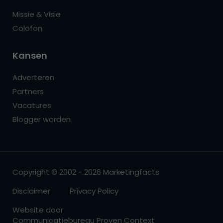
Missie & Visie
Colofon
Kansen
Adverteren
Partners
Vacatures
Blogger worden
Copyright © 2002 - 2026 Marketingfacts
Disclaimer
Privacy Policy
Website door
Communicatiebureau Proven Context