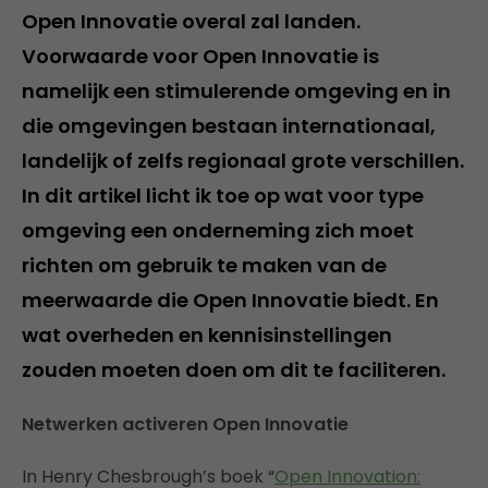
Open Innovatie overal zal landen.
Voorwaarde voor Open Innovatie is
namelijk een stimulerende omgeving en in
die omgevingen bestaan internationaal,
landelijk of zelfs regionaal grote verschillen.
In dit artikel licht ik toe op wat voor type
omgeving een onderneming zich moet
richten om gebruik te maken van de
meerwaarde die Open Innovatie biedt. En
wat overheden en kennisinstellingen
zouden moeten doen om dit te faciliteren.
Netwerken activeren Open Innovatie
In Henry Chesbrough’s boek “
Open Innovation: