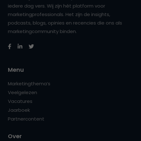
iedere dag vers. Wij zijn hét platform voor
marketingprofessionals. Het zijn de insights,
podcasts, blogs, opinies en recencies die ons als
marketingcommunity binden.
Menu
Marketingthema’s
Veelgelezen
Vacatures
Jaarboek
Partnercontent
Over