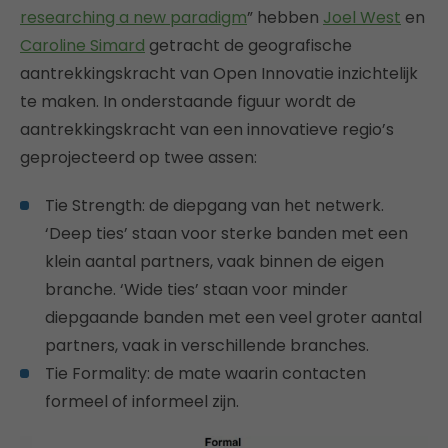
researching a new paradigm
” hebben
Joel West
en
Caroline Simard
getracht de geografische
aantrekkingskracht van Open Innovatie inzichtelijk
te maken. In onderstaande figuur wordt de
aantrekkingskracht van een innovatieve regio’s
geprojecteerd op twee assen:
Tie Strength: de diepgang van het netwerk.
‘Deep ties’ staan voor sterke banden met een
klein aantal partners, vaak binnen de eigen
branche. ‘Wide ties’ staan voor minder
diepgaande banden met een veel groter aantal
partners, vaak in verschillende branches.
Tie Formality: de mate waarin contacten
formeel of informeel zijn.