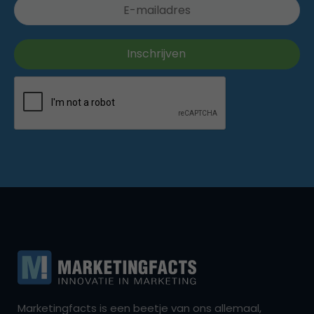
Marketingfacts is een beetje van ons allemaal,