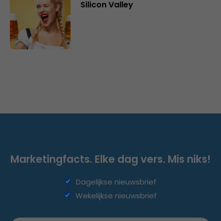
Silicon Valley
Marketingfacts. Elke dag vers. Mis niks!
Dagelijkse nieuwsbrief
Wekelijkse nieuwsbrief