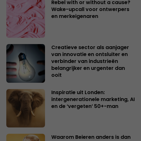
Rebel with or without a cause?
Wake-upcall voor ontwerpers
en merkeigenaren
Creatieve sector als aanjager
van innovatie en ontsluiter en
verbinder van industrieën
belangrijker en urgenter dan
ooit
Inspiratie uit Londen:
intergenerationele marketing, AI
en de ‘vergeten’ 50+-man
Waarom Beieren anders is dan