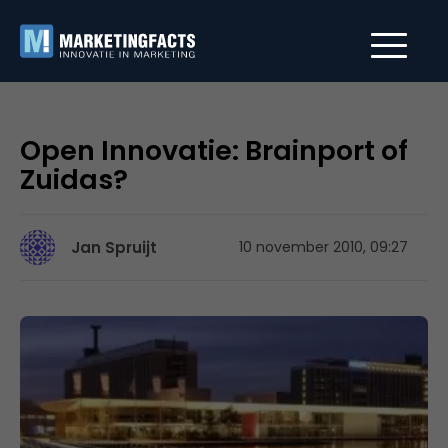
Open Innovatie: Brainport of
Zuidas?
Jan Spruijt
10 november 2010, 09:27