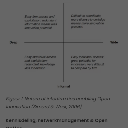
Figuur 1: Nature of interfirm ties enabling Open
Innovation (Simard & West, 2006)
Kennisdeling, netwerkmanagement & Open