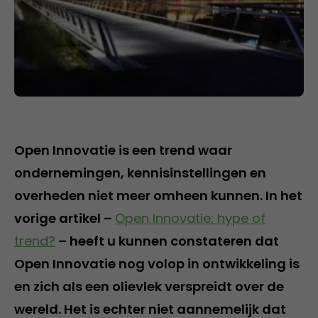
Open Innovatie is een trend waar
ondernemingen, kennisinstellingen en
overheden niet meer omheen kunnen. In het
vorige artikel –
Open Innovatie: hype of
trend?
– heeft u kunnen constateren dat
Open Innovatie nog volop in ontwikkeling is
en zich als een olievlek verspreidt over de
wereld. Het is echter niet aannemelijk dat