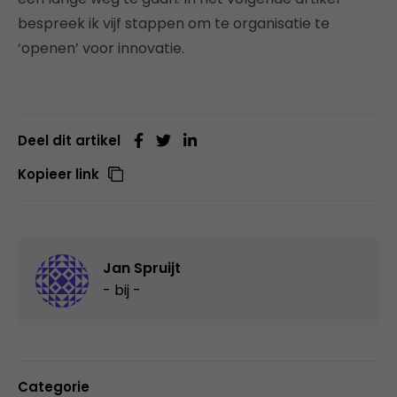
bespreek ik vijf stappen om te organisatie te
‘openen’ voor innovatie.
Deel dit artikel
Kopieer link
Jan Spruijt
- bij -
Categorie