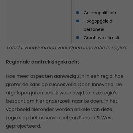
Cosmopolitisch
Hoogopgeleid
personeel
Creatieve stimuli
Tabel 1: voorwaarden voor Open Innovatie in regio’s
Regionale aantrekkingskracht
Hoe meer aspecten aanwezig zijn in een regio, hoe
groter de kans op succesvolle Open Innovatie. De
afgelopen jaren heb ik wereldwijd talloze regio’s
bezocht om hier onderzoek naar te doen. In het
voorbeeld hieronder worden enkele van deze
regio’s op het assenstelsel van Simard & West
geprojecteerd.