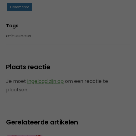
Commerce
Tags
e-business
Plaats reactie
Je moet
ingelogd zijn op
om een reactie te
plaatsen.
Gerelateerde artikelen