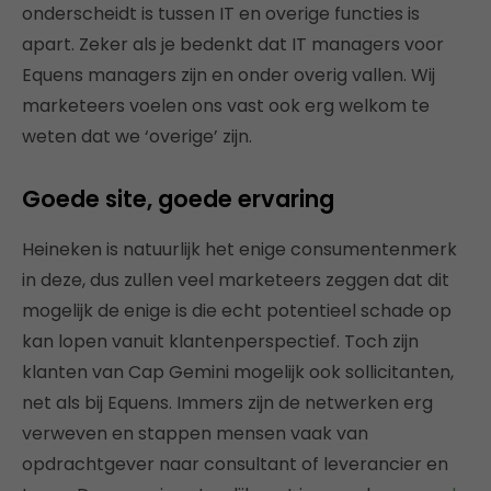
onderscheidt is tussen IT en overige functies is
apart. Zeker als je bedenkt dat IT managers voor
Equens managers zijn en onder overig vallen. Wij
marketeers voelen ons vast ook erg welkom te
weten dat we ‘overige’ zijn.
Goede site, goede ervaring
Heineken is natuurlijk het enige consumentenmerk
in deze, dus zullen veel marketeers zeggen dat dit
mogelijk de enige is die echt potentieel schade op
kan lopen vanuit klantenperspectief. Toch zijn
klanten van Cap Gemini mogelijk ook sollicitanten,
net als bij Equens. Immers zijn de netwerken erg
verweven en stappen mensen vaak van
opdrachtgever naar consultant of leverancier en