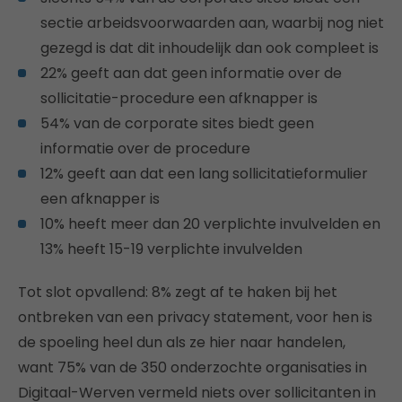
sectie arbeidsvoorwaarden aan, waarbij nog niet
gezegd is dat dit inhoudelijk dan ook compleet is
22% geeft aan dat geen informatie over de
sollicitatie-procedure een afknapper is
54% van de corporate sites biedt geen
informatie over de procedure
12% geeft aan dat een lang sollicitatieformulier
een afknapper is
10% heeft meer dan 20 verplichte invulvelden en
13% heeft 15-19 verplichte invulvelden
Tot slot opvallend: 8% zegt af te haken bij het
ontbreken van een privacy statement, voor hen is
de spoeling heel dun als ze hier naar handelen,
want 75% van de 350 onderzochte organisaties in
Digitaal-Werven vermeld niets over sollicitanten in