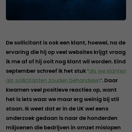
De sollicitant is ook een klant, hoewel, na de
ervaring die hij op veel websites krijgt vraag
ik me af of hij ooit nog klant wil worden. Eind
september schreef ik het stuk ‘
als we klanten
als sollicitanten zouden behandelen
’. Daar
kwamen veel positieve reacties op, want
het is iets waar we maar erg weinig bij stil
staan. Ik weet dat er in de UK wel eens
onderzoek gedaan is naar de honderden
miljoenen die bedrijven in omzet mislopen