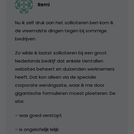
Remi
Nu ik zelf druk aan het solliciteren ben kom ik
de vreemdste dingen tegen bij sommige
bedrijven.
Zo wilde ik laatst solliciteren bij een groot
Nederlands bedrijf dat enkele tientallen
websites beheert en duizenden werknemers
heeft. Dat kon alleen via de speciale
corporate wervingssite, waar ik me door
gigantische formulieren moest ploeteren. De
site:
– was goed verstopt
– is ongelofelijk lelijk