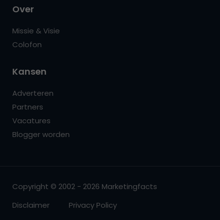
Over
Missie & Visie
Colofon
Kansen
Adverteren
Partners
Vacatures
Blogger worden
Copyright © 2002 - 2026 Marketingfacts
Disclaimer
Privacy Policy