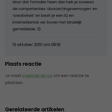
door dat formulier heen dan heb je sowieso
de competenties ‘doorzettingsvermogen’ en
‘creativiteit’ en bezit je een IQ en
internetkennis ver boven het landelijk
gemiddelde. 😉
13 oktober 2010 om 08:16
Plaats reactie
Je moet
ingelogd zijn op
om een reactie te
plaatsen.
Gerelateerde artikelen