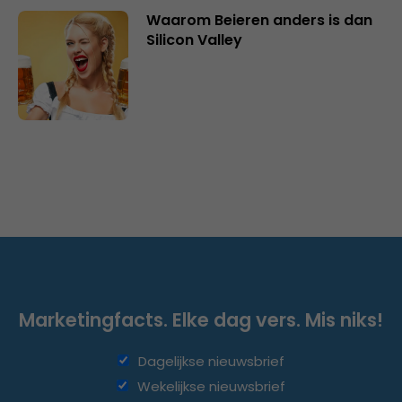
Waarom Beieren anders is dan
Silicon Valley
Marketingfacts. Elke dag vers. Mis niks!
Dagelijkse nieuwsbrief
Wekelijkse nieuwsbrief