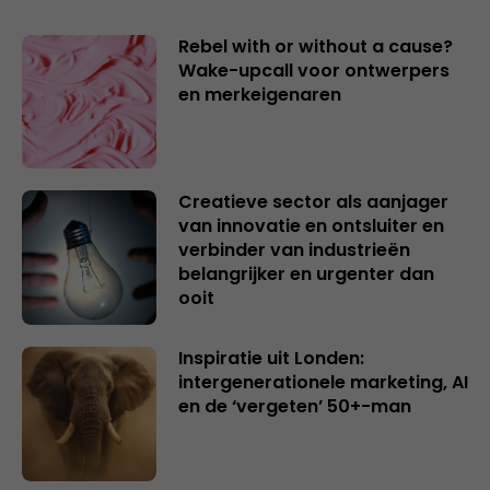
Rebel with or without a cause?
Wake-upcall voor ontwerpers
en merkeigenaren
Creatieve sector als aanjager
van innovatie en ontsluiter en
verbinder van industrieën
belangrijker en urgenter dan
ooit
Inspiratie uit Londen:
intergenerationele marketing, AI
en de ‘vergeten’ 50+-man