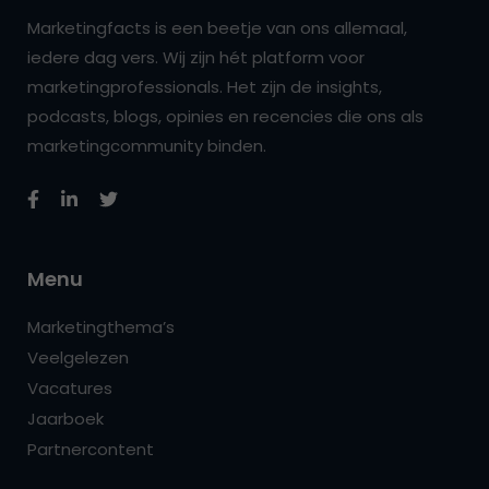
Marketingfacts is een beetje van ons allemaal,
iedere dag vers. Wij zijn hét platform voor
marketingprofessionals. Het zijn de insights,
podcasts, blogs, opinies en recencies die ons als
marketingcommunity binden.
Menu
Marketingthema’s
Veelgelezen
Vacatures
Jaarboek
Partnercontent