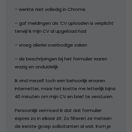
– werkte niet volledig in Chrome
– gaf meldingen als ‘CV uploaden is verplicht’
terwijl ik mijn CV al upgeload had
– vroeg allerlei overbodige zaken
– de beschrijvingen bij het formulier waren
wazig en onduidelijk
Ik vind mezelf toch een behoorlijk ervaren
internetter, maar het kostte me letterlijk bijna
40 minuten om mijn CV en brief te versturen.
Persoonlijk vermoed ik dat dat formulier
expres zo in elkaar zit. Zo filteren ze meteen
de eerste groep sollicitanten al wat. Kom je