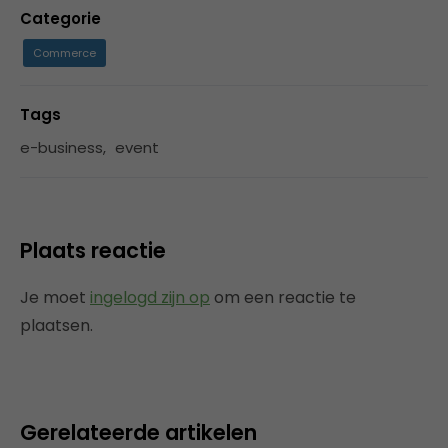
Categorie
Commerce
Tags
e-business
,
event
Plaats reactie
Je moet
ingelogd zijn op
om een reactie te
plaatsen.
Gerelateerde artikelen