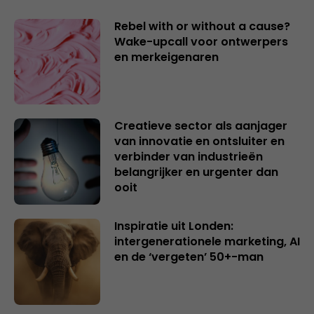
Rebel with or without a cause?
Wake-upcall voor ontwerpers
en merkeigenaren
Creatieve sector als aanjager
van innovatie en ontsluiter en
verbinder van industrieën
belangrijker en urgenter dan
ooit
Inspiratie uit Londen:
intergenerationele marketing, AI
en de ‘vergeten’ 50+-man