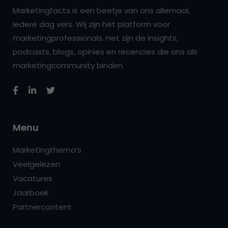
Marketingfacts is een beetje van ons allemaal,
iedere dag vers. Wij zijn hét platform voor
marketingprofessionals. Het zijn de insights,
podcasts, blogs, opinies en recencies die ons als
marketingcommunity binden.
Menu
Marketingthema’s
Veelgelezen
Vacatures
Jaarboek
Partnercontent