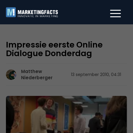
Impressie eerste Online
Dialogue Donderdag
Matthew
13 september 2010, 04:31
Niederberger