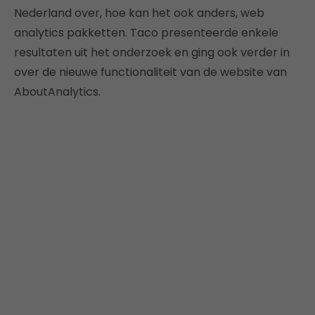
Nederland over, hoe kan het ook anders, web
analytics pakketten. Taco presenteerde enkele
resultaten uit het onderzoek en ging ook verder in
over de nieuwe functionaliteit van de website van
AboutAnalytics.