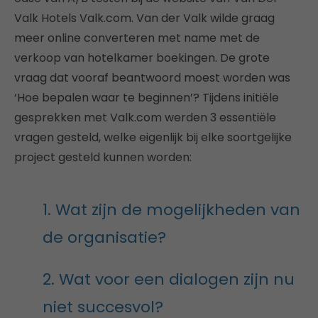
Valk Hotels Valk.com. Van der Valk wilde graag
meer online converteren met name met de
verkoop van hotelkamer boekingen. De grote
vraag dat vooraf beantwoord moest worden was
‘Hoe bepalen waar te beginnen’? Tijdens initiële
gesprekken met Valk.com werden 3 essentiële
vragen gesteld, welke eigenlijk bij elke soortgelijke
project gesteld kunnen worden:
1. Wat zijn de mogelijkheden van
de organisatie?
2. Wat voor een dialogen zijn nu
niet succesvol?