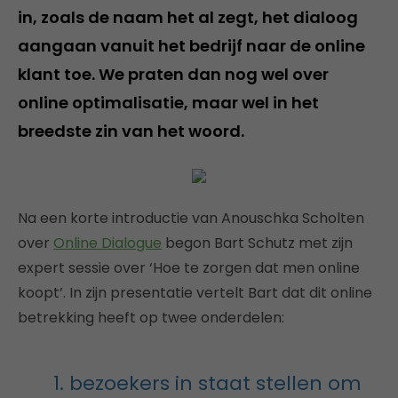
in, zoals de naam het al zegt, het dialoog
aangaan vanuit het bedrijf naar de online
klant toe. We praten dan nog wel over
online optimalisatie, maar wel in het
breedste zin van het woord.
Na een korte introductie van Anouschka Scholten
over
Online Dialogue
begon Bart Schutz met zijn
expert sessie over ‘Hoe te zorgen dat men online
koopt’. In zijn presentatie vertelt Bart dat dit online
betrekking heeft op twee onderdelen:
1. bezoekers in staat stellen om