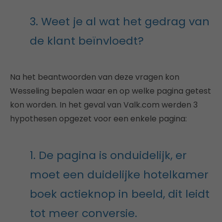
3. Weet je al wat het gedrag van
de klant beïnvloedt?
Na het beantwoorden van deze vragen kon
Wesseling bepalen waar en op welke pagina getest
kon worden. In het geval van Valk.com werden 3
hypothesen opgezet voor een enkele pagina:
1. De pagina is onduidelijk, er
moet een duidelijke hotelkamer
boek actieknop in beeld, dit leidt
tot meer conversie.