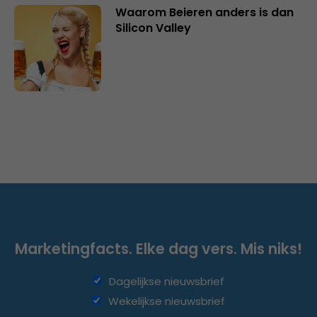
Waarom Beieren anders is dan
Silicon Valley
Marketingfacts. Elke dag vers. Mis niks!
Dagelijkse nieuwsbrief
Wekelijkse nieuwsbrief