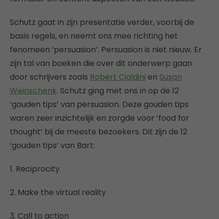
Schutz gaat in zijn presentatie verder, voorbij de
basis regels, en neemt ons mee richting het
fenomeen ‘persuasion’. Persuasion is niet nieuw. Er
zijn tal van boeken die over dit onderwerp gaan
door schrijvers zoals
Robert Cialdini
en
Susan
Weinschenk
. Schutz ging met ons in op de 12
‘gouden tips’ van persuasion. Deze gouden tips
waren zeer inzichtelijk en zorgde voor ‘food for
thought’ bij de meeste bezoekers. Dit zijn de 12
‘gouden tips’ van Bart:
1. Reciprocity
2. Make the virtual reality
3. Call to action