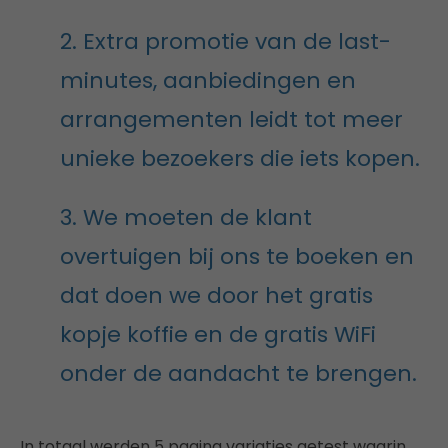
2. Extra promotie van de last-
minutes, aanbiedingen en
arrangementen leidt tot meer
unieke bezoekers die iets kopen.
3. We moeten de klant
overtuigen bij ons te boeken en
dat doen we door het gratis
kopje koffie en de gratis WiFi
onder de aandacht te brengen.
In totaal werden 5 pagina variaties getest waarin