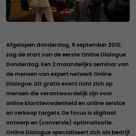
Afgelopen donderdag, 9 september 2010,
zag de start van de eerste Online Dialogue
Donderdag. Een 2 maandelijks seminar van
de mensen van expert netwerk Online
Dialogue. Dit gratis event richt zich op
mensen die verantwoordelijk zijn voor
online klanttevredenheid en online service
en verkoop targets. De focus is digitaal
ontwerp en (conversie) optimalisatie.
Online Dialogue specialiseert zich als bedrijf