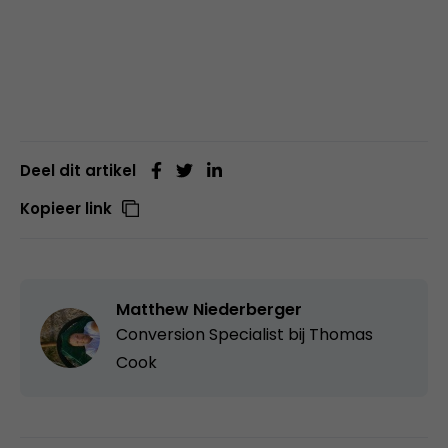
Deel dit artikel
Kopieer link
Matthew Niederberger
Conversion Specialist bij Thomas
Cook