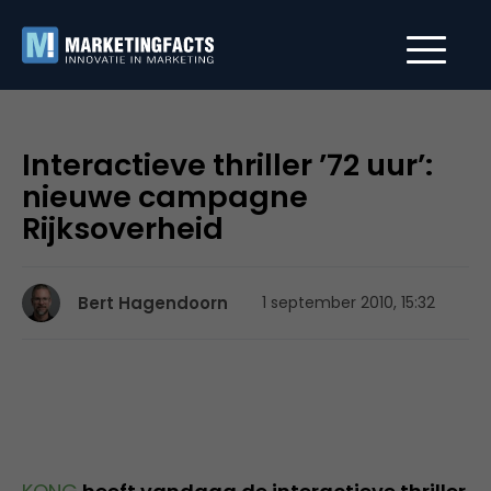
Interactieve thriller ’72 uur’:
nieuwe campagne
Rijksoverheid
Bert Hagendoorn
1 september 2010, 15:32