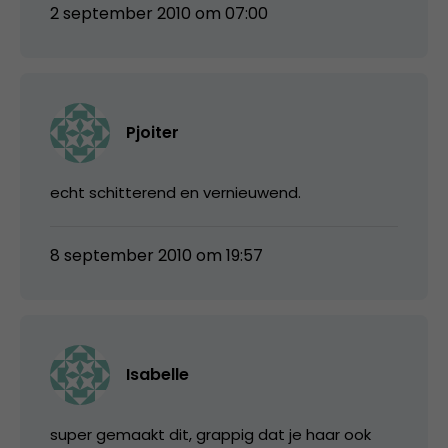
2 september 2010 om 07:00
Pjoiter
echt schitterend en vernieuwend.
8 september 2010 om 19:57
Isabelle
super gemaakt dit, grappig dat je haar ook