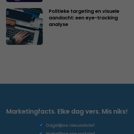
Politieke targeting en visuele
aandacht: een eye-tracking
analyse
Marketingfacts. Elke dag vers. Mis niks!
Dagelijkse nieuwsbrief
Wekelijkse nieuwsbrief