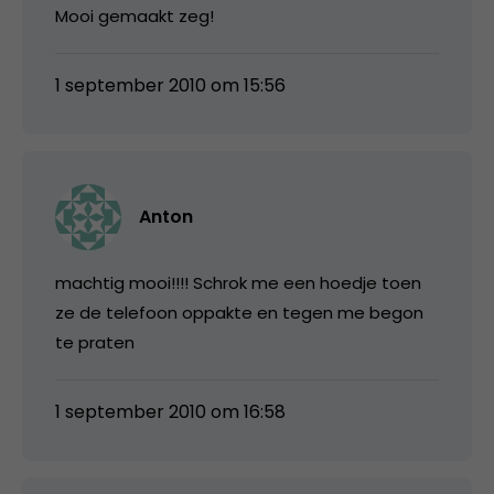
Mooi gemaakt zeg!
1 september 2010 om 15:56
Anton
machtig mooi!!!! Schrok me een hoedje toen
ze de telefoon oppakte en tegen me begon
te praten
1 september 2010 om 16:58