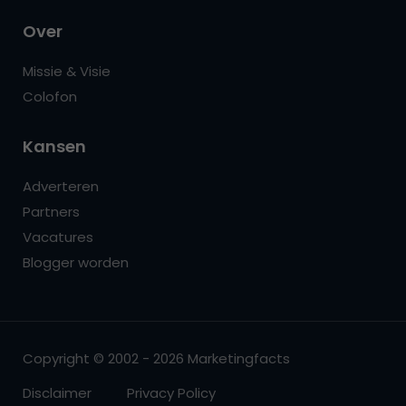
Over
Missie & Visie
Colofon
Kansen
Adverteren
Partners
Vacatures
Blogger worden
Copyright © 2002 - 2026 Marketingfacts
Disclaimer
Privacy Policy