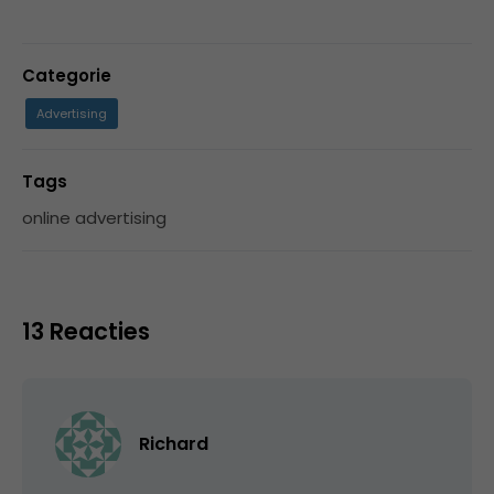
Categorie
Advertising
Tags
online advertising
13 Reacties
Richard