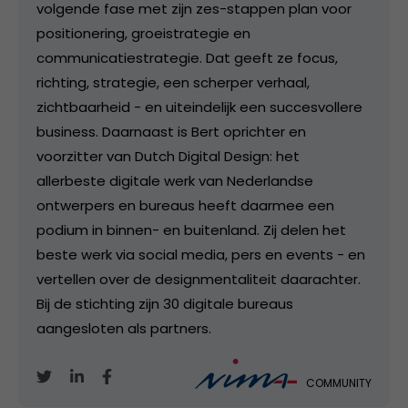
volgende fase met zijn zes-stappen plan voor
positionering, groeistrategie en
communicatiestrategie. Dat geeft ze focus,
richting, strategie, een scherper verhaal,
zichtbaarheid - en uiteindelijk een succesvollere
business. Daarnaast is Bert oprichter en
voorzitter van Dutch Digital Design: het
allerbeste digitale werk van Nederlandse
ontwerpers en bureaus heeft daarmee een
podium in binnen- en buitenland. Zij delen het
beste werk via social media, pers en events - en
vertellen over de designmentaliteit daarachter.
Bij de stichting zijn 30 digitale bureaus
aangesloten als partners.
COMMUNITY