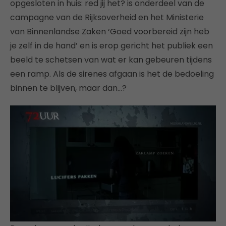
opgesloten in huis: red jij het? is onderdeel van de
campagne van de Rijksoverheid en het Ministerie
van Binnenlandse Zaken ‘Goed voorbereid zijn heb
je zelf in de hand’ en is erop gericht het publiek een
beeld te schetsen van wat er kan gebeuren tijdens
een ramp. Als de sirenes afgaan is het de bedoeling
binnen te blijven, maar dan…?