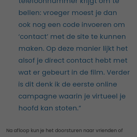
telefoonnummer krijgt om te
bellen: vroeger moest je dan
ook nog een code invoeren om
‘contact’ met de site te kunnen
maken. Op deze manier lijkt het
alsof je direct contact hebt met
wat er gebeurt in de film. Verder
is dit denk ik de eerste online
campagne waarin je virtueel je
hoofd kan stoten.”
Na afloop kun je het doorsturen naar vrienden of