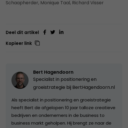
Schaapherder, Monique Taal, Richard Visser
Deel dit artikel
Kopieer link
Bert Hagendoorn
Specialist in positionering en
groeistrategie bij
BertHagendoorn.nl
Als specialist in positionering en groeistrategie
heeft Bert de afgelopen 10 jaar talloze creatieve
bedrijven en ondernemers in de business to
business markt geholpen. Hij brengt ze naar de