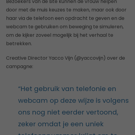
Bezoekers van de site kunnen de vrouw helpen
door met de muis keuzes te maken, maar ook door
haar via de telefoon een opdracht te geven en de
webcam te gebruiken om beweging te simuleren,
om de kijker zoveel mogelijk bij het verhaal te
betrekken.
Creative Director Yacco Vijn (@yaccovijn) over de
campagne:
“Het gebruik van telefonie en
webcam op deze wijze is volgens
ons nog niet eerder vertoond,
zeker omdat je een uniek