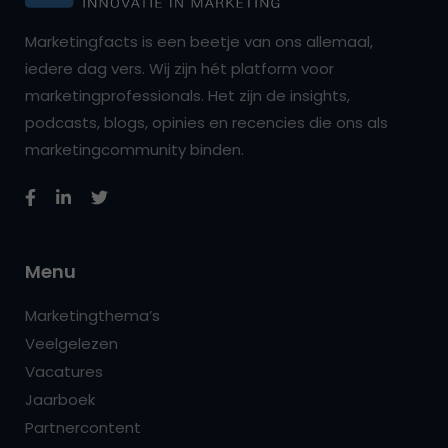
Marketingfacts is een beetje van ons allemaal,
iedere dag vers. Wij zijn hét platform voor
marketingprofessionals. Het zijn de insights,
podcasts, blogs, opinies en recencies die ons als
marketingcommunity binden.
Menu
Marketingthema’s
Veelgelezen
Vacatures
Jaarboek
Partnercontent