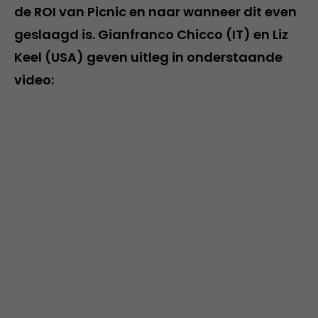
de ROI van Picnic en naar wanneer dit even
geslaagd is. Gianfranco Chicco (IT) en Liz
Keel (USA) geven uitleg in onderstaande
video: