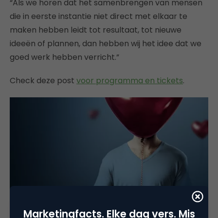
“Als we horen dat het samenbrengen van mensen
die in eerste instantie niet direct met elkaar te
maken hebben leidt tot resultaat, tot nieuwe
ideeën of plannen, dan hebben wij het idee dat we
goed werk hebben verricht.”
Check deze post
voor programma en tickets
.
Marketingfacts. Elke dag vers. Mis