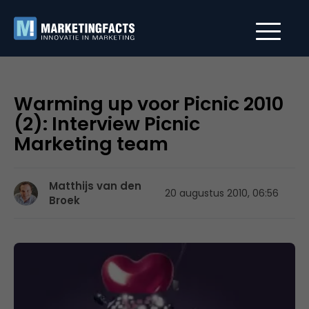
Warming up voor Picnic 2010
(2): Interview Picnic
Marketing team
Matthijs van den
20 augustus 2010, 06:56
Broek