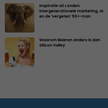
Inspiratie uit Londen:
intergenerationele marketing, AI
en de ‘vergeten’ 50+-man
Waarom Beieren anders is dan
Silicon Valley