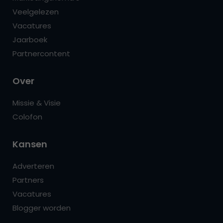
Veelgelezen
Vacatures
Jaarboek
Partnercontent
Over
Missie & Visie
Colofon
Kansen
Adverteren
Partners
Vacatures
Blogger worden