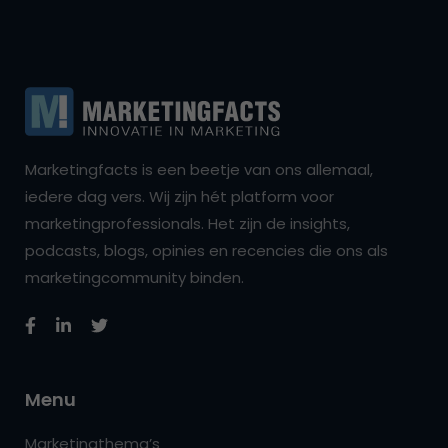
Marketingfacts is een beetje van ons allemaal,
iedere dag vers. Wij zijn hét platform voor
marketingprofessionals. Het zijn de insights,
podcasts, blogs, opinies en recencies die ons als
marketingcommunity binden.
Menu
Marketingthema’s