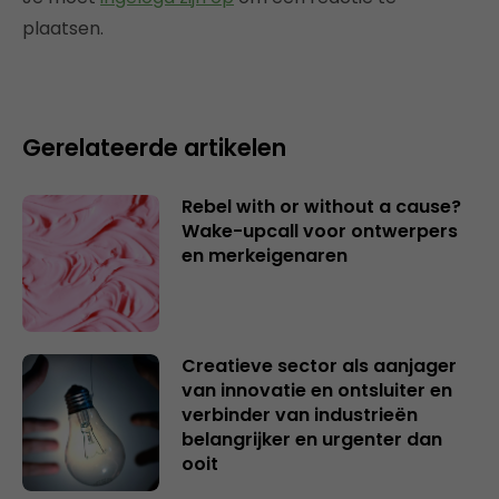
plaatsen.
Gerelateerde artikelen
Rebel with or without a cause?
Wake-upcall voor ontwerpers
en merkeigenaren
Creatieve sector als aanjager
van innovatie en ontsluiter en
verbinder van industrieën
belangrijker en urgenter dan
ooit