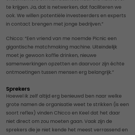
te krijgen. Ja, dat is netwerken, dat faciliteren we
ook. We willen potentiële investeerders en experts
in contact brengen met jonge bedrijven.”
Chicco: “Een vriend van me noemde Picnic een
gigantische matchmaking machine. Uiteindelijk
moet je gewoon koffie drinken, nieuwe
samenwerkingen opzetten en daarvoor zijn échte
ontmoetingen tussen mensen erg belangrijk.”
Sprekers
Hoewel ik zelf altijd erg benieuwd ben naar welke
grote namen de organisatie weet te strikken (is een
soort reflex) vinden Chicco en Keel dat het daar
niet direct om zou moeten gaan. Vaak zijn de
sprekers die je niet kende het meest verrassend en