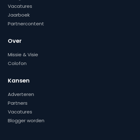
Vacatures
Jaarboek
Partnercontent
Over
Missie & Visie
Colofon
Kansen
Adverteren
Partners
Vacatures
Blogger worden