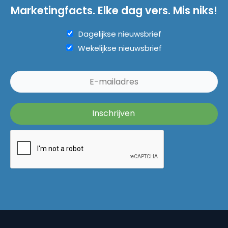
Marketingfacts. Elke dag vers. Mis niks!
Dagelijkse nieuwsbrief
Wekelijkse nieuwsbrief