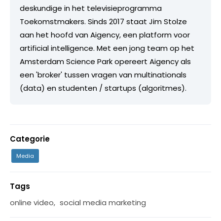
deskundige in het televisieprogramma
Toekomstmakers. Sinds 2017 staat Jim Stolze
aan het hoofd van Aigency, een platform voor
artificial intelligence. Met een jong team op het
Amsterdam Science Park opereert Aigency als
een 'broker' tussen vragen van multinationals
(data) en studenten / startups (algoritmes).
Categorie
Media
Tags
online video
,
social media marketing