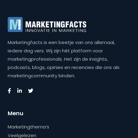
Marketingfacts is een beetje van ons allemaal,
iedere dag vers. Wij zijn hét platform voor
marketingprofessionals. Het zijn de insights,
podcasts, blogs, opinies en recencies die ons als
marketingcommunity binden.
Menu
Marketingthema’s
Veelgelezen