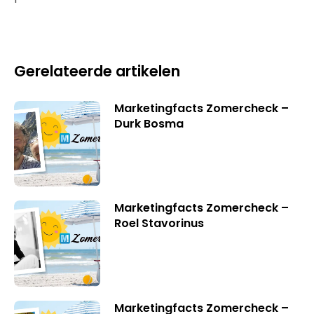
Gerelateerde artikelen
Marketingfacts Zomercheck –
Durk Bosma
Marketingfacts Zomercheck –
Roel Stavorinus
Marketingfacts Zomercheck –