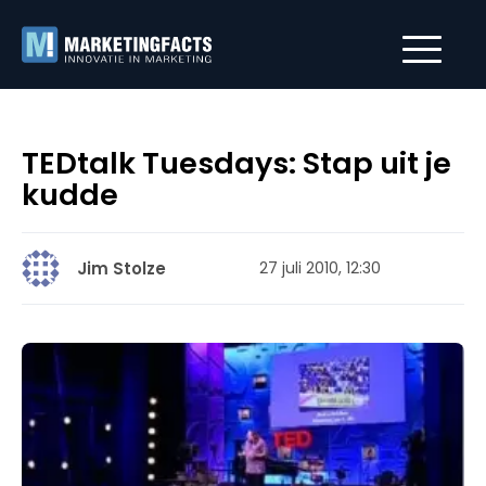
TEDtalk Tuesdays: Stap uit je
kudde
Jim Stolze
27 juli 2010, 12:30