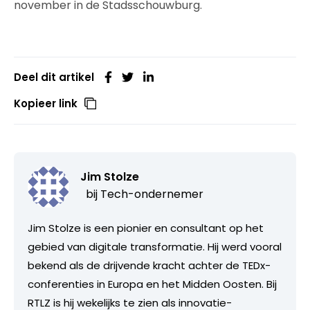
november in de Stadsschouwburg.
Deel dit artikel
Kopieer link
Jim Stolze
bij
Tech-ondernemer
Jim Stolze is een pionier en consultant op het
gebied van digitale transformatie. Hij werd vooral
bekend als de drijvende kracht achter de TEDx-
conferenties in Europa en het Midden Oosten. Bij
RTLZ is hij wekelijks te zien als innovatie-