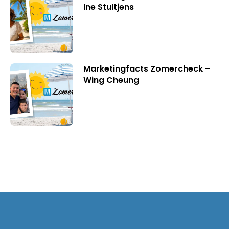
Ine Stultjens
Marketingfacts Zomercheck –
Wing Cheung