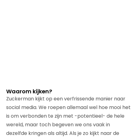
Waarom kijken?
Zuckerman kijkt op een verfrissende manier naar
social media. We roepen allemaal wel hoe mooi het
is om verbonden te zijn met -potentieel- de hele
wereld, maar toch begeven we ons vaak in
dezelfde kringen als altijd. Als je zo kijkt naar de