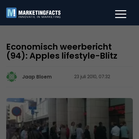
Economisch weerbericht
(94): Apples lifestyle-Blitz
Jaap Bloem
23 juli 2010, 07:32