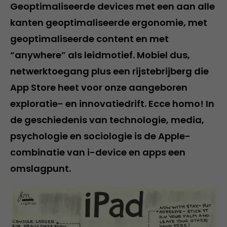
Geoptimaliseerde devices met een aan alle
kanten geoptimaliseerde ergonomie, met
geoptimaliseerde content en met
“anywhere” als leidmotief. Mobiel dus,
netwerktoegang plus een rijstebrijberg die
App Store heet voor onze aangeboren
exploratie- en innovatiedrift. Ecce homo! In
de geschiedenis van technologie, media,
psychologie en sociologie is de Apple-
combinatie van i-device en apps een
omslagpunt.