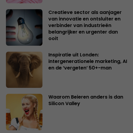
Creatieve sector als aanjager
van innovatie en ontsluiter en
verbinder van industrieën
belangrijker en urgenter dan
ooit
Inspiratie uit Londen:
intergenerationele marketing, AI
en de ‘vergeten’ 50+-man
Waarom Beieren anders is dan
Silicon Valley