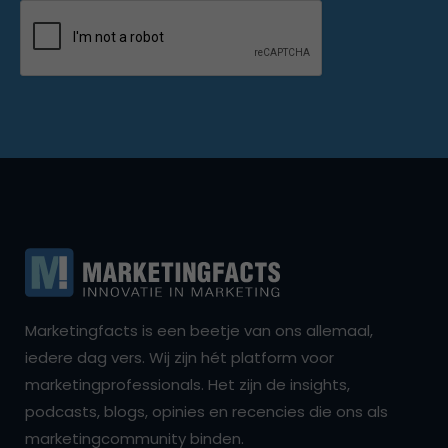
Marketingfacts is een beetje van ons allemaal,
iedere dag vers. Wij zijn hét platform voor
marketingprofessionals. Het zijn de insights,
podcasts, blogs, opinies en recencies die ons als
marketingcommunity binden.