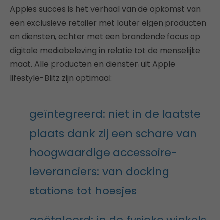
Apples succes is het verhaal van de opkomst van
een exclusieve retailer met louter eigen producten
en diensten, echter met een brandende focus op
digitale mediabeleving in relatie tot de menselijke
maat. Alle producten en diensten uit Apple
lifestyle-Blitz zijn optimaal:
geïntegreerd: niet in de laatste
plaats dank zij een schare van
hoogwaardige accessoire-
leveranciers: van docking
stations tot hoesjes
geëtaleerd: in de fysieke winkels,