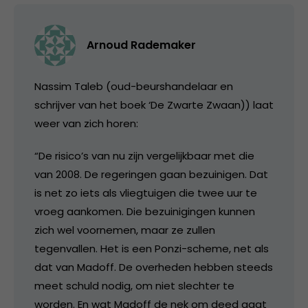
Arnoud Rademaker
Nassim Taleb (oud-beurshandelaar en
schrijver van het boek ‘De Zwarte Zwaan)) laat
weer van zich horen:
“De risico’s van nu zijn vergelijkbaar met die
van 2008. De regeringen gaan bezuinigen. Dat
is net zo iets als vliegtuigen die twee uur te
vroeg aankomen. Die bezuinigingen kunnen
zich wel voornemen, maar ze zullen
tegenvallen. Het is een Ponzi-scheme, net als
dat van Madoff. De overheden hebben steeds
meet schuld nodig, om niet slechter te
worden. En wat Madoff de nek om deed gaat