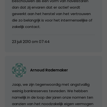
beschouwen als een vorm van navelstaren
dan dat zij ervaren dat er actief wordt
gewerkt aan het herstel van het vertrouwen
die zo belangrijk is voor het intermenselijke of
zakelijk contact.
23 juli 2010 om 07:44
Arnoud Rademaker
Jaap, we zijn tegenwoordig met angstvallig
weinig bankreserves tevreden. We hebben
namelijk in de loop der jaren onze normen ten
aanzien van het noodzakelijk eigen vermogen