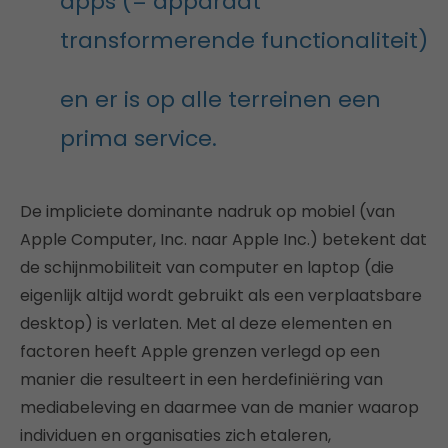
apps (= apparaat
transformerende functionaliteit)
en er is op alle terreinen een
prima service.
De impliciete dominante nadruk op mobiel (van
Apple Computer, Inc. naar Apple Inc.) betekent dat
de schijnmobiliteit van computer en laptop (die
eigenlijk altijd wordt gebruikt als een verplaatsbare
desktop) is verlaten. Met al deze elementen en
factoren heeft Apple grenzen verlegd op een
manier die resulteert in een herdefiniëring van
mediabeleving en daarmee van de manier waarop
individuen en organisaties zich etaleren,