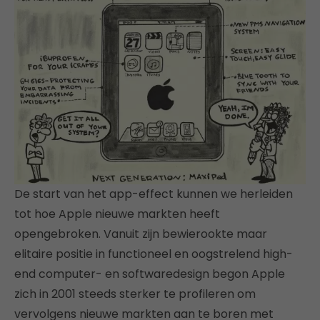
De start van het app-effect kunnen we herleiden
tot hoe Apple nieuwe markten heeft
opengebroken. Vanuit zijn bewierookte maar
elitaire positie in functioneel en oogstrelend high-
end computer- en softwaredesign begon Apple
zich in 2001 steeds sterker te profileren om
vervolgens nieuwe markten aan te boren met