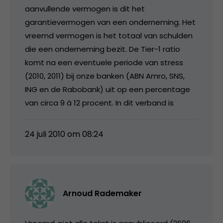
aanvullende vermogen is dit het
garantievermogen van een onderneming. Het
vreemd vermogen is het totaal van schulden
die een onderneming bezit. De Tier-1 ratio
komt na een eventuele periode van stress
(2010, 2011) bij onze banken (ABN Amro, SNS,
ING en de Rabobank) uit op een percentage
van circa 9 à 12 procent. In dit verband is
24 juli 2010 om 08:24
Arnoud Rademaker