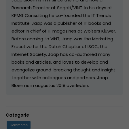
Research Director at Sogeti/VINT. In his days at
KPMG Consulting he co-founded the IT Trends
Institute. Jaap was a publisher of IT books and
editor in chief of IT magazines at Wolters Kluwer.
Before coming to VINT, Jaap was the Marketing
Executive for the Dutch Chapter of ISOC, the
Internet Society. Jaap has co-authored many
books and articles, and loves to develop and
evangelize ground-breaking thought and insight
together with colleagues and partners. Jaap
Bloem is in augustus 2018 overleden.
Categorie
Commerce