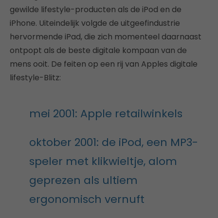
gewilde lifestyle-producten als de iPod en de
iPhone. Uiteindelijk volgde de uitgeefindustrie
hervormende iPad, die zich momenteel daarnaast
ontpopt als de beste digitale kompaan van de
mens ooit. De feiten op een rij van Apples digitale
lifestyle-Blitz:
mei 2001: Apple retailwinkels
oktober 2001: de iPod, een MP3-
speler met klikwieltje, alom
geprezen als ultiem
ergonomisch vernuft