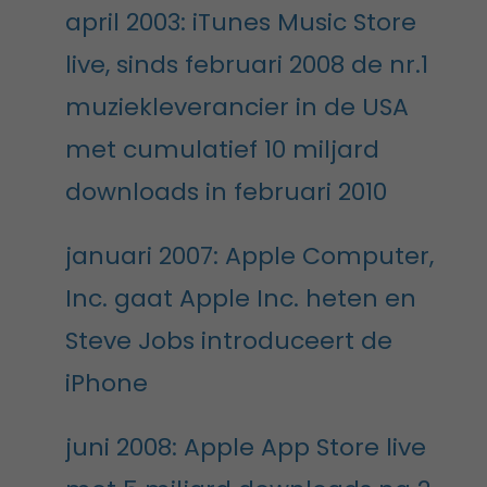
april 2003: iTunes Music Store
live, sinds februari 2008 de nr.1
muziekleverancier in de USA
met cumulatief 10 miljard
downloads in februari 2010
januari 2007: Apple Computer,
Inc. gaat Apple Inc. heten en
Steve Jobs introduceert de
iPhone
juni 2008: Apple App Store live