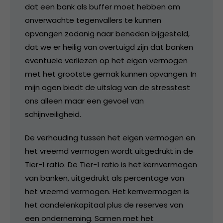
dat een bank als buffer moet hebben om
onverwachte tegenvallers te kunnen
opvangen zodanig naar beneden bijgesteld,
dat we er heilig van overtuigd zijn dat banken
eventuele verliezen op het eigen vermogen
met het grootste gemak kunnen opvangen. In
mijn ogen biedt de uitslag van de stresstest
ons alleen maar een gevoel van
schijnveiligheid.
De verhouding tussen het eigen vermogen en
het vreemd vermogen wordt uitgedrukt in de
Tier-1 ratio. De Tier-1 ratio is het kernvermogen
van banken, uitgedrukt als percentage van
het vreemd vermogen. Het kernvermogen is
het aandelenkapitaal plus de reserves van
een onderneming. Samen met het