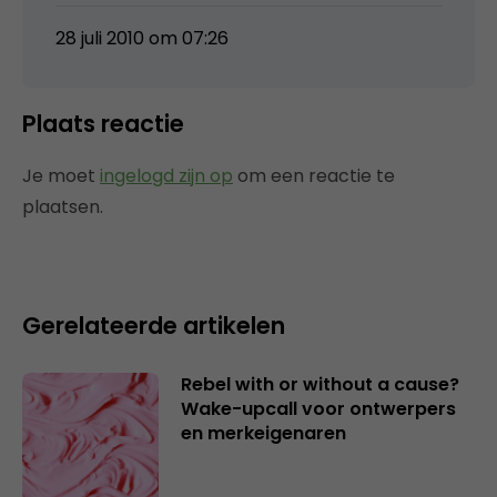
28 juli 2010 om 07:26
Plaats reactie
Je moet
ingelogd zijn op
om een reactie te
plaatsen.
Gerelateerde artikelen
Rebel with or without a cause?
Wake-upcall voor ontwerpers
en merkeigenaren