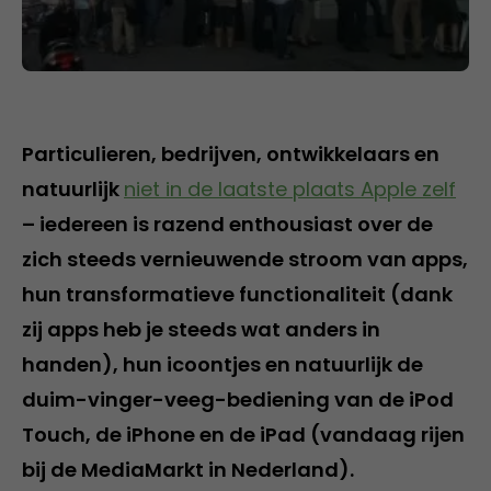
Particulieren, bedrijven, ontwikkelaars en
natuurlijk
niet in de laatste plaats Apple zelf
– iedereen is razend enthousiast over de
zich steeds vernieuwende stroom van apps,
hun transformatieve functionaliteit (dank
zij apps heb je steeds wat anders in
handen), hun icoontjes en natuurlijk de
duim-vinger-veeg-bediening van de iPod
Touch, de iPhone en de iPad (vandaag rijen
bij de MediaMarkt in Nederland).