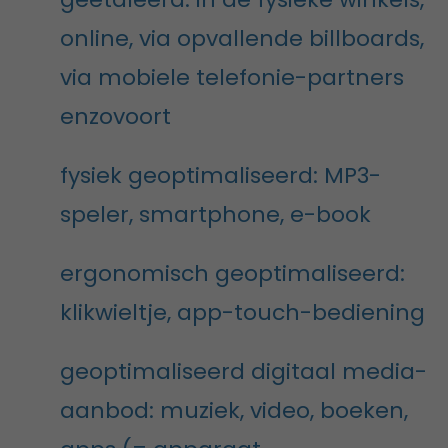
online, via opvallende billboards,
via mobiele telefonie-partners
enzovoort
fysiek geoptimaliseerd: MP3-
speler, smartphone, e-book
ergonomisch geoptimaliseerd:
klikwieltje, app-touch-bediening
geoptimaliseerd digitaal media-
aanbod: muziek, video, boeken,