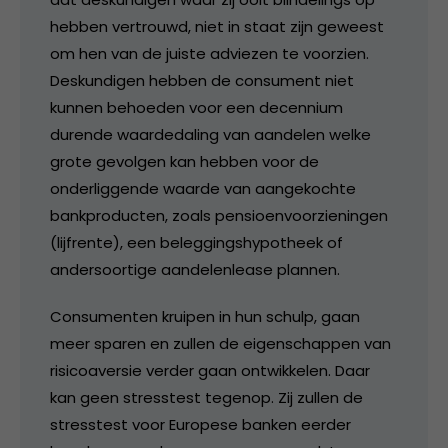
hebben vertrouwd, niet in staat zijn geweest
om hen van de juiste adviezen te voorzien.
Deskundigen hebben de consument niet
kunnen behoeden voor een decennium
durende waardedaling van aandelen welke
grote gevolgen kan hebben voor de
onderliggende waarde van aangekochte
bankproducten, zoals pensioenvoorzieningen
(lijfrente), een beleggingshypotheek of
andersoortige aandelenlease plannen.
Consumenten kruipen in hun schulp, gaan
meer sparen en zullen de eigenschappen van
risicoaversie verder gaan ontwikkelen. Daar
kan geen stresstest tegenop. Zij zullen de
stresstest voor Europese banken eerder