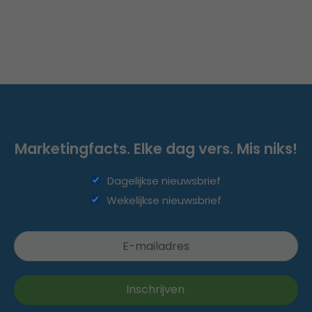
Marketingfacts. Elke dag vers. Mis niks!
Dagelijkse nieuwsbrief
Wekelijkse nieuwsbrief