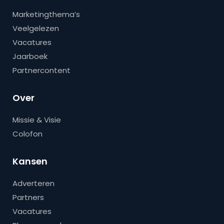
Marketingthema’s
Veelgelezen
Vacatures
Jaarboek
Partnercontent
Over
Missie & Visie
Colofon
Kansen
Adverteren
Partners
Vacatures