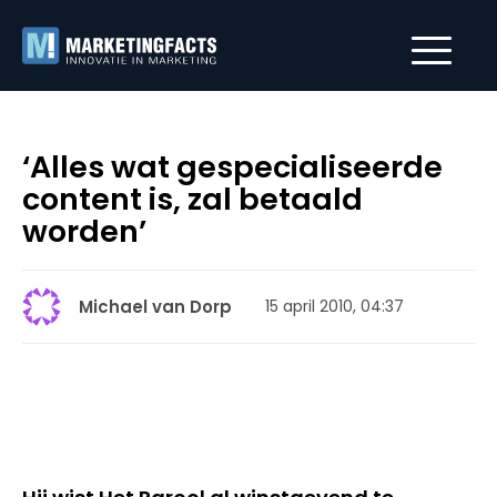
‘Alles wat gespecialiseerde
content is, zal betaald
worden’
Michael van Dorp
15 april 2010, 04:37