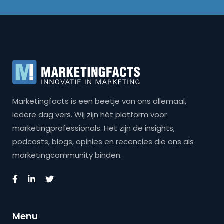
Marketingfacts is een beetje van ons allemaal,
iedere dag vers. Wij zijn hét platform voor
marketingprofessionals. Het zijn de insights,
podcasts, blogs, opinies en recencies die ons als
marketingcommunity binden.
Menu