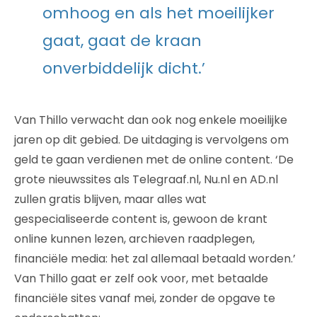
omhoog en als het moeilijker
gaat, gaat de kraan
onverbiddelijk dicht.’
Van Thillo verwacht dan ook nog enkele moeilijke
jaren op dit gebied. De uitdaging is vervolgens om
geld te gaan verdienen met de online content. ‘De
grote nieuwssites als Telegraaf.nl, Nu.nl en AD.nl
zullen gratis blijven, maar alles wat
gespecialiseerde content is, gewoon de krant
online kunnen lezen, archieven raadplegen,
financiële media: het zal allemaal betaald worden.’
Van Thillo gaat er zelf ook voor, met betaalde
financiële sites vanaf mei, zonder de opgave te