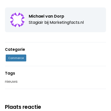
Michael van Dorp
Stagiair bij
Marketingfacts.nl
Categorie
Commerce
Tags
nieuws
Plaats reactie