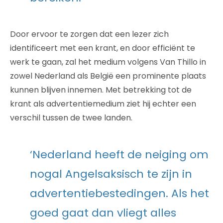
Door ervoor te zorgen dat een lezer zich
identificeert met een krant, en door efficiënt te
werk te gaan, zal het medium volgens Van Thillo in
zowel Nederland als België een prominente plaats
kunnen blijven innemen. Met betrekking tot de
krant als advertentiemedium ziet hij echter een
verschil tussen de twee landen.
‘Nederland heeft de neiging om
nogal Angelsaksisch te zijn in
advertentiebestedingen. Als het
goed gaat dan vliegt alles