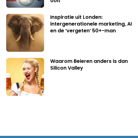
ooit
Inspiratie uit Londen:
intergenerationele marketing, AI
en de ‘vergeten’ 50+-man
Waarom Beieren anders is dan
Silicon Valley