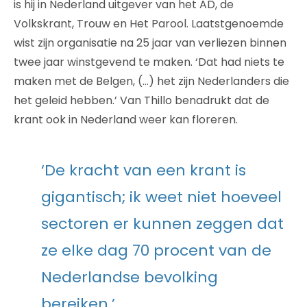
is hij in Nederland uitgever van het AD, de
Volkskrant, Trouw en Het Parool. Laatstgenoemde
wist zijn organisatie na 25 jaar van verliezen binnen
twee jaar winstgevend te maken. ‘Dat had niets te
maken met de Belgen, (…) het zijn Nederlanders die
het geleid hebben.’ Van Thillo benadrukt dat de
krant ook in Nederland weer kan floreren.
‘De kracht van een krant is
gigantisch; ik weet niet hoeveel
sectoren er kunnen zeggen dat
ze elke dag 70 procent van de
Nederlandse bevolking
bereiken.’