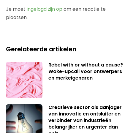
Je moet
ingelogd zijn op
om een reactie te
plaatsen.
Gerelateerde artikelen
Rebel with or without a cause?
Wake-upcall voor ontwerpers
en merkeigenaren
Creatieve sector als aanjager
van innovatie en ontsluiter en
verbinder van industrieën
belangrijker en urgenter dan