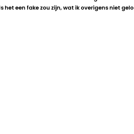
ls het een fake zou zijn, wat ik overigens niet gelo