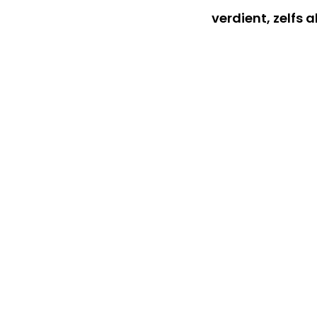
verdient, zelfs a