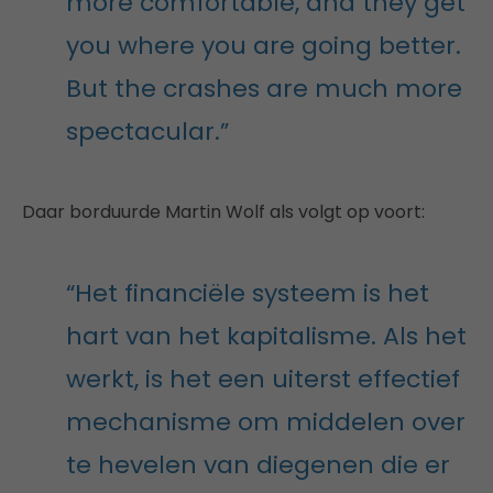
more comfortable, and they get
you where you are going better.
But the crashes are much more
spectacular.”
Daar borduurde Martin Wolf als volgt op voort:
“Het financiële systeem is het
hart van het kapitalisme. Als het
werkt, is het een uiterst effectief
mechanisme om middelen over
te hevelen van diegenen die er