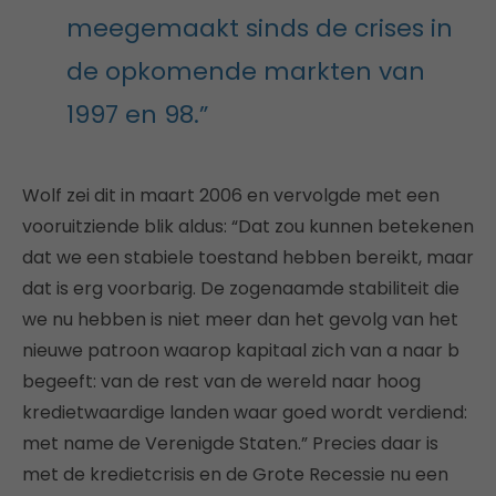
meegemaakt sinds de crises in
de opkomende markten van
1997 en 98.”
Wolf zei dit in maart 2006 en vervolgde met een
vooruitziende blik aldus: “Dat zou kunnen betekenen
dat we een stabiele toestand hebben bereikt, maar
dat is erg voorbarig. De zogenaamde stabiliteit die
we nu hebben is niet meer dan het gevolg van het
nieuwe patroon waarop kapitaal zich van a naar b
begeeft: van de rest van de wereld naar hoog
kredietwaardige landen waar goed wordt verdiend:
met name de Verenigde Staten.” Precies daar is
met de kredietcrisis en de Grote Recessie nu een