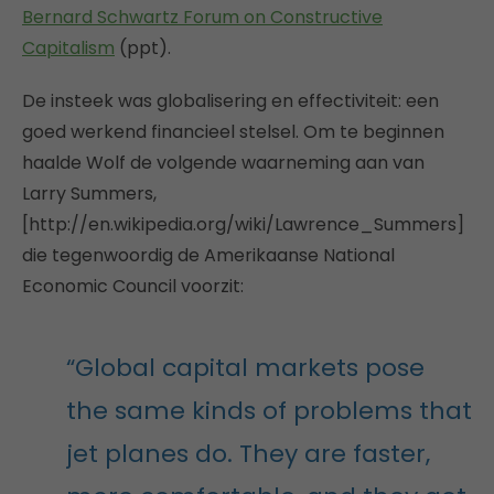
Bernard Schwartz Forum on Constructive
Capitalism
(ppt).
De insteek was globalisering en effectiviteit: een
goed werkend financieel stelsel. Om te beginnen
haalde Wolf de volgende waarneming aan van
Larry Summers,
[http://en.wikipedia.org/wiki/Lawrence_Summers]
die tegenwoordig de Amerikaanse National
Economic Council voorzit:
“Global capital markets pose
the same kinds of problems that
jet planes do. They are faster,