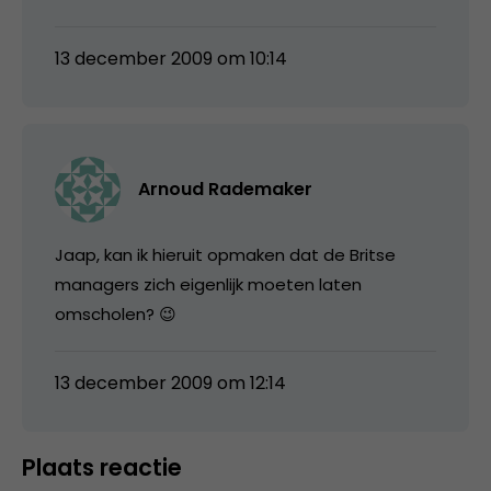
13 december 2009 om 10:14
Arnoud Rademaker
Jaap, kan ik hieruit opmaken dat de Britse
managers zich eigenlijk moeten laten
omscholen? 😉
13 december 2009 om 12:14
Plaats reactie