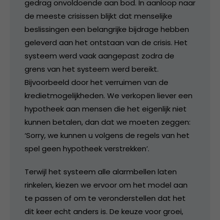
gedrag onvoldoende aan bod. In aanloop naar
de meeste crisissen blijkt dat menselijke
beslissingen een belangrijke bijdrage hebben
geleverd aan het ontstaan van de crisis. Het
systeem werd vaak aangepast zodra de
grens van het systeem werd bereikt.
Bijvoorbeeld door het verruimen van de
kredietmogelijkheden. We verkopen liever een
hypotheek aan mensen die het eigenlijk niet
kunnen betalen, dan dat we moeten zeggen:
‘Sorry, we kunnen u volgens de regels van het
spel geen hypotheek verstrekken’.
Terwijl het systeem alle alarmbellen laten
rinkelen, kiezen we ervoor om het model aan
te passen of om te veronderstellen dat het
dit keer echt anders is. De keuze voor groei,