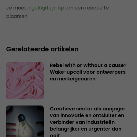
Je moet
ingelogd zijn op
om een reactie te
plaatsen.
Gerelateerde artikelen
Rebel with or without a cause?
Wake-upcall voor ontwerpers
en merkeigenaren
Creatieve sector als aanjager
van innovatie en ontsluiter en
verbinder van industrieën
belangrijker en urgenter dan
ooit