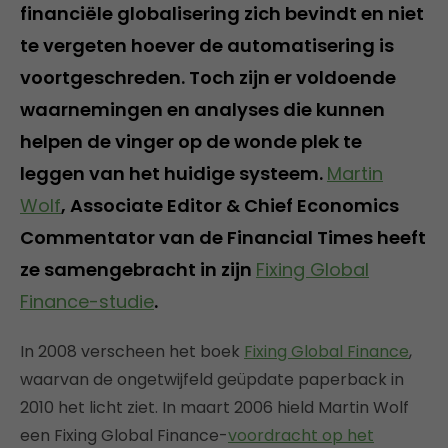
financiële globalisering zich bevindt en niet
te vergeten hoever de automatisering is
voortgeschreden. Toch zijn er voldoende
waarnemingen en analyses die kunnen
helpen de vinger op de wonde plek te
leggen van het huidige systeem.
Martin
Wolf
, Associate Editor & Chief Economics
Commentator van de Financial Times heeft
ze samengebracht in zijn
Fixing Global
Finance-studie
.
In 2008 verscheen het boek
Fixing Global Finance
,
waarvan de ongetwijfeld geüpdate paperback in
2010 het licht ziet. In maart 2006 hield Martin Wolf
een Fixing Global Finance-
voordracht op het