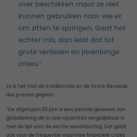
over beschikken maar ze niet
kunnen gebruiken naar wie er
om zitten te springen. Gaat het
echter mis, dan leidt dat tot
grote verliezen en jarenlange
crises.”
Zo is het met de kredietcrisis en de Grote Recessie
dus precies gegaan.
“De afgelopen 25 jaar is een periode geweest van
globalisering die in veel opzichten vergelijkbaar is
met de tijd voor de eerste wereldoorlog. Dat geldt
ook voor de frequentie waarmee financiële crises