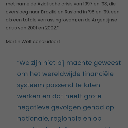
met name de Aziatische crisis van 1997 en ’98, die
oversloeg naar Brazilië en Rusland in ’98 en ’99, een
als een totale verrassing kwam; en de Argentijnse
crisis van 2001 en 2002.”
Martin Wolf concludeert:
“We zijn niet bij machte geweest
om het wereldwijde financiële
systeem passend te laten
werken en dat heeft grote
negatieve gevolgen gehad op
nationale, regionale en op