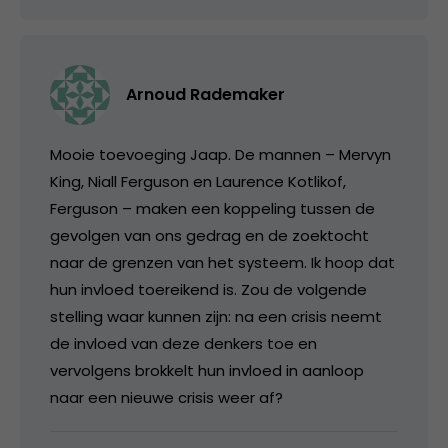
Arnoud Rademaker
Mooie toevoeging Jaap. De mannen – Mervyn
King, Niall Ferguson en Laurence Kotlikof,
Ferguson – maken een koppeling tussen de
gevolgen van ons gedrag en de zoektocht
naar de grenzen van het systeem. Ik hoop dat
hun invloed toereikend is. Zou de volgende
stelling waar kunnen zijn: na een crisis neemt
de invloed van deze denkers toe en
vervolgens brokkelt hun invloed in aanloop
naar een nieuwe crisis weer af?