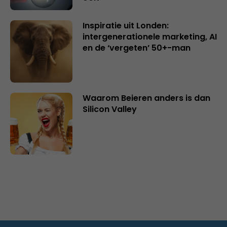
Inspiratie uit Londen:
intergenerationele marketing, AI
en de ‘vergeten’ 50+-man
Waarom Beieren anders is dan
Silicon Valley