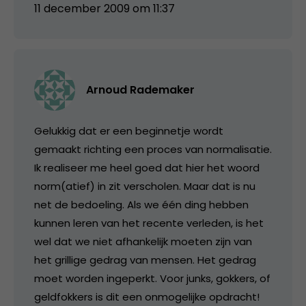
11 december 2009 om 11:37
Arnoud Rademaker
Gelukkig dat er een beginnetje wordt
gemaakt richting een proces van normalisatie.
Ik realiseer me heel goed dat hier het woord
norm(atief) in zit verscholen. Maar dat is nu
net de bedoeling. Als we één ding hebben
kunnen leren van het recente verleden, is het
wel dat we niet afhankelijk moeten zijn van
het grillige gedrag van mensen. Het gedrag
moet worden ingeperkt. Voor junks, gokkers, of
geldfokkers is dit een onmogelijke opdracht!