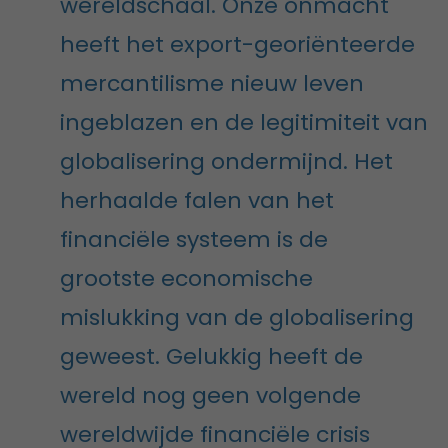
wereldschaal. Onze onmacht
heeft het export-georiënteerde
mercantilisme nieuw leven
ingeblazen en de legitimiteit van
globalisering ondermijnd. Het
herhaalde falen van het
financiële systeem is de
grootste economische
mislukking van de globalisering
geweest. Gelukkig heeft de
wereld nog geen volgende
wereldwijde financiële crisis