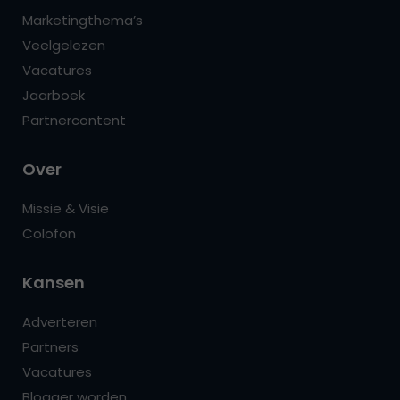
Marketingthema’s
Veelgelezen
Vacatures
Jaarboek
Partnercontent
Over
Missie & Visie
Colofon
Kansen
Adverteren
Partners
Vacatures
Blogger worden