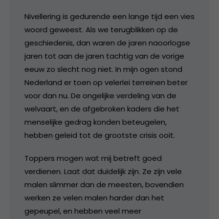
Nivellering is gedurende een lange tijd een vies
woord geweest. Als we terugblikken op de
geschiedenis, dan waren de jaren naoorlogse
jaren tot aan de jaren tachtig van de vorige
eeuw zo slecht nog niet. In mijn ogen stond
Nederland er toen op velerlei terreinen beter
voor dan nu. De ongelijke verdeling van de
welvaart, en de afgebroken kaders die het
menselijke gedrag konden beteugelen,
hebben geleid tot de grootste crisis ooit.
Toppers mogen wat mij betreft goed
verdienen. Laat dat duidelijk zijn. Ze zijn vele
malen slimmer dan de meesten, bovendien
werken ze velen malen harder dan het
gepeupel, en hebben veel meer