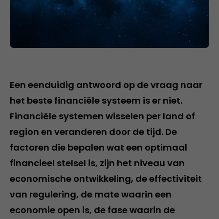
Een eenduidig antwoord op de vraag naar
het beste financiële systeem is er niet.
Financiële systemen wisselen per land of
region en veranderen door de tijd. De
factoren die bepalen wat een optimaal
financieel stelsel is, zijn het niveau van
economische ontwikkeling, de effectiviteit
van regulering, de mate waarin een
economie open is, de fase waarin de