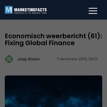
Economisch weerbericht (61):
Fixing Global Finance
Jaap Bloem
11 december 2009, 09:53