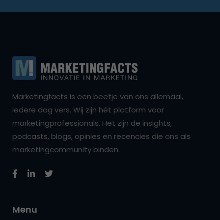
Marketingfacts is een beetje van ons allemaal,
iedere dag vers. Wij zijn hét platform voor
marketingprofessionals. Het zijn de insights,
podcasts, blogs, opinies en recencies die ons als
marketingcommunity binden.
Menu