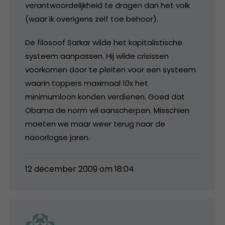
verantwoordelijkheid te dragen dan het volk
(waar ik overigens zelf toe behoor).
De filosoof Sarkar wilde het kapitalistische
systeem aanpassen. Hij wilde crisissen
voorkomen door te pleiten voor een systeem
waarin toppers maximaal 10x het
minimumloon konden verdienen. Goed dat
Obama de norm wil aanscherpen. Misschien
moeten we maar weer terug naar de
naoorlogse jaren.
12 december 2009 om 18:04