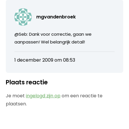
mgvandenbroek
@Seb: Dank voor correctie, gaan we
aanpassen! Wel belangrijk detail!
1 december 2009 om 08:53
Plaats reactie
Je moet
ingelogd zijn op
om een reactie te
plaatsen.