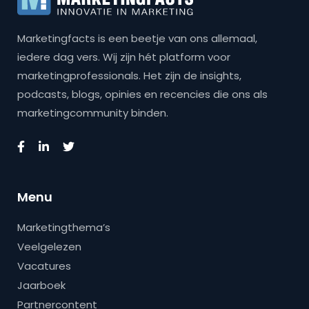
Marketingfacts is een beetje van ons allemaal,
iedere dag vers. Wij zijn hét platform voor
marketingprofessionals. Het zijn de insights,
podcasts, blogs, opinies en recencies die ons als
marketingcommunity binden.
Menu
Marketingthema’s
Veelgelezen
Vacatures
Jaarboek
Partnercontent