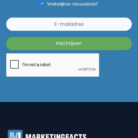
Wekelijkse nieuwsbrief