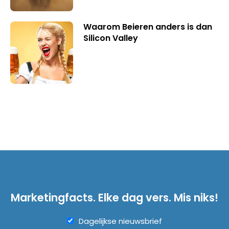
Waarom Beieren anders is dan
Silicon Valley
Marketingfacts. Elke dag vers. Mis niks!
Dagelijkse nieuwsbrief