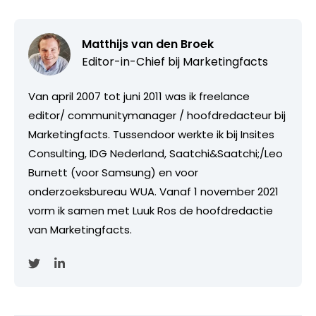
Matthijs van den Broek
Editor-in-Chief bij
Marketingfacts
Van april 2007 tot juni 2011 was ik freelance
editor/ communitymanager / hoofdredacteur bij
Marketingfacts. Tussendoor werkte ik bij Insites
Consulting, IDG Nederland, Saatchi&Saatchi;/Leo
Burnett (voor Samsung) en voor
onderzoeksbureau WUA. Vanaf 1 november 2021
vorm ik samen met Luuk Ros de hoofdredactie
van Marketingfacts.