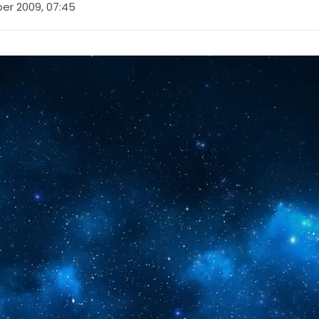
er 2009, 07:45