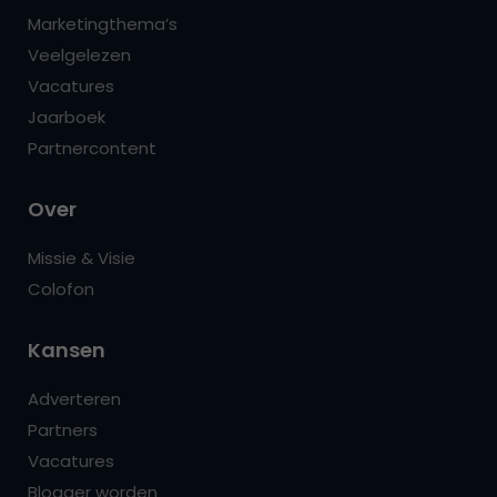
Marketingthema’s
Veelgelezen
Vacatures
Jaarboek
Partnercontent
Over
Missie & Visie
Colofon
Kansen
Adverteren
Partners
Vacatures
Blogger worden