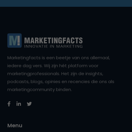
Marketingfacts is een beetje van ons allemaal,
iedere dag vers. Wij zijn hét platform voor
marketingprofessionals. Het zijn de insights,
podcasts, blogs, opinies en recencies die ons als
marketingcommunity binden.
Menu