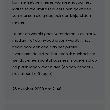
kan me niet herinneren wanneer ik voor het
laatst zoveel invite requests heb gekregen
van mensen die graag ook een kijkje wilden
nemen.
Of het de wereld gaat veranderen? Een nieuw
medium (of de invloed ervan) wordt in het
begin door een deel van het publiek
overschat; de tijd zal het leren. Ik denk echter
wel dat er een aantal business modellen al op
de plank liggen voor Wave (en dan bedoel ik
niet alleen bij Google).
26 oktober 2009 om 21:48