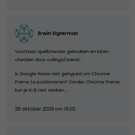
Erwin Sigterman
Voortaan spellchecker gebruiken en laten
checken door collega/vriend…
Is Google Wave niet gehyped om Chrome
Frame te positioneren? Zonder Chrome Frame
kun je in IE niet werken….
26 oktober 2009 om 15:02