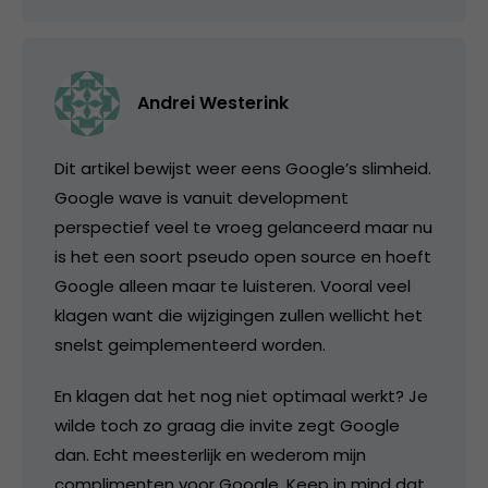
Andrei Westerink
Dit artikel bewijst weer eens Google’s slimheid.
Google wave is vanuit development
perspectief veel te vroeg gelanceerd maar nu
is het een soort pseudo open source en hoeft
Google alleen maar te luisteren. Vooral veel
klagen want die wijzigingen zullen wellicht het
snelst geimplementeerd worden.
En klagen dat het nog niet optimaal werkt? Je
wilde toch zo graag die invite zegt Google
dan. Echt meesterlijk en wederom mijn
complimenten voor Google. Keep in mind dat