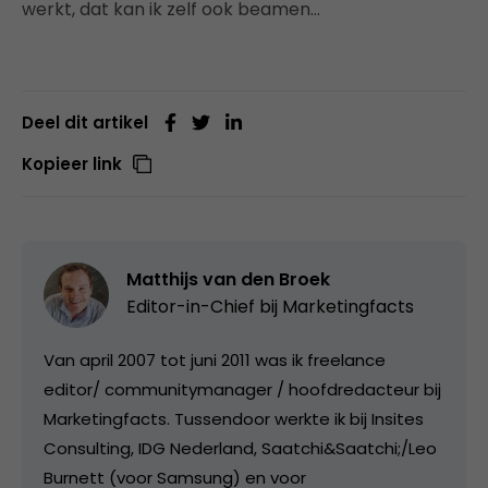
werkt, dat kan ik zelf ook beamen…
Deel dit artikel
Kopieer link
Matthijs van den Broek
Editor-in-Chief bij
Marketingfacts
Van april 2007 tot juni 2011 was ik freelance
editor/ communitymanager / hoofdredacteur bij
Marketingfacts. Tussendoor werkte ik bij Insites
Consulting, IDG Nederland, Saatchi&Saatchi;/Leo
Burnett (voor Samsung) en voor