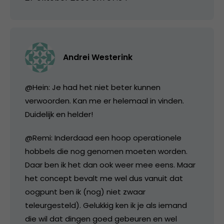
Andrei Westerink
@Hein: Je had het niet beter kunnen
verwoorden. Kan me er helemaal in vinden.
Duidelijk en helder!
@Remi: Inderdaad een hoop operationele
hobbels die nog genomen moeten worden.
Daar ben ik het dan ook weer mee eens. Maar
het concept bevalt me wel dus vanuit dat
oogpunt ben ik (nog) niet zwaar
teleurgesteld). Gelukkig ken ik je als iemand
die wil dat dingen goed gebeuren en wel