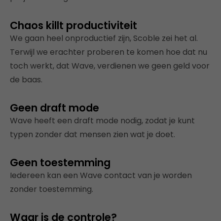
Chaos killt productiviteit
We gaan heel onproductief zijn, Scoble zei het al.
Terwijl we erachter proberen te komen hoe dat nu
toch werkt, dat Wave, verdienen we geen geld voor
de baas.
Geen draft mode
Wave heeft een draft mode nodig, zodat je kunt
typen zonder dat mensen zien wat je doet.
Geen toestemming
Iedereen kan een Wave contact van je worden
zonder toestemming.
Waar is de controle?