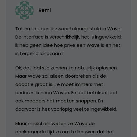
Remi
Tot nu toe ben ik zwaar teleurgesteld in Wave.
De interface is verschrikkelijk, het is ingewikkeld,
ik heb geen idee hoe prive een Wave is en het
is tergend langzaam.
Ok, dat laatste kunnen ze natuurlijk oplossen.
Maar Wave zal alleen doorbreken als de
adoptie groot is. Je moet immers met
anderen kunnen Waven. En dat betekent dat
ook moeders het moeten snappen. En
daarvoor is het voorlopig veel te ingewikkeld.
Maar misschien weten ze Wave de
aankomende tijd zo om te bouwen dat het