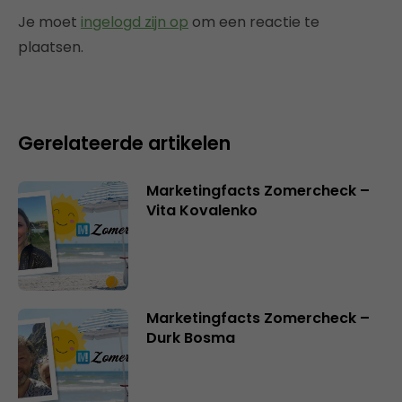
Je moet
ingelogd zijn op
om een reactie te
plaatsen.
Gerelateerde artikelen
Marketingfacts Zomercheck –
Vita Kovalenko
Marketingfacts Zomercheck –
Durk Bosma