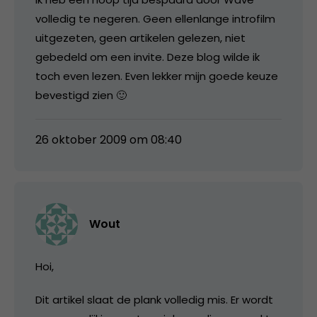
volledig te negeren. Geen ellenlange introfilm
uitgezeten, geen artikelen gelezen, niet
gebedeld om een invite. Deze blog wilde ik
toch even lezen. Even lekker mijn goede keuze
bevestigd zien 🙂
26 oktober 2009 om 08:40
Wout
Hoi,
Dit artikel slaat de plank volledig mis. Er wordt