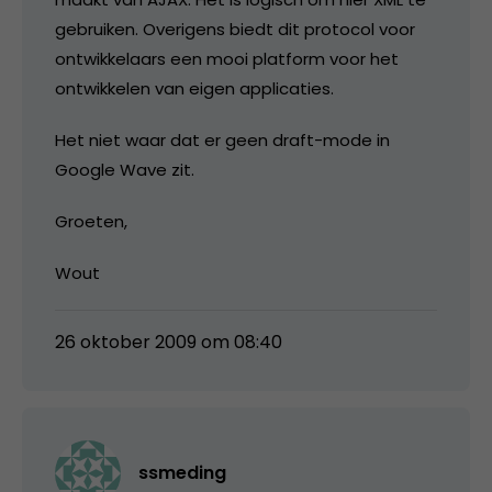
gebruiken. Overigens biedt dit protocol voor
ontwikkelaars een mooi platform voor het
ontwikkelen van eigen applicaties.
Het niet waar dat er geen draft-mode in
Google Wave zit.
Groeten,
Wout
26 oktober 2009 om 08:40
ssmeding