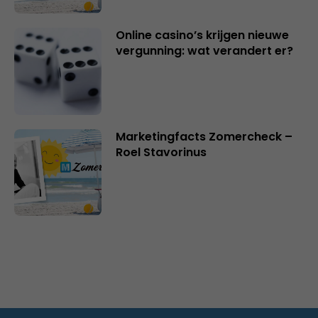
Online casino’s krijgen nieuwe
vergunning: wat verandert er?
Marketingfacts Zomercheck –
Roel Stavorinus