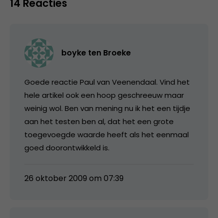
14 Reacties
boyke ten Broeke
Goede reactie Paul van Veenendaal. Vind het
hele artikel ook een hoop geschreeuw maar
weinig wol. Ben van mening nu ik het een tijdje
aan het testen ben al, dat het een grote
toegevoegde waarde heeft als het eenmaal
goed doorontwikkeld is.
26 oktober 2009 om 07:39