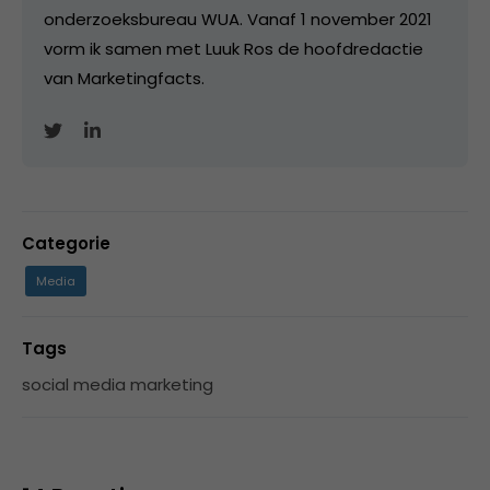
onderzoeksbureau WUA. Vanaf 1 november 2021
vorm ik samen met Luuk Ros de hoofdredactie
van Marketingfacts.
Categorie
Media
Tags
social media marketing