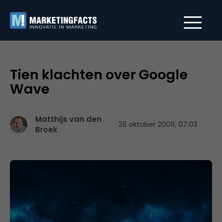
Tien klachten over Google
Wave
Matthijs van den
26 oktober 2009, 07:03
Broek