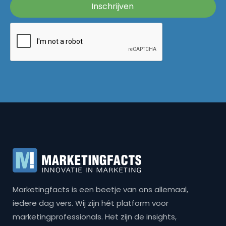
Marketingfacts is een beetje van ons allemaal,
iedere dag vers. Wij zijn hét platform voor
marketingprofessionals. Het zijn de insights,