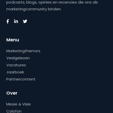
podcasts, blogs, opinies en recencies die ons als
marketingcommunity binden.
Menu
Marketingthema’s
Veelgelezen
Vacatures
Jaarboek
Partnercontent
Over
Missie & Visie
Colofon