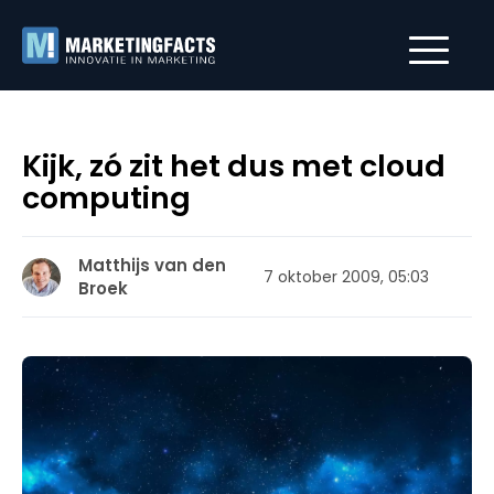
Kijk, zó zit het dus met cloud
computing
Matthijs van den
7 oktober 2009, 05:03
Broek