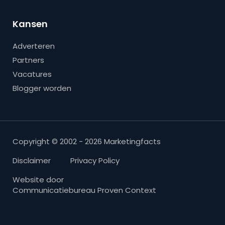
Kansen
Adverteren
Partners
Vacatures
Blogger worden
Copyright © 2002 - 2026 Marketingfacts
Disclaimer
Privacy Policy
Website door
Communicatiebureau Proven Context