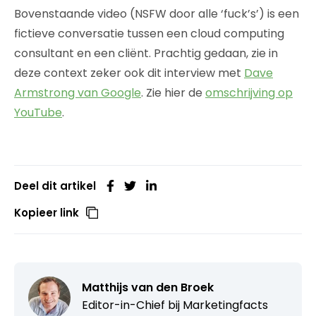
Bovenstaande video (NSFW door alle ‘fuck’s’) is een
fictieve conversatie tussen een cloud computing
consultant en een cliënt. Prachtig gedaan, zie in
deze context zeker ook dit interview met
Dave
Armstrong van Google
. Zie hier de
omschrijving op
YouTube
.
Deel dit artikel
Kopieer link
Matthijs van den Broek
Editor-in-Chief bij
Marketingfacts