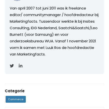
Van april 2007 tot juni 2011 was ik freelance
editor/ communitymanager / hoofdredacteur bij
Marketingfacts. Tussendoor werkte ik bij Insites
Consulting, IDG Nederland, Saatchi&Saatchi;/Leo
Burnett (voor Samsung) en voor
onderzoeksbureau WUA. Vanaf 1 november 2021
vorm ik samen met Luuk Ros de hoofdredactie
van Marketingfacts.
Categorie
Commerce