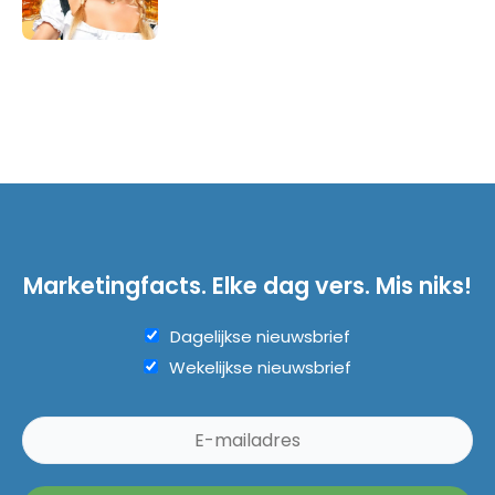
Marketingfacts. Elke dag vers. Mis niks!
Dagelijkse nieuwsbrief
Wekelijkse nieuwsbrief