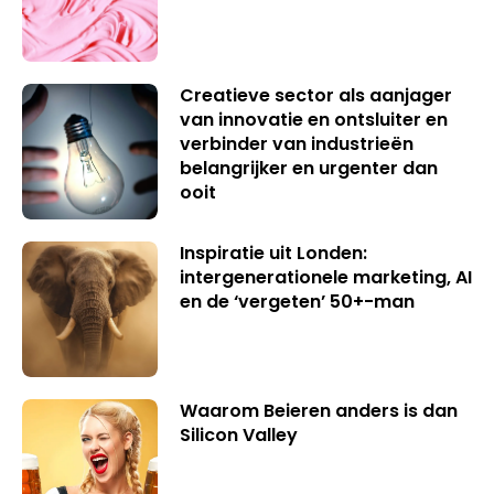
Creatieve sector als aanjager
van innovatie en ontsluiter en
verbinder van industrieën
belangrijker en urgenter dan
ooit
Inspiratie uit Londen:
intergenerationele marketing, AI
en de ‘vergeten’ 50+-man
Waarom Beieren anders is dan
Silicon Valley