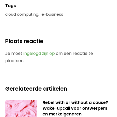
Tags
cloud computing
,
e-business
Plaats reactie
Je moet
ingelogd zijn op
om een reactie te
plaatsen.
Gerelateerde artikelen
Rebel with or without a cause?
Wake-upcall voor ontwerpers
en merkeigenaren