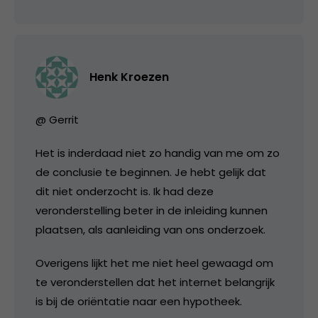
Henk Kroezen
@ Gerrit
Het is inderdaad niet zo handig van me om zo
de conclusie te beginnen. Je hebt gelijk dat
dit niet onderzocht is. Ik had deze
veronderstelling beter in de inleiding kunnen
plaatsen, als aanleiding van ons onderzoek.
Overigens lijkt het me niet heel gewaagd om
te veronderstellen dat het internet belangrijk
is bij de oriëntatie naar een hypotheek.