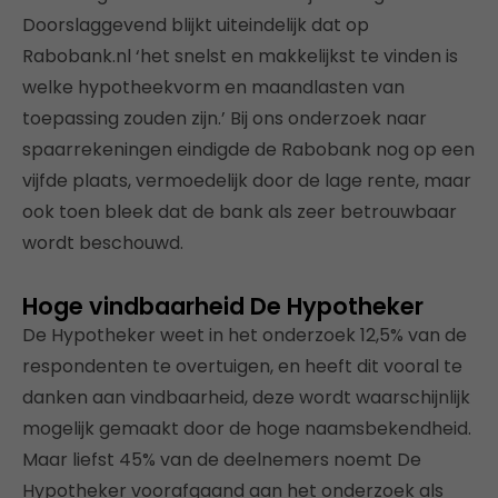
Doorslaggevend blijkt uiteindelijk dat op
Rabobank.nl ‘het snelst en makkelijkst te vinden is
welke hypotheekvorm en maandlasten van
toepassing zouden zijn.’ Bij ons onderzoek naar
spaarrekeningen eindigde de Rabobank nog op een
vijfde plaats, vermoedelijk door de lage rente, maar
ook toen bleek dat de bank als zeer betrouwbaar
wordt beschouwd.
Hoge vindbaarheid De Hypotheker
De Hypotheker weet in het onderzoek 12,5% van de
respondenten te overtuigen, en heeft dit vooral te
danken aan vindbaarheid, deze wordt waarschijnlijk
mogelijk gemaakt door de hoge naamsbekendheid.
Maar liefst 45% van de deelnemers noemt De
Hypotheker voorafgaand aan het onderzoek als