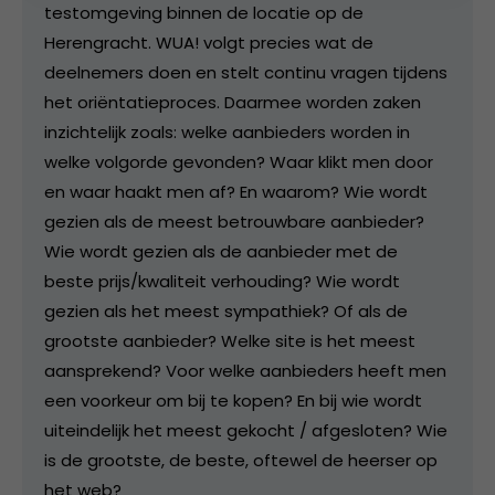
testomgeving binnen de locatie op de
Herengracht. WUA! volgt precies wat de
deelnemers doen en stelt continu vragen tijdens
het oriëntatieproces. Daarmee worden zaken
inzichtelijk zoals: welke aanbieders worden in
welke volgorde gevonden? Waar klikt men door
en waar haakt men af? En waarom? Wie wordt
gezien als de meest betrouwbare aanbieder?
Wie wordt gezien als de aanbieder met de
beste prijs/kwaliteit verhouding? Wie wordt
gezien als het meest sympathiek? Of als de
grootste aanbieder? Welke site is het meest
aansprekend? Voor welke aanbieders heeft men
een voorkeur om bij te kopen? En bij wie wordt
uiteindelijk het meest gekocht / afgesloten? Wie
is de grootste, de beste, oftewel de heerser op
het web?