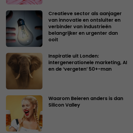
Creatieve sector als aanjager
van innovatie en ontsluiter en
verbinder van industrieën
belangrijker en urgenter dan
ooit
Inspiratie uit Londen:
intergenerationele marketing, AI
en de ‘vergeten’ 50+-man
Waarom Beieren anders is dan
Silicon Valley