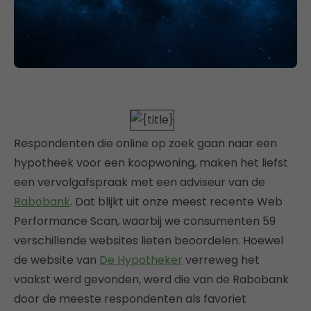
Respondenten die online op zoek gaan naar een
hypotheek voor een koopwoning, maken het liefst
een vervolgafspraak met een adviseur van de
Rabobank
. Dat blijkt uit onze meest recente Web
Performance Scan, waarbij we consumenten 59
verschillende websites lieten beoordelen. Hoewel
de website van
De Hypotheker
verreweg het
vaakst werd gevonden, werd die van de Rabobank
door de meeste respondenten als favoriet