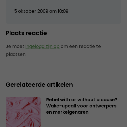
5 oktober 2009 om 10:09
Plaats reactie
Je moet
ingelogd zijn op
om een reactie te
plaatsen.
Gerelateerde artikelen
Rebel with or without a cause?
Wake-upcall voor ontwerpers
en merkeigenaren