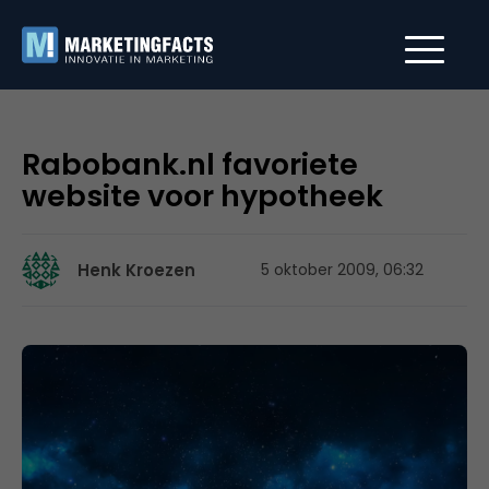
Rabobank.nl favoriete
website voor hypotheek
Henk Kroezen
5 oktober 2009, 06:32