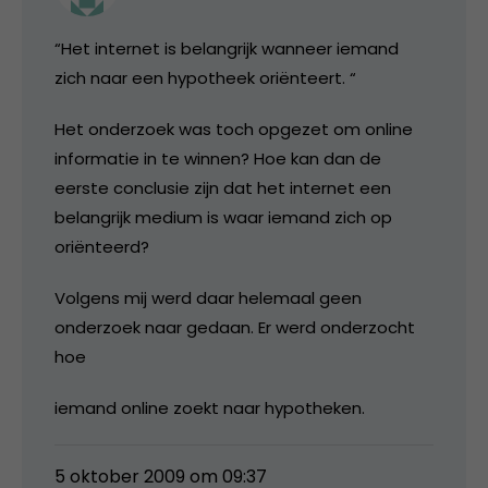
“Het internet is belangrijk wanneer iemand
zich naar een hypotheek oriënteert. “
Het onderzoek was toch opgezet om online
informatie in te winnen? Hoe kan dan de
eerste conclusie zijn dat het internet een
belangrijk medium is waar iemand zich op
oriënteerd?
Volgens mij werd daar helemaal geen
onderzoek naar gedaan. Er werd onderzocht
hoe
iemand online zoekt naar hypotheken.
5 oktober 2009 om 09:37