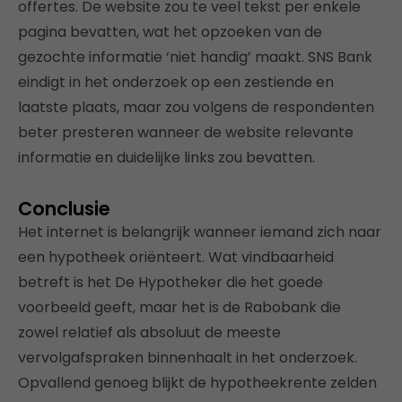
offertes. De website zou te veel tekst per enkele
pagina bevatten, wat het opzoeken van de
gezochte informatie ‘niet handig’ maakt. SNS Bank
eindigt in het onderzoek op een zestiende en
laatste plaats, maar zou volgens de respondenten
beter presteren wanneer de website relevante
informatie en duidelijke links zou bevatten.
Conclusie
Het internet is belangrijk wanneer iemand zich naar
een hypotheek oriënteert. Wat vindbaarheid
betreft is het De Hypotheker die het goede
voorbeeld geeft, maar het is de Rabobank die
zowel relatief als absoluut de meeste
vervolgafspraken binnenhaalt in het onderzoek.
Opvallend genoeg blijkt de hypotheekrente zelden