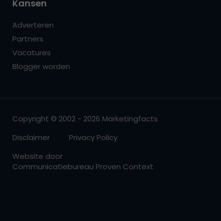
Kansen
Adverteren
Partners
Vacatures
Blogger worden
Copyright © 2002 - 2026 Marketingfacts
Disclaimer
Privacy Policy
Website door
Communicatiebureau Proven Context