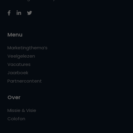
Menu
Marketingthema’s
Veelgelezen
Vacatures
Jaarboek
Partnercontent
Over
Missie & Visie
Colofon