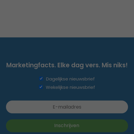
Marketingfacts. Elke dag vers. Mis niks!
Dagelijkse nieuwsbrief
Wekelijkse nieuwsbrief