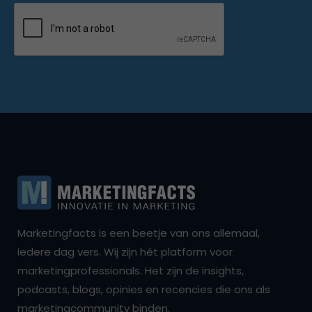
Marketingfacts is een beetje van ons allemaal,
iedere dag vers. Wij zijn hét platform voor
marketingprofessionals. Het zijn de insights,
podcasts, blogs, opinies en recencies die ons als
marketingcommunity binden.