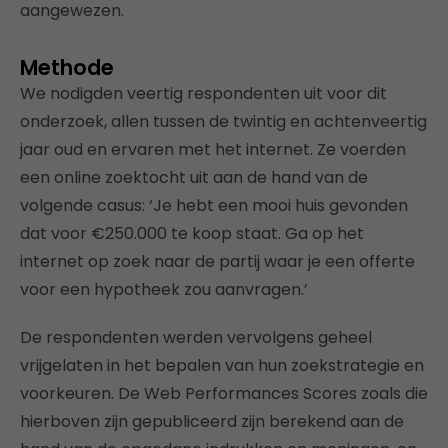
aangewezen.
Methode
We nodigden veertig respondenten uit voor dit
onderzoek, allen tussen de twintig en achtenveertig
jaar oud en ervaren met het internet. Ze voerden
een online zoektocht uit aan de hand van de
volgende casus: ‘Je hebt een mooi huis gevonden
dat voor €250.000 te koop staat. Ga op het
internet op zoek naar de partij waar je een offerte
voor een hypotheek zou aanvragen.’
De respondenten werden vervolgens geheel
vrijgelaten in het bepalen van hun zoekstrategie en
voorkeuren. De Web Performances Scores zoals die
hierboven zijn gepubliceerd zijn berekend aan de