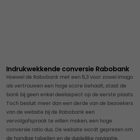
Indrukwekkende conversie Rabobank
Hoewel de Rabobank met een 8,3 voor zowel imago
als vertrouwen een hoge score behaalt, staat de
bank bij geen enkel deelaspect op de eerste plaats.
Toch besluit meer dan een derde van de bezoekers
van de website bij de Rabobank een
vervolgafspraak te willen maken, een hoge
conversie ratio dus. De website wordt geprezen om
de handige tabellen en de duidelijke navigatie.