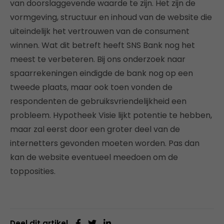
van doorslaggevende waarde te zijn. Het zijn de
vormgeving, structuur en inhoud van de website die
uiteindelijk het vertrouwen van de consument
winnen. Wat dit betreft heeft SNS Bank nog het
meest te verbeteren. Bij ons onderzoek naar
spaarrekeningen eindigde de bank nog op een
tweede plaats, maar ook toen vonden de
respondenten de gebruiksvriendelijkheid een
probleem. Hypotheek Visie lijkt potentie te hebben,
maar zal eerst door een groter deel van de
internetters gevonden moeten worden. Pas dan
kan de website eventueel meedoen om de
topposities.
Deel dit artikel