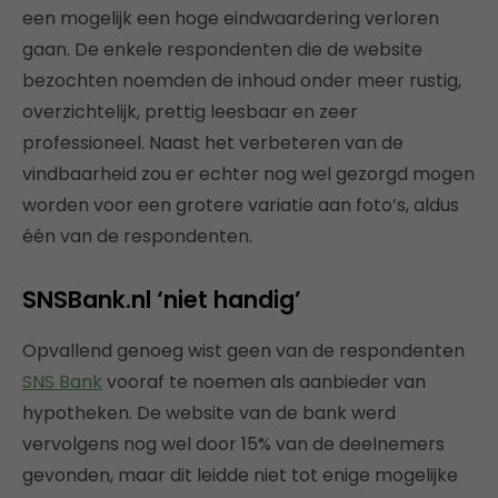
een mogelijk een hoge eindwaardering verloren
gaan. De enkele respondenten die de website
bezochten noemden de inhoud onder meer rustig,
overzichtelijk, prettig leesbaar en zeer
professioneel. Naast het verbeteren van de
vindbaarheid zou er echter nog wel gezorgd mogen
worden voor een grotere variatie aan foto’s, aldus
één van de respondenten.
SNSBank.nl ‘niet handig’
Opvallend genoeg wist geen van de respondenten
SNS Bank
vooraf te noemen als aanbieder van
hypotheken. De website van de bank werd
vervolgens nog wel door 15% van de deelnemers
gevonden, maar dit leidde niet tot enige mogelijke