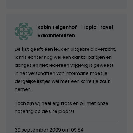
Robin Telgenhof – Topic Travel
Vakantiehuizen
De lijst geeft een leuk en uitgebreid overzicht.
Ik mis echter nog wel een aantal partijen en
aangezien niet iedereen vrijgevig is geweest
in het verschaffen van informatie moet je
dergelijke lijstjes wel met een korreltje zout
nemen.
Toch zijn wij heel erg trots en blij met onze
notering op de 67e plaats!
30 september 2009 om 09:54