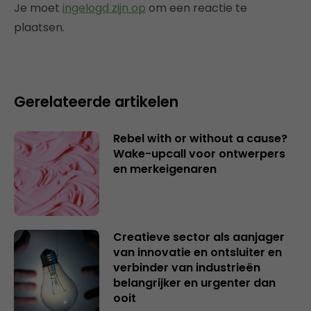
Je moet
ingelogd zijn op
om een reactie te
plaatsen.
Gerelateerde artikelen
Rebel with or without a cause?
Wake-upcall voor ontwerpers
en merkeigenaren
Creatieve sector als aanjager
van innovatie en ontsluiter en
verbinder van industrieën
belangrijker en urgenter dan
ooit