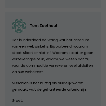
Tom Zoethout
Het is inderdaad de vraag wat het criterium
van een webwinkel is. Bijvoorbeeld, waarom
staat Albert er niet in? Waarom staat er geen
verzekeringssite in, waarbij we weten dat zij
voor de commoditie verzekeren veel afsluiten
via hun websites?
Misschien is het nuttig als duidelijk wordt
gemaakt wat de gehanteerde criteria zijn.
Groet.