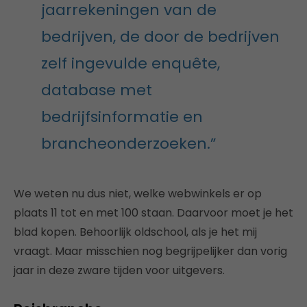
jaarrekeningen van de
bedrijven, de door de bedrijven
zelf ingevulde enquête,
database met
bedrijfsinformatie en
brancheonderzoeken.”
We weten nu dus niet, welke webwinkels er op
plaats 11 tot en met 100 staan. Daarvoor moet je het
blad kopen. Behoorlijk oldschool, als je het mij
vraagt. Maar misschien nog begrijpelijker dan vorig
jaar in deze zware tijden voor uitgevers.