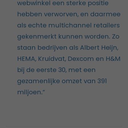
webwinkel een sterke positie
hebben verworven, en daarmee
als echte multichannel retailers
gekenmerkt kunnen worden. Zo
staan bedrijven als Albert Heijn,
HEMA, Kruidvat, Dexcom en H&M
bij de eerste 30, met een
gezamenlijke omzet van 391
miljoen.”