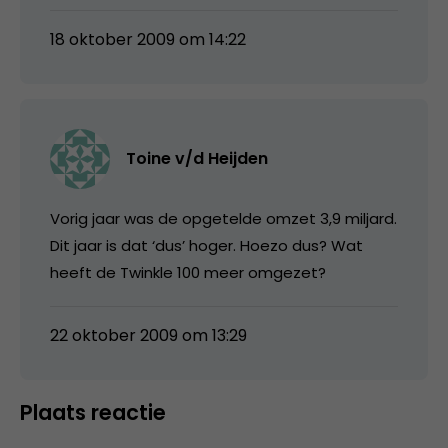
18 oktober 2009 om 14:22
Toine v/d Heijden
Vorig jaar was de opgetelde omzet 3,9 miljard.
Dit jaar is dat ‘dus’ hoger. Hoezo dus? Wat
heeft de Twinkle 100 meer omgezet?
22 oktober 2009 om 13:29
Plaats reactie