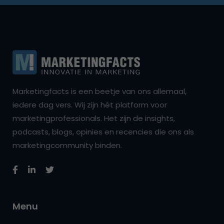
Marketingfacts is een beetje van ons allemaal,
iedere dag vers. Wij zijn hét platform voor
marketingprofessionals. Het zijn de insights,
podcasts, blogs, opinies en recencies die ons als
marketingcommunity binden.
Menu