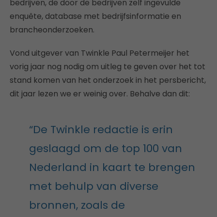
bedrijven, de door de bedrijven zelf ingevulde
enquête, database met bedrijfsinformatie en
brancheonderzoeken.
Vond uitgever van Twinkle Paul Petermeijer het
vorig jaar nog nodig om uitleg te geven over het tot
stand komen van het onderzoek in het persbericht,
dit jaar lezen we er weinig over. Behalve dan dit:
“De Twinkle redactie is erin
geslaagd om de top 100 van
Nederland in kaart te brengen
met behulp van diverse
bronnen, zoals de