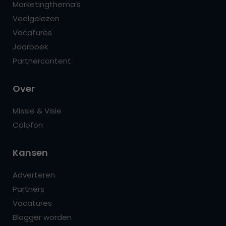
Marketingthema’s
Veelgelezen
Vacatures
Jaarboek
Partnercontent
Over
Missie & Visie
Colofon
Kansen
Adverteren
Partners
Vacatures
Blogger worden