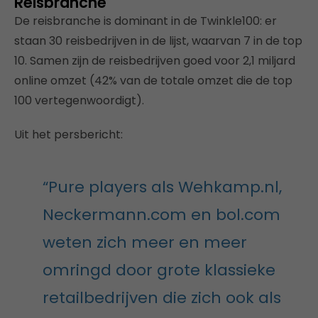
Reisbranche
De reisbranche is dominant in de Twinkle100: er
staan 30 reisbedrijven in de lijst, waarvan 7 in de top
10. Samen zijn de reisbedrijven goed voor 2,1 miljard
online omzet (42% van de totale omzet die de top
100 vertegenwoordigt).
Uit het persbericht:
“Pure players als Wehkamp.nl,
Neckermann.com en bol.com
weten zich meer en meer
omringd door grote klassieke
retailbedrijven die zich ook als