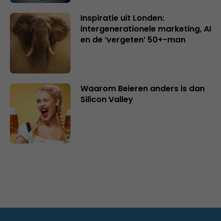
Inspiratie uit Londen:
intergenerationele marketing, AI
en de ‘vergeten’ 50+-man
Waarom Beieren anders is dan
Silicon Valley