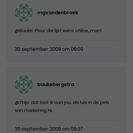
mgvandenbroek
@Bauke: Pleur die lijst eens online, man!
30 september 2009 om 09:09
baukebergstra
@Thijs: dat laat ik aan jou, als luis in de pels
van marketing NL
30 september 2009 om 09:37