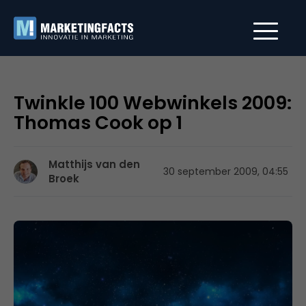
Twinkle 100 Webwinkels 2009:
Thomas Cook op 1
Matthijs van den
30 september 2009, 04:55
Broek