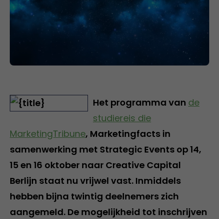
Het programma van
de
studiereis die
MarketingTribune
, Marketingfacts in
samenwerking met Strategic Events op 14,
15 en 16 oktober naar Creative Capital
Berlijn staat nu vrijwel vast. Inmiddels
hebben bijna twintig deelnemers zich
aangemeld. De mogelijkheid tot inschrijven