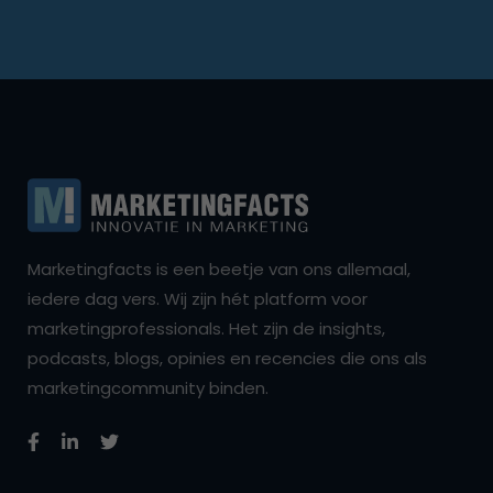
Marketingfacts is een beetje van ons allemaal,
iedere dag vers. Wij zijn hét platform voor
marketingprofessionals. Het zijn de insights,
podcasts, blogs, opinies en recencies die ons als
marketingcommunity binden.