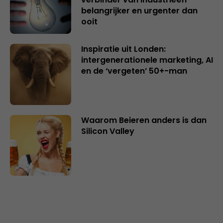
belangrijker en urgenter dan
ooit
Inspiratie uit Londen:
intergenerationele marketing, AI
en de ‘vergeten’ 50+-man
Waarom Beieren anders is dan
Silicon Valley