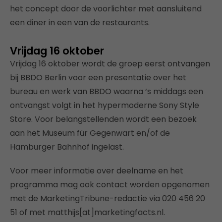
het concept door de voorlichter met aansluitend
een diner in een van de restaurants.
Vrijdag 16 oktober
Vrijdag 16 oktober wordt de groep eerst ontvangen
bij BBDO Berlin voor een presentatie over het
bureau en werk van BBDO waarna ‘s middags een
ontvangst volgt in het hypermoderne Sony Style
Store. Voor belangstellenden wordt een bezoek
aan het Museum für Gegenwart en/of de
Hamburger Bahnhof ingelast.
Voor meer informatie over deelname en het
programma mag ook contact worden opgenomen
met de MarketingTribune-redactie via 020 456 20
51 of met matthijs[at]marketingfacts.nl.