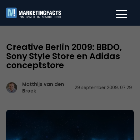
Creative Berlin 2009: BBDO,
Sony Style Store en Adidas
conceptstore
Matthijs van den
29 september 2009, 07:29
Broek