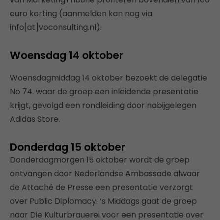
euro korting (aanmelden kan nog via
info[at]voconsulting.nl).
Woensdag 14 oktober
Woensdagmiddag 14 oktober bezoekt de delegatie
No 74. waar de groep een inleidende presentatie
krijgt, gevolgd een rondleiding door nabijgelegen
Adidas Store.
Donderdag 15 oktober
Donderdagmorgen 15 oktober wordt de groep
ontvangen door Nederlandse Ambassade alwaar
de Attaché de Presse een presentatie verzorgt
over Public Diplomacy. ‘s Middags gaat de groep
naar Die Kulturbrauerei voor een presentatie over