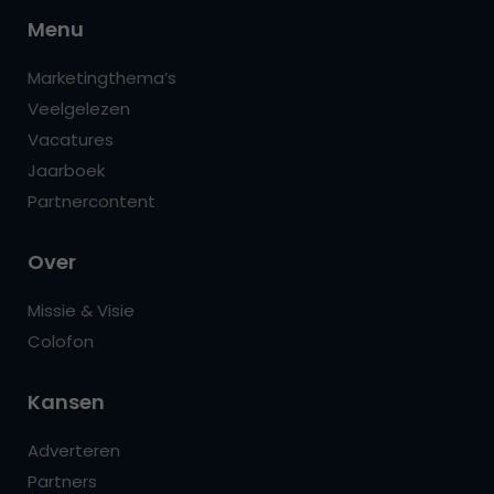
Menu
Marketingthema’s
Veelgelezen
Vacatures
Jaarboek
Partnercontent
Over
Missie & Visie
Colofon
Kansen
Adverteren
Partners